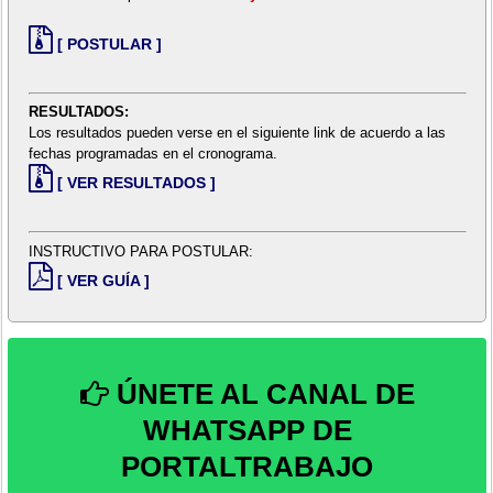
[ POSTULAR ]
RESULTADOS:
Los resultados pueden verse en el siguiente link de acuerdo a las
fechas programadas en el cronograma.
[ VER RESULTADOS ]
INSTRUCTIVO PARA POSTULAR:
[ VER GUÍA ]
ÚNETE AL CANAL DE
WHATSAPP DE
PORTALTRABAJO