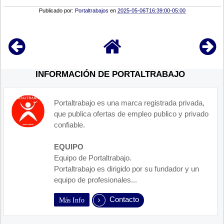
Publicado por:
Portaltrabajos
en
2025-05-06T16:39:00-05:00
INFORMACIÓN DE PORTALTRABAJO
Portaltrabajo es una marca registrada privada,
que publica ofertas de empleo publico y privado
confiable.
EQUIPO
Equipo de Portaltrabajo.
Portaltrabajo es dirigido por su fundador y un
equipo de profesionales...
Contacto
Más Info