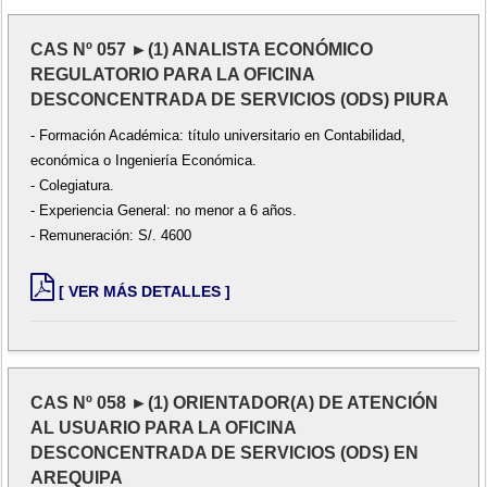
CAS Nº 057 ►(1) ANALISTA ECONÓMICO
REGULATORIO PARA LA OFICINA
DESCONCENTRADA DE SERVICIOS (ODS) PIURA
- Formación Académica: título universitario en Contabilidad,
económica o Ingeniería Económica.
- Colegiatura.
- Experiencia General: no menor a 6 años.
- Remuneración: S/. 4600
[ VER MÁS DETALLES ]
CAS Nº 058 ►(1) ORIENTADOR(A) DE ATENCIÓN
AL USUARIO PARA LA OFICINA
DESCONCENTRADA DE SERVICIOS (ODS) EN
AREQUIPA