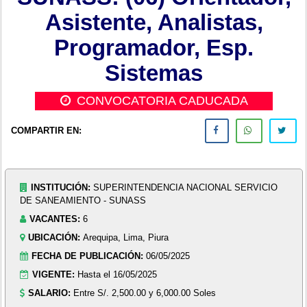
Asistente, Analistas,
Programador, Esp.
Sistemas
CONVOCATORIA CADUCADA
COMPARTIR EN:
INSTITUCIÓN:
SUPERINTENDENCIA NACIONAL SERVICIO
DE SANEAMIENTO - SUNASS
VACANTES:
6
UBICACIÓN:
Arequipa, Lima, Piura
FECHA DE PUBLICACIÓN:
06/05/2025
VIGENTE:
Hasta el 16/05/2025
SALARIO:
Entre S/. 2,500.00 y 6,000.00 Soles