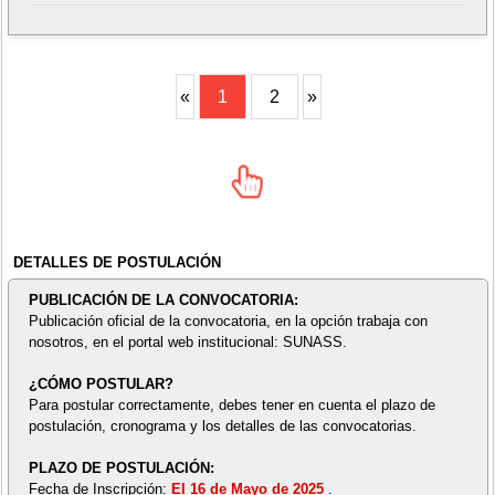
«
1
2
»
DETALLES DE POSTULACIÓN
PUBLICACIÓN DE LA CONVOCATORIA:
Publicación oficial de la convocatoria, en la opción trabaja con
nosotros, en el portal web institucional: SUNASS.
¿CÓMO POSTULAR?
Para postular correctamente, debes tener en cuenta el plazo de
postulación, cronograma y los detalles de las convocatorias.
PLAZO DE POSTULACIÓN:
Fecha de Inscripción:
El 16 de Mayo de 2025
.