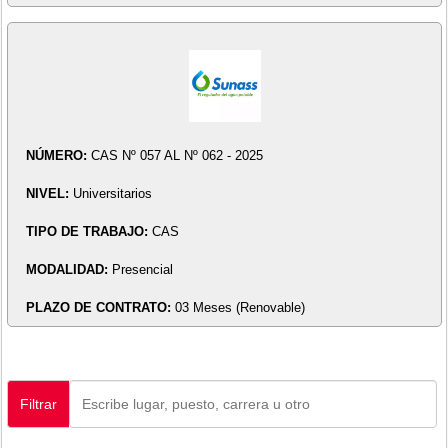
NÚMERO:
CAS Nº 057 AL Nº 062 - 2025
NIVEL:
Universitarios
TIPO DE TRABAJO:
CAS
MODALIDAD:
Presencial
PLAZO DE CONTRATO:
03 Meses (Renovable)
Filtrar