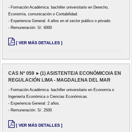
- Formación Académica: bachiller universitario en Derecho,
Economía, comunicación o Contabilidad.
- Experiencia General: 4 años en el sector publico o privado.
- Remuneración: S/. 6000
[ VER MÁS DETALLES ]
CAS Nº 059 ►(1) ASISTENTE/A ECONÓMICO/A EN
REGULACIÓN LIMA - MAGDALENA DEL MAR
- Formación Académica: bachiller universitario en Economía o
Ingeniería Económica o Ciencias Económicas.
- Experiencia General: 2 años.
- Remuneración: S/. 2500
[ VER MÁS DETALLES ]