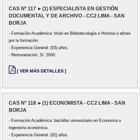
CAS Nº 117 ►(1) ESPECIALISTA EN GESTIÓN
DOCUMENTAL Y DE ARCHIVO - CC2 LIMA - SAN
BORJA
- Formación Académica: título en Bibliotecología o Historia o afines
por la formación.
- Experiencia General: (03) años.
- Remuneración: S/. 5500
[ VER MÁS DETALLES ]
CAS Nº 118 ►(1) ECONOMISTA - CC2 LIMA - SAN
BORJA
- Formación Académica: bachiller universitario en Economía o
ingeniería económica.
- Experiencia General: (02) años.