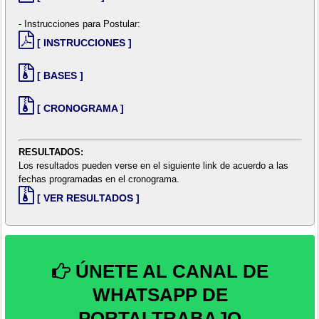
- Instrucciones para Postular:
[ INSTRUCCIONES ]
[ BASES ]
[ CRONOGRAMA ]
RESULTADOS:
Los resultados pueden verse en el siguiente link de acuerdo a las
fechas programadas en el cronograma.
[ VER RESULTADOS ]
ÚNETE AL CANAL DE
WHATSAPP DE
PORTALTRABAJO