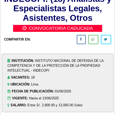
Especialistas Legales,
Asistentes, Otros
CONVOCATORIA CADUCADA
COMPARTIR EN:
INSTITUCIÓN:
INSTITUTO NACIONAL DE DEFENSA DE LA
COMPETENCIA Y DE LA PROTECCIÓN DE LA PROPIEDAD
INTELECTUAL - INDECOPI
VACANTES:
18
UBICACIÓN:
Lima
FECHA DE PUBLICACIÓN:
01/06/2025
VIGENTE:
Hasta el 13/06/2025
SALARIO:
Entre S/. 2,800.00 y 13,000.00 Soles