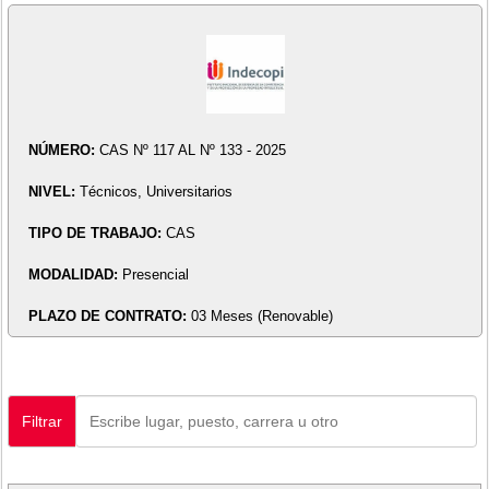
NÚMERO:
CAS Nº 117 AL Nº 133 - 2025
NIVEL:
Técnicos, Universitarios
TIPO DE TRABAJO:
CAS
MODALIDAD:
Presencial
PLAZO DE CONTRATO:
03 Meses (Renovable)
Filtrar