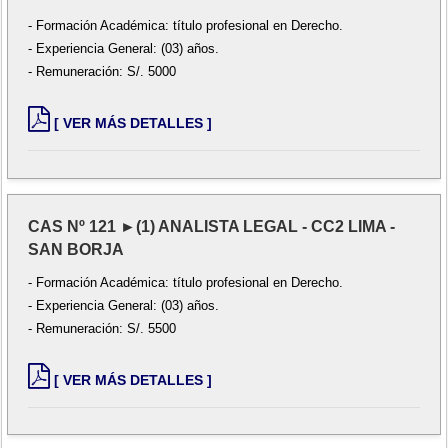
- Formación Académica: título profesional en Derecho.
- Experiencia General: (03) años.
- Remuneración: S/. 5000
[ VER MÁS DETALLES ]
CAS Nº 121 ►(1) ANALISTA LEGAL - CC2 LIMA -
SAN BORJA
- Formación Académica: título profesional en Derecho.
- Experiencia General: (03) años.
- Remuneración: S/. 5500
[ VER MÁS DETALLES ]