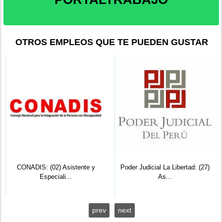
OTROS EMPLEOS QUE TE PUEDEN GUSTAR
CONADIS: (02) Asistente y
Poder Judicial La Libertad: (27)
Especiali...
As...
prev
next