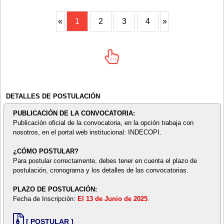
«
1
2
3
4
»
DETALLES DE POSTULACIÓN
PUBLICACIÓN DE LA CONVOCATORIA:
Publicación oficial de la convocatoria, en la opción trabaja con
nosotros, en el portal web institucional: INDECOPI.
¿CÓMO POSTULAR?
Para postular correctamente, debes tener en cuenta el plazo de
postulación, cronograma y los detalles de las convocatorias.
PLAZO DE POSTULACIÓN:
Fecha de Inscripción:
El 13 de Junio de 2025
.
[ POSTULAR ]