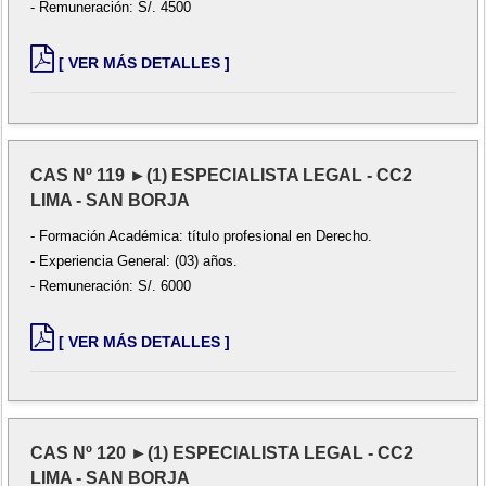
- Remuneración: S/. 4500
[ VER MÁS DETALLES ]
CAS Nº 119 ►(1) ESPECIALISTA LEGAL - CC2
LIMA - SAN BORJA
- Formación Académica: título profesional en Derecho.
- Experiencia General: (03) años.
- Remuneración: S/. 6000
[ VER MÁS DETALLES ]
CAS Nº 120 ►(1) ESPECIALISTA LEGAL - CC2
LIMA - SAN BORJA