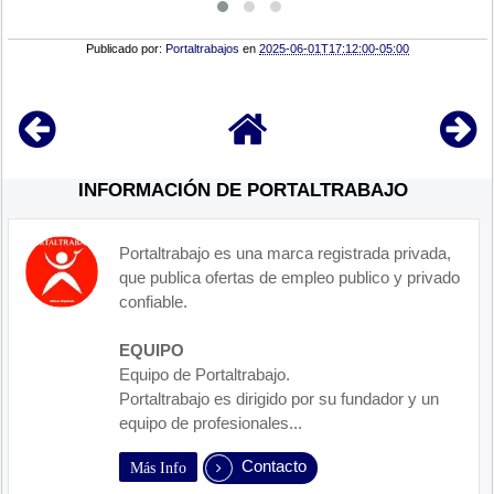
Publicado por:
Portaltrabajos
en
2025-06-01T17:12:00-05:00
INFORMACIÓN DE PORTALTRABAJO
Portaltrabajo es una marca registrada privada,
que publica ofertas de empleo publico y privado
confiable.
EQUIPO
Equipo de Portaltrabajo.
Portaltrabajo es dirigido por su fundador y un
equipo de profesionales...
Contacto
Más Info