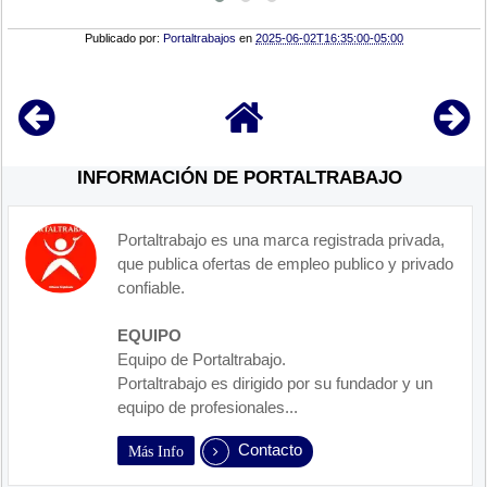
Publicado por:
Portaltrabajos
en
2025-06-02T16:35:00-05:00
INFORMACIÓN DE PORTALTRABAJO
Portaltrabajo es una marca registrada privada,
que publica ofertas de empleo publico y privado
confiable.
EQUIPO
Equipo de Portaltrabajo.
Portaltrabajo es dirigido por su fundador y un
equipo de profesionales...
Contacto
Más Info