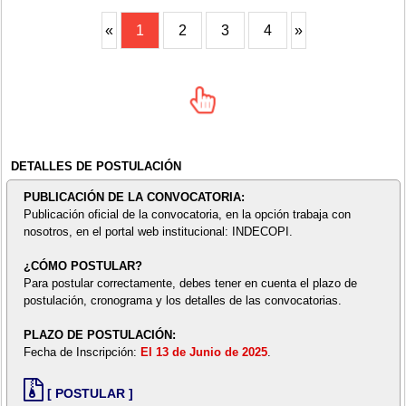
«
1
2
3
4
»
DETALLES DE POSTULACIÓN
PUBLICACIÓN DE LA CONVOCATORIA:
Publicación oficial de la convocatoria, en la opción trabaja con
nosotros, en el portal web institucional: INDECOPI.
¿CÓMO POSTULAR?
Para postular correctamente, debes tener en cuenta el plazo de
postulación, cronograma y los detalles de las convocatorias.
PLAZO DE POSTULACIÓN:
Fecha de Inscripción:
El 13 de Junio de 2025
.
[ POSTULAR ]