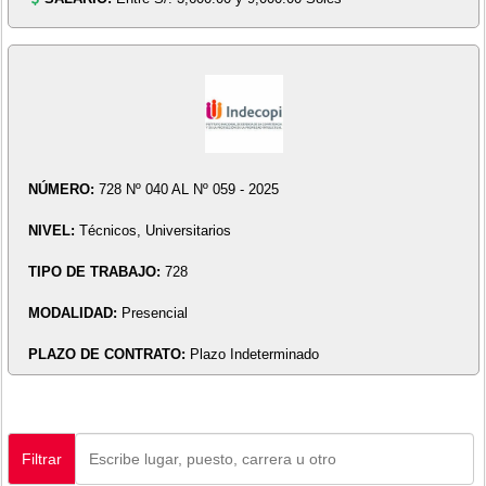
NÚMERO:
728 Nº 040 AL Nº 059 - 2025
NIVEL:
Técnicos, Universitarios
TIPO DE TRABAJO:
728
MODALIDAD:
Presencial
PLAZO DE CONTRATO:
Plazo Indeterminado
Filtrar