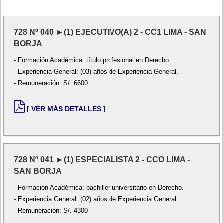
728 Nº 040 ►(1) EJECUTIVO(A) 2 - CC1 LIMA - SAN
BORJA
- Formación Académica: título profesional en Derecho.
- Experiencia General: (03) años de Experiencia General.
- Remuneración: S/. 6600
[ VER MÁS DETALLES ]
728 Nº 041 ►(1) ESPECIALISTA 2 - CCO LIMA -
SAN BORJA
- Formación Académica: bachiller universitario en Derecho.
- Experiencia General: (02) años de Experiencia General.
- Remuneración: S/. 4300