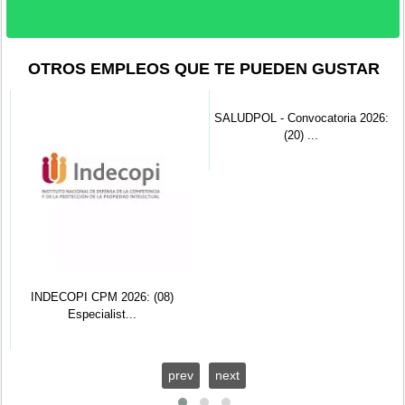
OTROS EMPLEOS QUE TE PUEDEN GUSTAR
INDECOPI CPM 2026: (08)
SALUDPOL - Convocatoria 2026:
Especialist...
(20) ...
prev
next