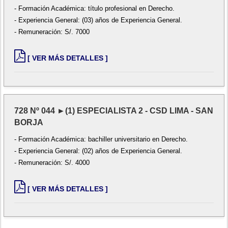
- Formación Académica: título profesional en Derecho.
- Experiencia General: (03) años de Experiencia General.
- Remuneración: S/. 7000
[ VER MÁS DETALLES ]
728 Nº 044 ►(1) ESPECIALISTA 2 - CSD LIMA - SAN
BORJA
- Formación Académica: bachiller universitario en Derecho.
- Experiencia General: (02) años de Experiencia General.
- Remuneración: S/. 4000
[ VER MÁS DETALLES ]