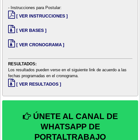
- Instrucciones para Postular:
[ VER INSTRUCCIONES ]
[ VER BASES ]
[ VER CRONOGRAMA ]
RESULTADOS:
Los resultados pueden verse en el siguiente link de acuerdo a las
fechas programadas en el cronograma.
[ VER RESULTADOS ]
ÚNETE AL CANAL DE
WHATSAPP DE
PORTALTRABAJO