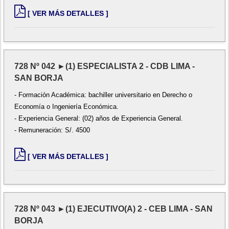
[ VER MÁS DETALLES ]
728 Nº 042 ►(1) ESPECIALISTA 2 - CDB LIMA -
SAN BORJA
- Formación Académica: bachiller universitario en Derecho o
Economía o Ingeniería Económica.
- Experiencia General: (02) años de Experiencia General.
- Remuneración: S/. 4500
[ VER MÁS DETALLES ]
728 Nº 043 ►(1) EJECUTIVO(A) 2 - CEB LIMA - SAN
BORJA