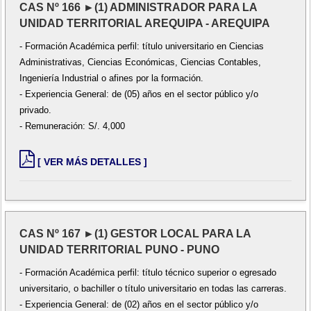
CAS Nº 166 ►(1) ADMINISTRADOR PARA LA
UNIDAD TERRITORIAL AREQUIPA - AREQUIPA
- Formación Académica perfil: título universitario en Ciencias
Administrativas, Ciencias Económicas, Ciencias Contables,
Ingeniería Industrial o afines por la formación.
- Experiencia General: de (05) años en el sector público y/o
privado.
- Remuneración: S/. 4,000
[ VER MÁS DETALLES ]
CAS Nº 167 ►(1) GESTOR LOCAL PARA LA
UNIDAD TERRITORIAL PUNO - PUNO
- Formación Académica perfil: título técnico superior o egresado
universitario, o bachiller o título universitario en todas las carreras.
- Experiencia General: de (02) años en el sector público y/o