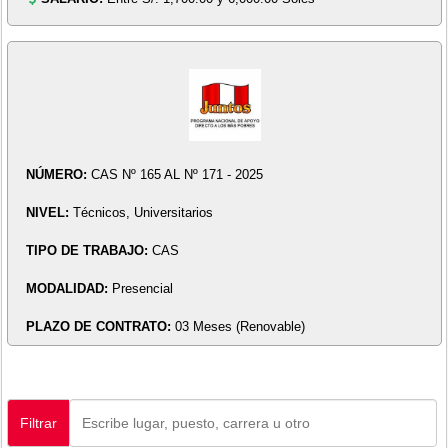
NÚMERO:
CAS Nº 165 AL Nº 171 - 2025
NIVEL:
Técnicos, Universitarios
TIPO DE TRABAJO:
CAS
MODALIDAD:
Presencial
PLAZO DE CONTRATO:
03 Meses (Renovable)
Filtrar