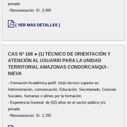
privado.
- Remuneración: S/. 2,000
[ VER MÁS DETALLES ]
CAS Nº 168 ►(1) TÉCNICO DE ORIENTACIÓN Y
ATENCIÓN AL USUARIO PARA LA UNIDAD
TERRITORIAL AMAZONAS CONDORCANQUI -
NIEVA
- Formación Académica perfil: título técnico superior en
Administración, comunicación, Educación, Secretariado, Ciencias
Sociales, humanas o afines por la formación.
- Experiencia General: de (02) años en el sector público y/o
privado.
- Remuneración: S/. 1,700