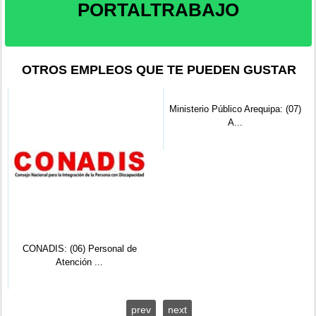
PORTALTRABAJO
OTROS EMPLEOS QUE TE PUEDEN GUSTAR
CONADIS: (06) Personal de
Ministerio Público Arequipa: (07)
Atención ...
A...
prev
next