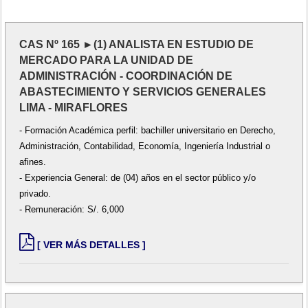
CAS Nº 165 ►(1) ANALISTA EN ESTUDIO DE
MERCADO PARA LA UNIDAD DE
ADMINISTRACIÓN - COORDINACIÓN DE
ABASTECIMIENTO Y SERVICIOS GENERALES
LIMA - MIRAFLORES
- Formación Académica perfil: bachiller universitario en Derecho,
Administración, Contabilidad, Economía, Ingeniería Industrial o
afines.
- Experiencia General: de (04) años en el sector público y/o
privado.
- Remuneración: S/. 6,000
[ VER MÁS DETALLES ]