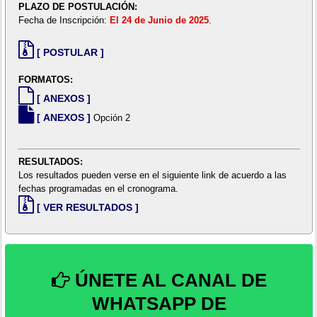
PLAZO DE POSTULACIÓN:
Fecha de Inscripción:
El 24 de Junio de 2025
.
[ POSTULAR ]
FORMATOS:
[ ANEXOS ]
[ ANEXOS ]
Opción 2
RESULTADOS:
Los resultados pueden verse en el siguiente link de acuerdo a las
fechas programadas en el cronograma.
[ VER RESULTADOS ]
ÚNETE AL CANAL DE
WHATSAPP DE