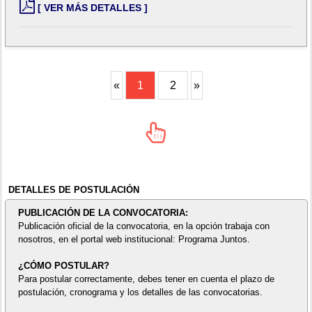
[ VER MÁS DETALLES ]
«
1
2
»
DETALLES DE POSTULACIÓN
PUBLICACIÓN DE LA CONVOCATORIA:
Publicación oficial de la convocatoria, en la opción trabaja con
nosotros, en el portal web institucional: Programa Juntos.
¿CÓMO POSTULAR?
Para postular correctamente, debes tener en cuenta el plazo de
postulación, cronograma y los detalles de las convocatorias.