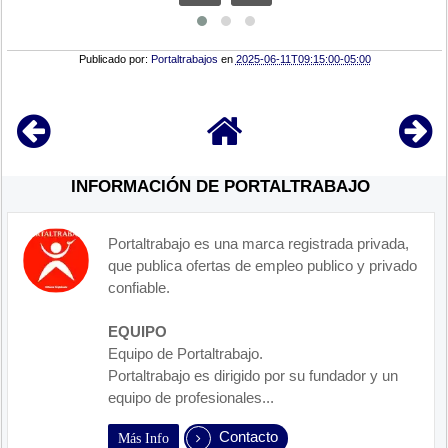
Publicado por:
Portaltrabajos
en
2025-06-11T09:15:00-05:00
INFORMACIÓN DE PORTALTRABAJO
Portaltrabajo es una marca registrada privada,
que publica ofertas de empleo publico y privado
confiable.
EQUIPO
Equipo de Portaltrabajo.
Portaltrabajo es dirigido por su fundador y un
equipo de profesionales...
Contacto
Más Info