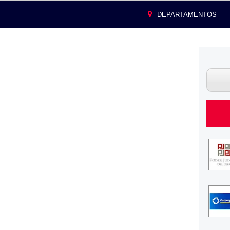
DEPARTAMENTOS