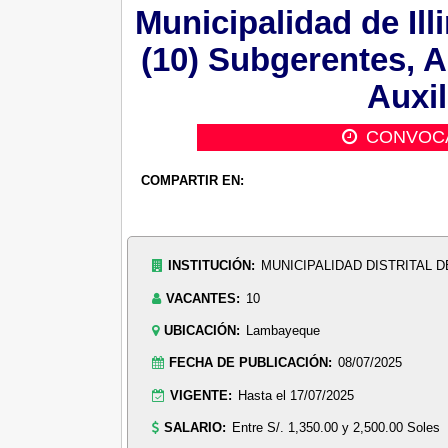
Municipalidad de Ill
(10) Subgerentes, A
Auxil
CONVOC
COMPARTIR EN:
INSTITUCIÓN:
MUNICIPALIDAD DISTRITAL D
VACANTES:
10
UBICACIÓN:
Lambayeque
FECHA DE PUBLICACIÓN:
08/07/2025
VIGENTE:
Hasta el 17/07/2025
SALARIO:
Entre S/. 1,350.00 y 2,500.00 Soles