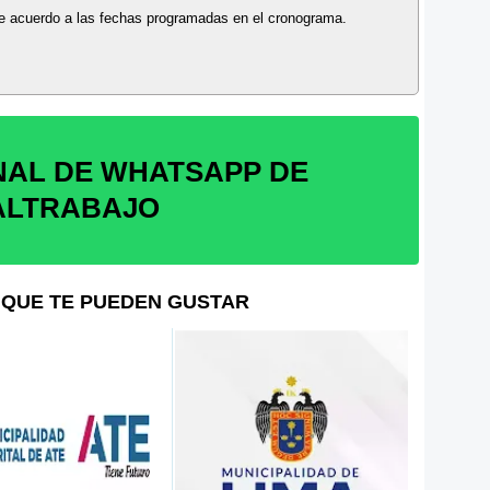
 de acuerdo a las fechas programadas en el cronograma.
NAL DE WHATSAPP DE
ALTRABAJO
QUE TE PUEDEN GUSTAR
UGEL