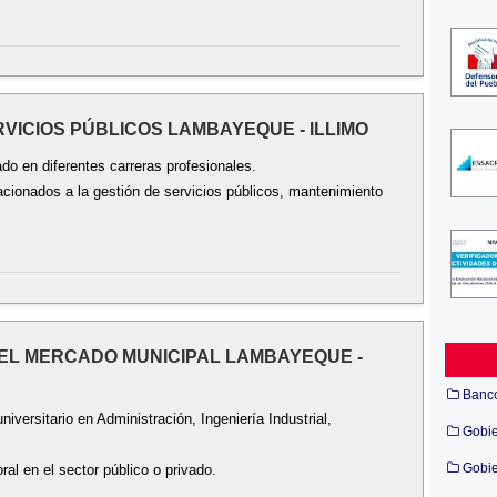
RVICIOS PÚBLICOS LAMBAYEQUE - ILLIMO
ado en diferentes carreras profesionales.
acionados a la gestión de servicios públicos, mantenimiento
 DEL MERCADO MUNICIPAL LAMBAYEQUE -
Banc
iversitario en Administración, Ingeniería Industrial,
Gobi
Gobie
ral en el sector público o privado.