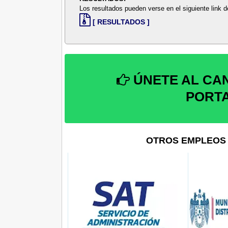
Los resultados pueden verse en el siguiente link
[ RESULTADOS ]
ÚNETE AL CA
PORT
OTROS EMPLEOS 