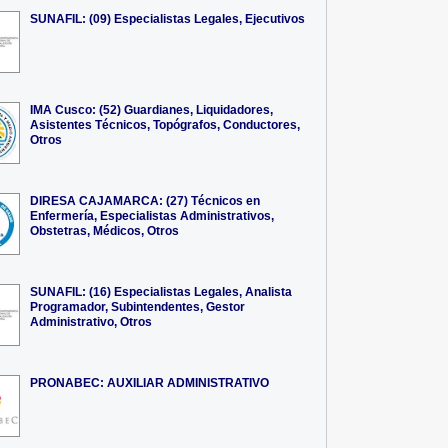
SUNAFIL: (09) Especialistas Legales, Ejecutivos
IMA Cusco: (52) Guardianes, Liquidadores,
Asistentes Técnicos, Topógrafos, Conductores,
Otros
DIRESA CAJAMARCA: (27) Técnicos en
Enfermería, Especialistas Administrativos,
Obstetras, Médicos, Otros
SUNAFIL: (16) Especialistas Legales, Analista
Programador, Subintendentes, Gestor
Administrativo, Otros
PRONABEC: AUXILIAR ADMINISTRATIVO