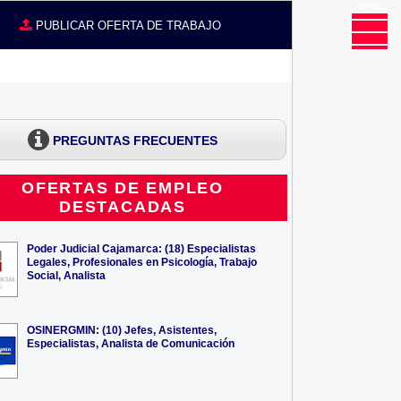
MENU
CE
PUBLICAR OFERTA DE TRABAJO
PREGUNTAS FRECUENTES
OFERTAS DE EMPLEO
DESTACADAS
Poder Judicial Cajamarca: (18) Especialistas
Legales, Profesionales en Psicología, Trabajo
Social, Analista
OSINERGMIN: (10) Jefes, Asistentes,
Especialistas, Analista de Comunicación