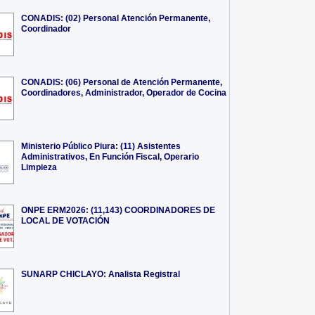
CONADIS: (02) Personal Atención Permanente,
Coordinador
CONADIS: (06) Personal de Atención Permanente,
Coordinadores, Administrador, Operador de Cocina
Ministerio Público Piura: (11) Asistentes
Administrativos, En Función Fiscal, Operario
Limpieza
ONPE ERM2026: (11,143) COORDINADORES DE
LOCAL DE VOTACIÓN
SUNARP CHICLAYO: Analista Registral