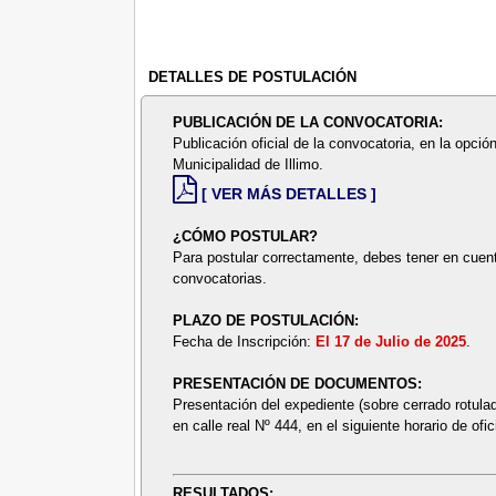
DETALLES DE POSTULACIÓN
PUBLICACIÓN DE LA CONVOCATORIA:
Publicación oficial de la convocatoria, en la opción
Municipalidad de Illimo.
[ VER MÁS DETALLES ]
¿CÓMO POSTULAR?
Para postular correctamente, debes tener en cuent
convocatorias.
PLAZO DE POSTULACIÓN:
Fecha de Inscripción:
El 17 de Julio de 2025
.
PRESENTACIÓN DE DOCUMENTOS:
Presentación del expediente (sobre cerrado rotul
en calle real Nº 444, en el siguiente horario de o
RESULTADOS: