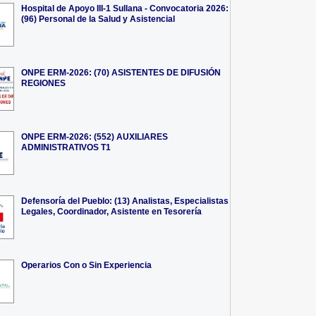
Hospital de Apoyo III-1 Sullana - Convocatoria 2026:
(96) Personal de la Salud y Asistencial
ONPE ERM-2026: (70) ASISTENTES DE DIFUSIÓN
REGIONES
ONPE ERM-2026: (552) AUXILIARES
ADMINISTRATIVOS T1
Defensoría del Pueblo: (13) Analistas, Especialistas
Legales, Coordinador, Asistente en Tesorería
Operarios Con o Sin Experiencia