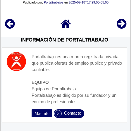
Publicado por:
Portaltrabajos
en
2025-07-18T17:29:00-05:00
INFORMACIÓN DE PORTALTRABAJO
Portaltrabajo es una marca registrada privada,
que publica ofertas de empleo publico y privado
confiable.
EQUIPO
Equipo de Portaltrabajo.
Portaltrabajo es dirigido por su fundador y un
equipo de profesionales...
Contacto
Más Info