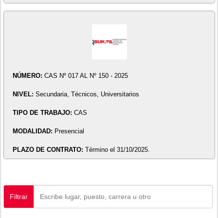
NÚMERO:
CAS Nº 017 AL Nº 150 - 2025
NIVEL:
Secundaria, Técnicos, Universitarios
TIPO DE TRABAJO:
CAS
MODALIDAD:
Presencial
PLAZO DE CONTRATO:
Término el 31/10/2025.
Filtrar