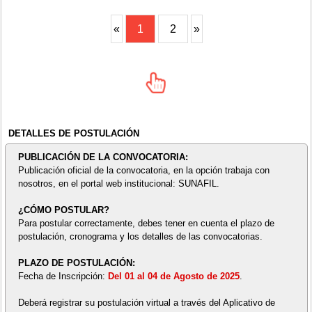
«
1
2
»
DETALLES DE POSTULACIÓN
PUBLICACIÓN DE LA CONVOCATORIA:
Publicación oficial de la convocatoria, en la opción trabaja con
nosotros, en el portal web institucional: SUNAFIL.
¿CÓMO POSTULAR?
Para postular correctamente, debes tener en cuenta el plazo de
postulación, cronograma y los detalles de las convocatorias.
PLAZO DE POSTULACIÓN:
Fecha de Inscripción:
Del 01 al 04 de Agosto de 2025
.
Deberá registrar su postulación virtual a través del Aplicativo de