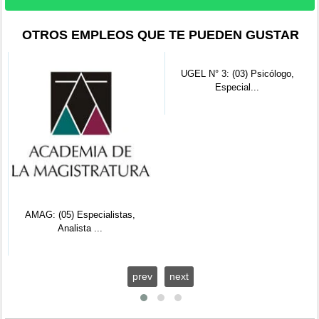
OTROS EMPLEOS QUE TE PUEDEN GUSTAR
AMAG: (05) Especialistas,
UGEL N° 3: (03) Psicólogo,
Analista ...
Especial...
prev
next