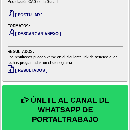
Postulación CAS de la Sunafil.
[ POSTULAR ]
FORMATOS:
[ DESCARGAR ANEXO ]
RESULTADOS:
Los resultados pueden verse en el siguiente link de acuerdo a las
fechas programadas en el cronograma.
[ RESULTADOS ]
ÚNETE AL CANAL DE
WHATSAPP DE
PORTALTRABAJO