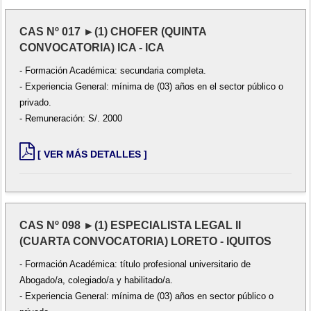
CAS Nº 017 ►(1) CHOFER (QUINTA
CONVOCATORIA) ICA - ICA
- Formación Académica: secundaria completa.
- Experiencia General: mínima de (03) años en el sector público o
privado.
- Remuneración: S/. 2000
[ VER MÁS DETALLES ]
CAS Nº 098 ►(1) ESPECIALISTA LEGAL II
(CUARTA CONVOCATORIA) LORETO - IQUITOS
- Formación Académica: título profesional universitario de
Abogado/a, colegiado/a y habilitado/a.
- Experiencia General: mínima de (03) años en sector público o