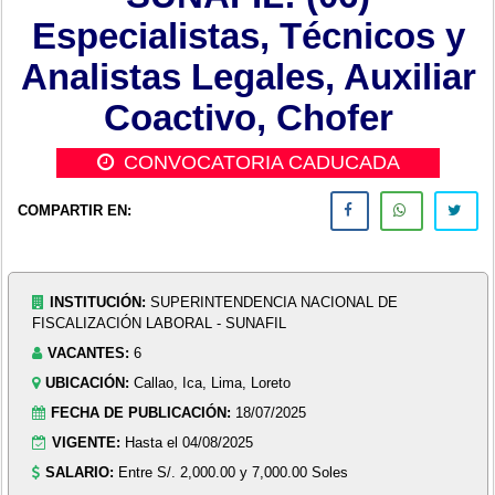
Especialistas, Técnicos y
Analistas Legales, Auxiliar
Coactivo, Chofer
CONVOCATORIA CADUCADA
COMPARTIR EN:
INSTITUCIÓN:
SUPERINTENDENCIA NACIONAL DE
FISCALIZACIÓN LABORAL - SUNAFIL
VACANTES:
6
UBICACIÓN:
Callao, Ica, Lima, Loreto
FECHA DE PUBLICACIÓN:
18/07/2025
VIGENTE:
Hasta el 04/08/2025
SALARIO:
Entre S/. 2,000.00 y 7,000.00 Soles