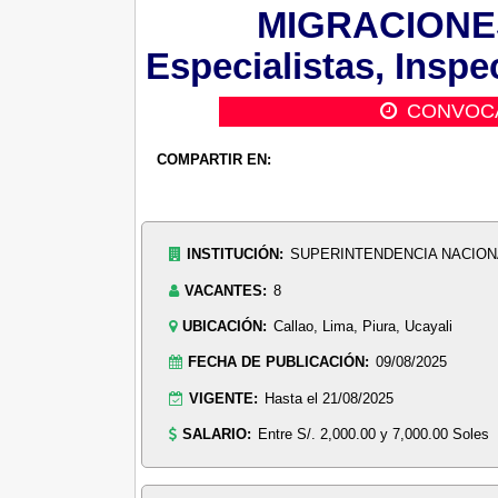
MIGRACIONES:
Especialistas, Inspe
CONVOC
COMPARTIR EN:
INSTITUCIÓN:
SUPERINTENDENCIA NACION
VACANTES:
8
UBICACIÓN:
Callao, Lima, Piura, Ucayali
FECHA DE PUBLICACIÓN:
09/08/2025
VIGENTE:
Hasta el 21/08/2025
SALARIO:
Entre S/. 2,000.00 y 7,000.00 Soles