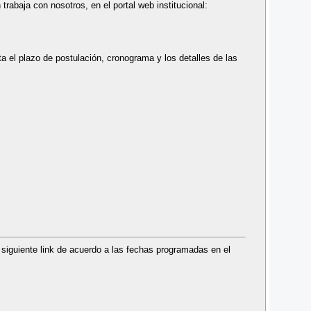
 trabaja con nosotros, en el portal web institucional:
a el plazo de postulación, cronograma y los detalles de las
 siguiente link de acuerdo a las fechas programadas en el