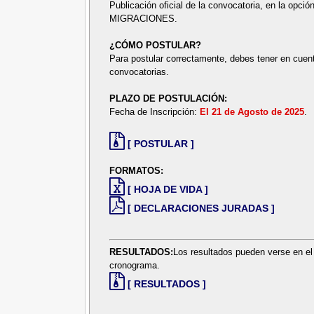
Publicación oficial de la convocatoria, en la opción
MIGRACIONES.
¿CÓMO POSTULAR?
Para postular correctamente, debes tener en cuent
convocatorias.
PLAZO DE POSTULACIÓN:
Fecha de Inscripción:
El 21 de Agosto de 2025
.
[ POSTULAR ]
FORMATOS:
[ HOJA DE VIDA ]
[ DECLARACIONES JURADAS ]
RESULTADOS:
Los resultados pueden verse en el
cronograma.
[ RESULTADOS ]