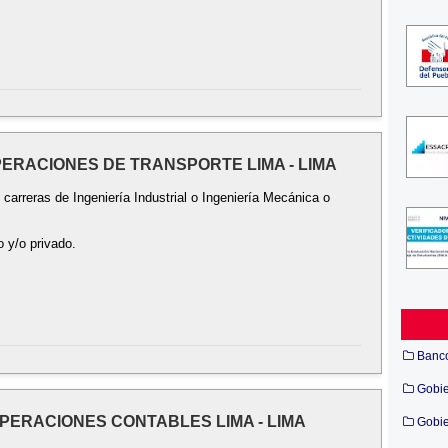
OPERACIONES DE TRANSPORTE LIMA - LIMA
 carreras de Ingeniería Industrial o Ingeniería Mecánica o
o y/o privado.
Banc
Gobi
 OPERACIONES CONTABLES LIMA - LIMA
Gobie