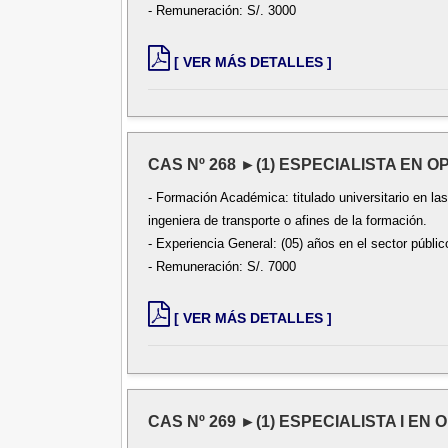
- Remuneración: S/. 3000
[ VER MÁS DETALLES ]
CAS Nº 268 ►(1) ESPECIALISTA EN 
- Formación Académica: titulado universitario en las
ingeniera de transporte o afines de la formación.
- Experiencia General: (05) años en el sector públic
- Remuneración: S/. 7000
[ VER MÁS DETALLES ]
CAS Nº 269 ►(1) ESPECIALISTA I EN