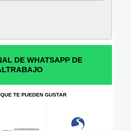
NAL DE WHATSAPP DE
ALTRABAJO
QUE TE PUEDEN GUSTAR
SUNA