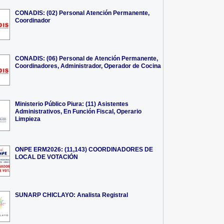
CONADIS: (02) Personal Atención Permanente,
Coordinador
CONADIS: (06) Personal de Atención Permanente,
Coordinadores, Administrador, Operador de Cocina
Ministerio Público Piura: (11) Asistentes
Administrativos, En Función Fiscal, Operario
Limpieza
ONPE ERM2026: (11,143) COORDINADORES DE
LOCAL DE VOTACIÓN
SUNARP CHICLAYO: Analista Registral