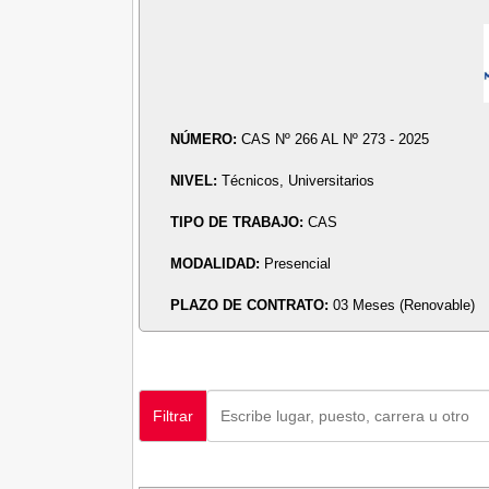
NÚMERO:
CAS Nº 266 AL Nº 273 - 2025
NIVEL:
Técnicos, Universitarios
TIPO DE TRABAJO:
CAS
MODALIDAD:
Presencial
PLAZO DE CONTRATO:
03 Meses (Renovable)
Filtrar