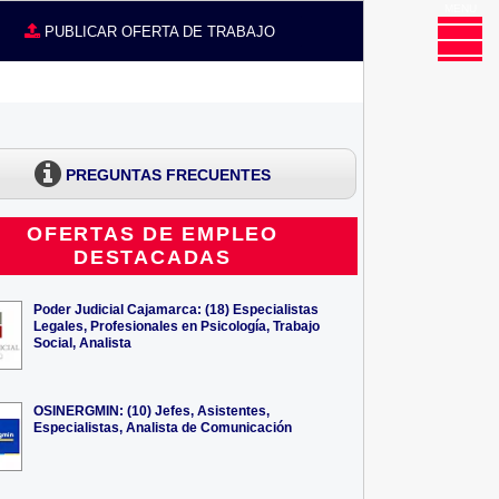
MENU
CE
PUBLICAR OFERTA DE TRABAJO
PREGUNTAS FRECUENTES
OFERTAS DE EMPLEO
DESTACADAS
Poder Judicial Cajamarca: (18) Especialistas
Legales, Profesionales en Psicología, Trabajo
Social, Analista
OSINERGMIN: (10) Jefes, Asistentes,
Especialistas, Analista de Comunicación