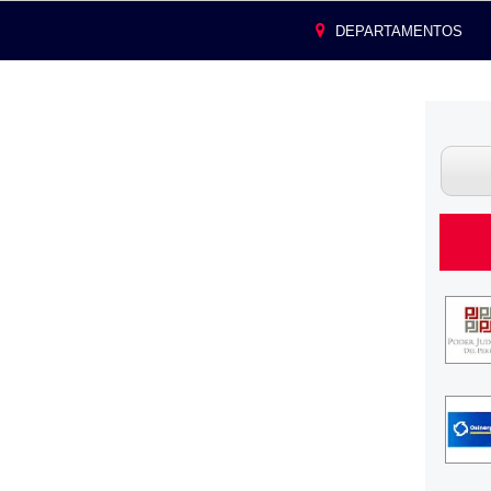
DEPARTAMENTOS