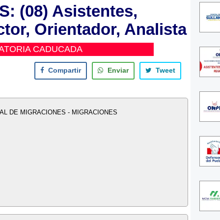
 (08) Asistentes,
ctor, Orientador, Analista
ATORIA CADUCADA
Compartir
Enviar
Tweet
AL DE MIGRACIONES - MIGRACIONES