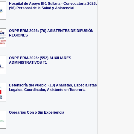
Hospital de Apoyo III-1 Sullana - Convocatoria 2026:
(96) Personal de la Salud y Asistencial
ONPE ERM-2026: (70) ASISTENTES DE DIFUSIÓN
REGIONES
ONPE ERM-2026: (552) AUXILIARES
ADMINISTRATIVOS T1
Defensoría del Pueblo: (13) Analistas, Especialistas
Legales, Coordinador, Asistente en Tesorería
Operarios Con o Sin Experiencia