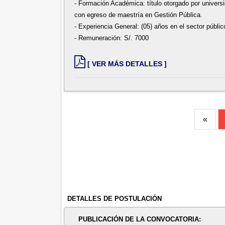
- Formación Académica: título otorgado por universid
con egreso de maestría en Gestión Pública.
- Experiencia General: (05) años en el sector públic
- Remuneración: S/. 7000
[ VER MÁS DETALLES ]
«
DETALLES DE POSTULACIÓN
PUBLICACIÓN DE LA CONVOCATORIA: