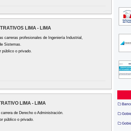
TRATIVOS LIMA - LIMA
s carreras profesionales de Ingeniería Industrial,
 de Sistemas.
 público o privado.
RATIVO LIMA - LIMA
Banc
a carrera de Derecho o Administración.
Gobi
r público o privado.
Gobie