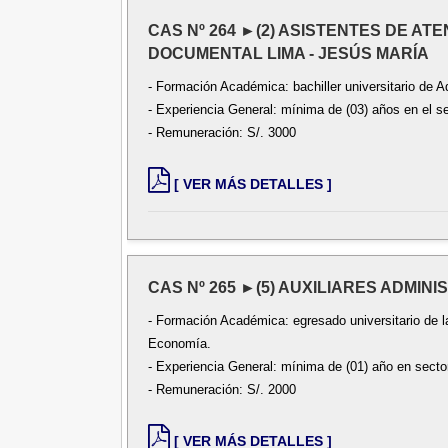
CAS Nº 264 ►(2) ASISTENTES DE AT
DOCUMENTAL LIMA - JESÚS MARÍA
- Formación Académica: bachiller universitario de A
- Experiencia General: mínima de (03) años en el se
- Remuneración: S/. 3000
[ VER MÁS DETALLES ]
CAS Nº 265 ►(5) AUXILIARES ADMINIS
- Formación Académica: egresado universitario de l
Economía.
- Experiencia General: mínima de (01) año en sector
- Remuneración: S/. 2000
[ VER MÁS DETALLES ]