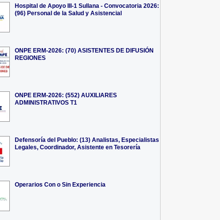
Hospital de Apoyo III-1 Sullana - Convocatoria 2026:
(96) Personal de la Salud y Asistencial
ONPE ERM-2026: (70) ASISTENTES DE DIFUSIÓN
REGIONES
ONPE ERM-2026: (552) AUXILIARES
ADMINISTRATIVOS T1
Defensoría del Pueblo: (13) Analistas, Especialistas
Legales, Coordinador, Asistente en Tesorería
Operarios Con o Sin Experiencia