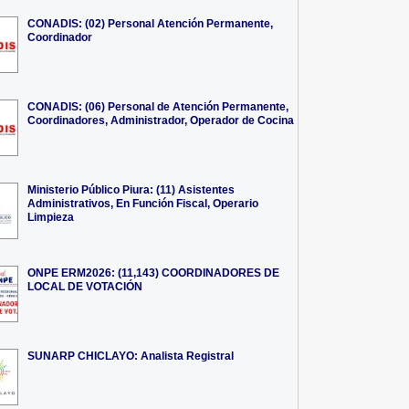
CONADIS: (02) Personal Atención Permanente,
Coordinador
CONADIS: (06) Personal de Atención Permanente,
Coordinadores, Administrador, Operador de Cocina
Ministerio Público Piura: (11) Asistentes
Administrativos, En Función Fiscal, Operario
Limpieza
ONPE ERM2026: (11,143) COORDINADORES DE
LOCAL DE VOTACIÓN
SUNARP CHICLAYO: Analista Registral