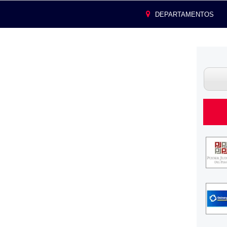
DEPARTAMENTOS