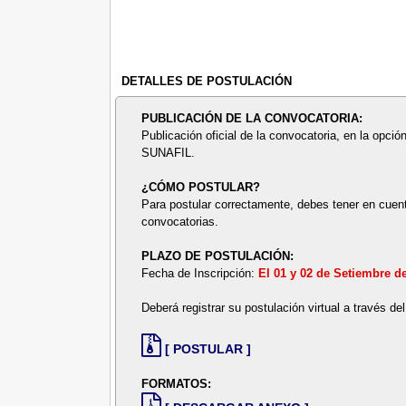
DETALLES DE POSTULACIÓN
PUBLICACIÓN DE LA CONVOCATORIA:
Publicación oficial de la convocatoria, en la opción
SUNAFIL.
¿CÓMO POSTULAR?
Para postular correctamente, debes tener en cuent
convocatorias.
PLAZO DE POSTULACIÓN:
Fecha de Inscripción:
El 01 y 02 de Setiembre d
Deberá registrar su postulación virtual a través de
[ POSTULAR ]
FORMATOS: