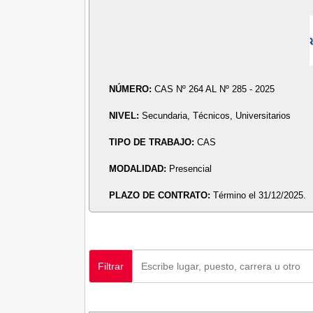
NÚMERO:
CAS Nº 264 AL Nº 285 - 2025
NIVEL:
Secundaria, Técnicos, Universitarios
TIPO DE TRABAJO:
CAS
MODALIDAD:
Presencial
PLAZO DE CONTRATO:
Término el 31/12/2025.
Filtrar