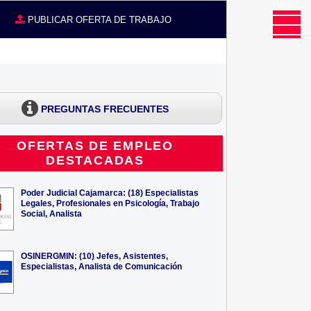
MENU
CE
PUBLICAR OFERTA DE TRABAJO
PREGUNTAS FRECUENTES
OFERTAS DE EMPLEO
DESTACADAS
Poder Judicial Cajamarca: (18) Especialistas
Legales, Profesionales en Psicología, Trabajo
Social, Analista
OSINERGMIN: (10) Jefes, Asistentes,
Especialistas, Analista de Comunicación