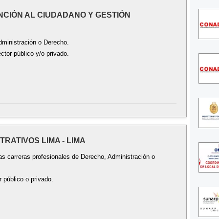
ENCIÓN AL CIUDADANO Y GESTIÓN
dministración o Derecho.
ctor público y/o privado.
TRATIVOS LIMA - LIMA
as carreras profesionales de Derecho, Administración o
 público o privado.