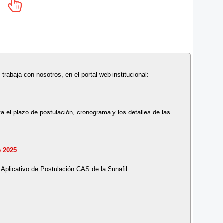
 trabaja con nosotros, en el portal web institucional:
a el plazo de postulación, cronograma y los detalles de las
e 2025
.
l Aplicativo de Postulación CAS de la Sunafil.