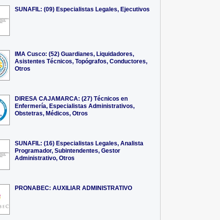
SUNAFIL: (09) Especialistas Legales, Ejecutivos
IMA Cusco: (52) Guardianes, Liquidadores,
Asistentes Técnicos, Topógrafos, Conductores,
Otros
DIRESA CAJAMARCA: (27) Técnicos en
Enfermería, Especialistas Administrativos,
Obstetras, Médicos, Otros
SUNAFIL: (16) Especialistas Legales, Analista
Programador, Subintendentes, Gestor
Administrativo, Otros
PRONABEC: AUXILIAR ADMINISTRATIVO