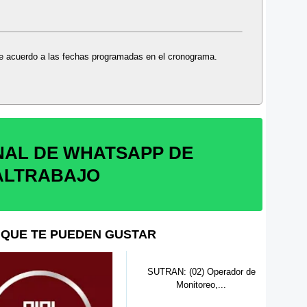
 de acuerdo a las fechas programadas en el cronograma.
NAL DE WHATSAPP DE
ALTRABAJO
QUE TE PUEDEN GUSTAR
OSI