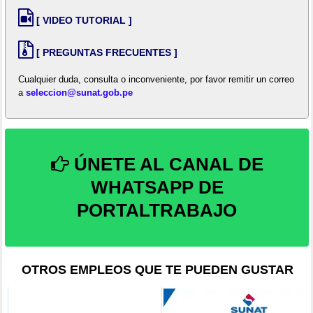
[ VIDEO TUTORIAL ]
[ PREGUNTAS FRECUENTES ]
Cualquier duda, consulta o inconveniente, por favor remitir un correo
a
seleccion@sunat.gob.pe
ÚNETE AL CANAL DE
WHATSAPP DE
PORTALTRABAJO
OTROS EMPLEOS QUE TE PUEDEN GUSTAR