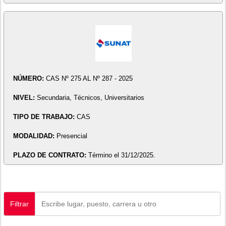
NÚMERO:
CAS Nº 275 AL Nº 287 - 2025
NIVEL:
Secundaria, Técnicos, Universitarios
TIPO DE TRABAJO:
CAS
MODALIDAD:
Presencial
PLAZO DE CONTRATO:
Término el 31/12/2025.
Filtrar