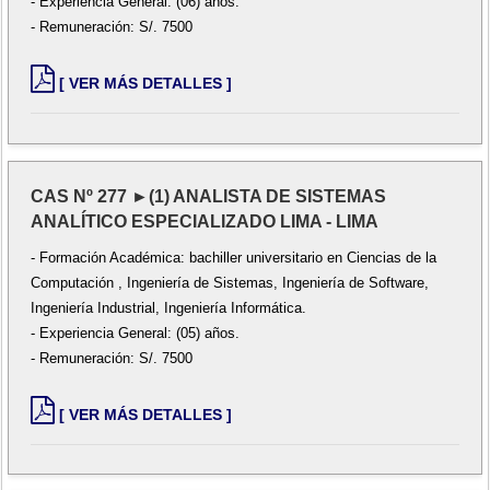
- Experiencia General: (06) años.
- Remuneración: S/. 7500
[ VER MÁS DETALLES ]
CAS Nº 277 ►(1) ANALISTA DE SISTEMAS
ANALÍTICO ESPECIALIZADO LIMA - LIMA
- Formación Académica: bachiller universitario en Ciencias de la
Computación , Ingeniería de Sistemas, Ingeniería de Software,
Ingeniería Industrial, Ingeniería Informática.
- Experiencia General: (05) años.
- Remuneración: S/. 7500
[ VER MÁS DETALLES ]