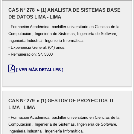
CAS Nº 278 ►(1) ANALISTA DE SISTEMAS BASE
DE DATOS LIMA - LIMA
- Formación Académica: bachiller universitario en Ciencias de la
Computación , Ingeniería de Sistemas, Ingeniería de Software,
Ingeniería Industrial, Ingeniería Informática.
- Experiencia General: (04) años.
- Remuneración: S/. 5500
[ VER MÁS DETALLES ]
CAS Nº 279 ►(1) GESTOR DE PROYECTOS TI
LIMA - LIMA
- Formación Académica: bachiller universitario en Ciencias de la
Computación , Ingeniería de Sistemas, Ingeniería de Software,
Ingeniería Industrial, Ingeniería Informática.