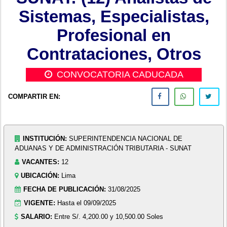
Sistemas, Especialistas,
Profesional en
Contrataciones, Otros
CONVOCATORIA CADUCADA
COMPARTIR EN:
INSTITUCIÓN:
SUPERINTENDENCIA NACIONAL DE
ADUANAS Y DE ADMINISTRACIÓN TRIBUTARIA - SUNAT
VACANTES:
12
UBICACIÓN:
Lima
FECHA DE PUBLICACIÓN:
31/08/2025
VIGENTE:
Hasta el 09/09/2025
SALARIO:
Entre S/. 4,200.00 y 10,500.00 Soles