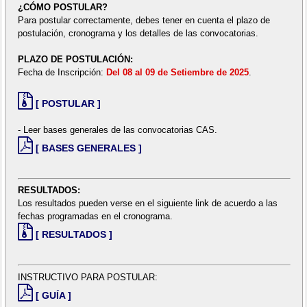
¿CÓMO POSTULAR?
Para postular correctamente, debes tener en cuenta el plazo de
postulación, cronograma y los detalles de las convocatorias.
PLAZO DE POSTULACIÓN:
Fecha de Inscripción:
Del 08 al 09 de Setiembre de 2025
.
[ POSTULAR ]
- Leer bases generales de las convocatorias CAS.
[ BASES GENERALES ]
RESULTADOS:
Los resultados pueden verse en el siguiente link de acuerdo a las
fechas programadas en el cronograma.
[ RESULTADOS ]
INSTRUCTIVO PARA POSTULAR:
[ GUÍA ]