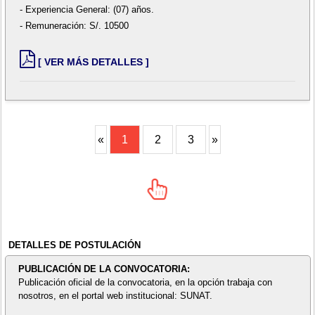
- Experiencia General: (07) años.
- Remuneración: S/. 10500
[ VER MÁS DETALLES ]
«
1
2
3
»
DETALLES DE POSTULACIÓN
PUBLICACIÓN DE LA CONVOCATORIA:
Publicación oficial de la convocatoria, en la opción trabaja con
nosotros, en el portal web institucional: SUNAT.