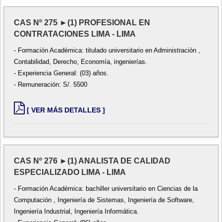
CAS Nº 275 ►(1) PROFESIONAL EN
CONTRATACIONES LIMA - LIMA
- Formación Académica: titulado universitario en Administración ,
Contabilidad, Derecho, Economía, ingenierías.
- Experiencia General: (03) años.
- Remuneración: S/. 5500
[ VER MÁS DETALLES ]
CAS Nº 276 ►(1) ANALISTA DE CALIDAD
ESPECIALIZADO LIMA - LIMA
- Formación Académica: bachiller universitario en Ciencias de la
Computación , Ingeniería de Sistemas, Ingeniería de Software,
Ingeniería Industrial, Ingeniería Informática.