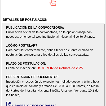
DETALLES DE POSTULACIÓN
PUBLICACIÓN DE LA CONVOCATORIA:
Publicación oficial de la convocatoria, en la opción trabaja con
nosotros, en el portal web institucional: Hospital Hipolito Unanue.
¿CÓMO POSTULAR?
Para postular correctamente, debes tener en cuenta el plazo de
postulación, cronograma y los detalles de las convocatorias.
PLAZO DE POSTULACIÓN:
Fecha de Inscripción:
Del 01 al 02 de Octubre de 2025
.
PRESENTACIÓN DE DOCUMENTOS:
Inscripción y recepción de expedientes, foliado desde la última hoja
que es inicio del foliado y firmado De 08.00 a 16.00 horas, en Mesa
de Partes del Hospital Nacional Hipólito Unanue. (ver punto 10.2 de
las bases).
[ BASES Y CRONOGRAMA ]