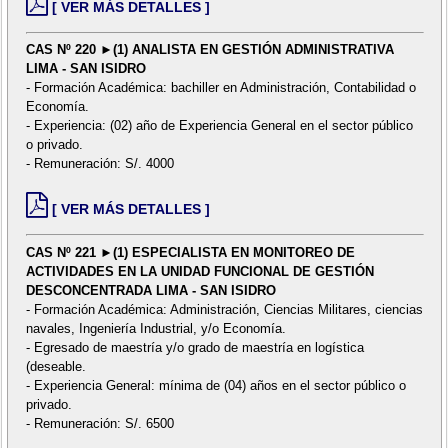
[ VER MÁS DETALLES ]
CAS Nº 220 ►(1) ANALISTA EN GESTIÓN ADMINISTRATIVA
LIMA - SAN ISIDRO
- Formación Académica: bachiller en Administración, Contabilidad o
Economía.
- Experiencia: (02) año de Experiencia General en el sector público
o privado.
- Remuneración: S/. 4000
[ VER MÁS DETALLES ]
CAS Nº 221 ►(1) ESPECIALISTA EN MONITOREO DE
ACTIVIDADES EN LA UNIDAD FUNCIONAL DE GESTIÓN
DESCONCENTRADA LIMA - SAN ISIDRO
- Formación Académica: Administración, Ciencias Militares, ciencias
navales, Ingeniería Industrial, y/o Economía.
- Egresado de maestría y/o grado de maestría en logística
(deseable.
- Experiencia General: mínima de (04) años en el sector público o
privado.
- Remuneración: S/. 6500