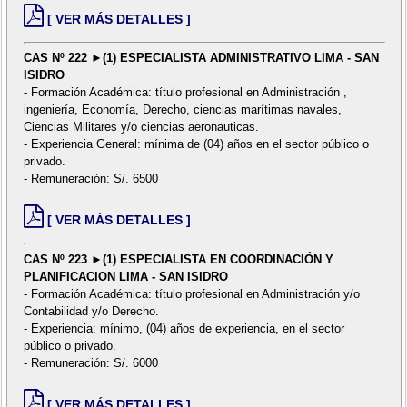
[ VER MÁS DETALLES ]
CAS Nº 222 ►(1) ESPECIALISTA ADMINISTRATIVO LIMA - SAN
ISIDRO
- Formación Académica: título profesional en Administración ,
ingeniería, Economía, Derecho, ciencias marítimas navales,
Ciencias Militares y/o ciencias aeronauticas.
- Experiencia General: mínima de (04) años en el sector público o
privado.
- Remuneración: S/. 6500
[ VER MÁS DETALLES ]
CAS Nº 223 ►(1) ESPECIALISTA EN COORDINACIÓN Y
PLANIFICACION LIMA - SAN ISIDRO
- Formación Académica: título profesional en Administración y/o
Contabilidad y/o Derecho.
- Experiencia: mínimo, (04) años de experiencia, en el sector
público o privado.
- Remuneración: S/. 6000
[ VER MÁS DETALLES ]