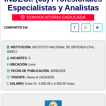
Especialistas y Analistas
CONVOCATORIA CADUCADA
COMPARTIR EN:
INSTITUCIÓN:
INSTITUTO NACIONAL DE DEFENSA CIVIL -
INDECI
VACANTES:
5
UBICACIÓN:
Lima
FECHA DE PUBLICACIÓN:
30/09/2025
VIGENTE:
Hasta el 14/10/2025
SALARIO:
Entre S/. 4,000.00 y 6,500.00 Soles