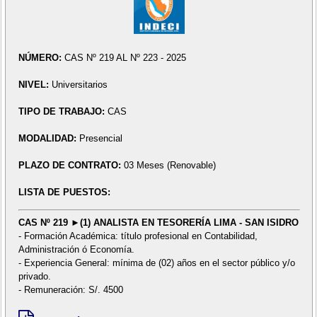
NÚMERO:
CAS Nº 219 AL Nº 223 - 2025
NIVEL:
Universitarios
TIPO DE TRABAJO:
CAS
MODALIDAD:
Presencial
PLAZO DE CONTRATO:
03 Meses (Renovable)
LISTA DE PUESTOS:
CAS Nº 219 ►(1) ANALISTA EN TESORERÍA LIMA - SAN ISIDRO
- Formación Académica: título profesional en Contabilidad,
Administración ó Economía.
- Experiencia General: mínima de (02) años en el sector público y/o
privado.
- Remuneración: S/. 4500