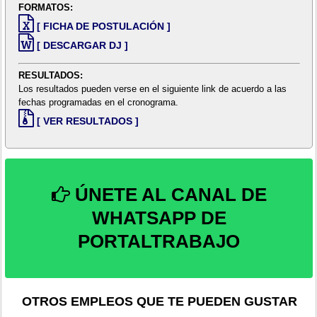
FORMATOS:
[ FICHA DE POSTULACIÓN ]
[ DESCARGAR DJ ]
RESULTADOS:
Los resultados pueden verse en el siguiente link de acuerdo a las
fechas programadas en el cronograma.
[ VER RESULTADOS ]
ÚNETE AL CANAL DE
WHATSAPP DE
PORTALTRABAJO
OTROS EMPLEOS QUE TE PUEDEN GUSTAR