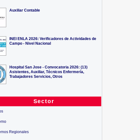
Auxiliar Contable
INEI ENLA 2026: Verificadores de Actividades de
Campo - Nivel Nacional
Hospital San Jose - Convocatoria 2026: (13)
Asistentes, Auxiliar, Técnicos Enfermería,
Trabajadores Servicios, Otros
Sector
os
erno
rnos Regionales