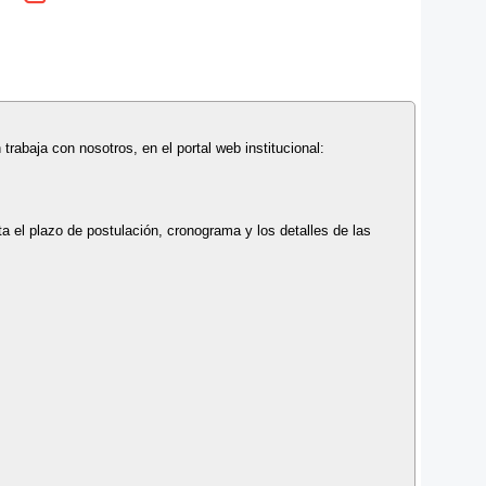
 trabaja con nosotros, en el portal web institucional:
a el plazo de postulación, cronograma y los detalles de las