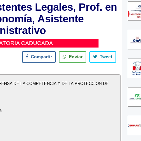
tentes Legales, Prof. en
nomía, Asistente
istrativo
ATORIA CADUCADA
Compartir
Enviar
Tweet
FENSA DE LA COMPETENCIA Y DE LA PROTECCIÓN DE
a