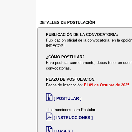
DETALLES DE POSTULACIÓN
PUBLICACIÓN DE LA CONVOCATORIA:
Publicación oficial de la convocatoria, en la opción
INDECOPI.
¿CÓMO POSTULAR?
Para postular correctamente, debes tener en cuent
convocatorias.
PLAZO DE POSTULACIÓN:
Fecha de Inscripción:
El 09 de Octubre de 2025
.
[ POSTULAR ]
- Instrucciones para Postular:
[ INSTRUCCIONES ]
[ BASES ]