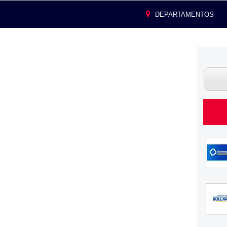
DEPARTAMENTOS