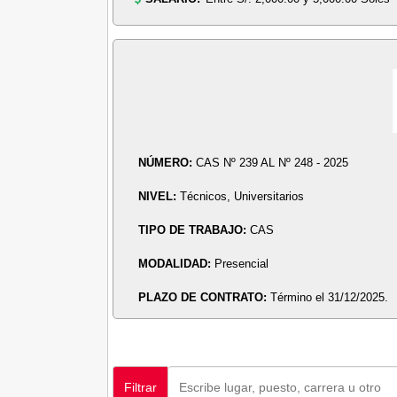
NÚMERO:
CAS Nº 239 AL Nº 248 - 2025
NIVEL:
Técnicos, Universitarios
TIPO DE TRABAJO:
CAS
MODALIDAD:
Presencial
PLAZO DE CONTRATO:
Término el 31/12/2025.
Filtrar