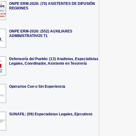
ONPE ERM-2026: (70) ASISTENTES DE DIFUSIÓN
REGIONES
ONPE ERM-2026: (552) AUXILIARES
ADMINISTRATIVOS T1
Defensoría del Pueblo: (13) Analistas, Especialistas
Legales, Coordinador, Asistente en Tesorería
Operarios Con o Sin Experiencia
SUNAFIL: (09) Especialistas Legales, Ejecutivos