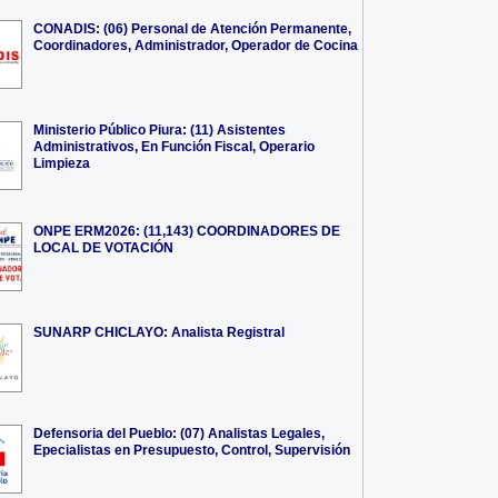
CONADIS: (06) Personal de Atención Permanente,
Coordinadores, Administrador, Operador de Cocina
Ministerio Público Piura: (11) Asistentes
Administrativos, En Función Fiscal, Operario
Limpieza
ONPE ERM2026: (11,143) COORDINADORES DE
LOCAL DE VOTACIÓN
SUNARP CHICLAYO: Analista Registral
Defensoria del Pueblo: (07) Analistas Legales,
Epecialistas en Presupuesto, Control, Supervisión