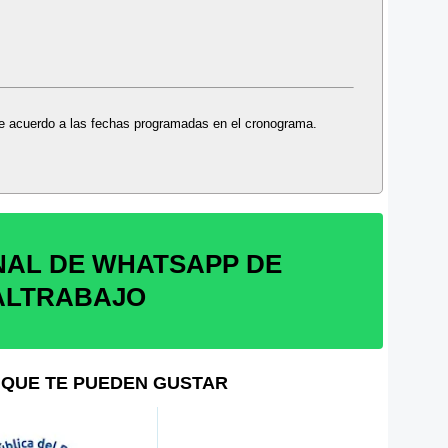
 de acuerdo a las fechas programadas en el cronograma.
NAL DE WHATSAPP DE
ALTRABAJO
QUE TE PUEDEN GUSTAR