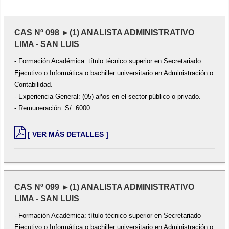
CAS Nº 098 ►(1) ANALISTA ADMINISTRATIVO
LIMA - SAN LUIS
- Formación Académica: título técnico superior en Secretariado
Ejecutivo o Informática o bachiller universitario en Administración o
Contabilidad.
- Experiencia General: (05) años en el sector público o privado.
- Remuneración: S/. 6000
[ VER MÁS DETALLES ]
CAS Nº 099 ►(1) ANALISTA ADMINISTRATIVO
LIMA - SAN LUIS
- Formación Académica: título técnico superior en Secretariado
Ejecutivo o Informática o bachiller universitario en Administración o