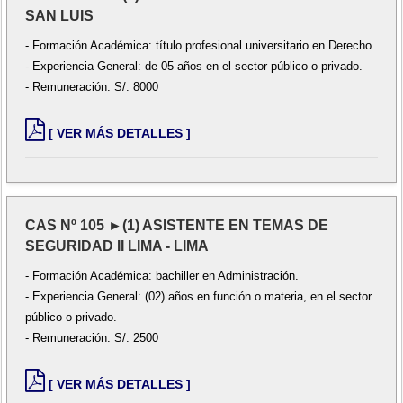
SAN LUIS
- Formación Académica: título profesional universitario en Derecho.
- Experiencia General: de 05 años en el sector público o privado.
- Remuneración: S/. 8000
[ VER MÁS DETALLES ]
CAS Nº 105 ►(1) ASISTENTE EN TEMAS DE
SEGURIDAD II LIMA - LIMA
- Formación Académica: bachiller en Administración.
- Experiencia General: (02) años en función o materia, en el sector
público o privado.
- Remuneración: S/. 2500
[ VER MÁS DETALLES ]