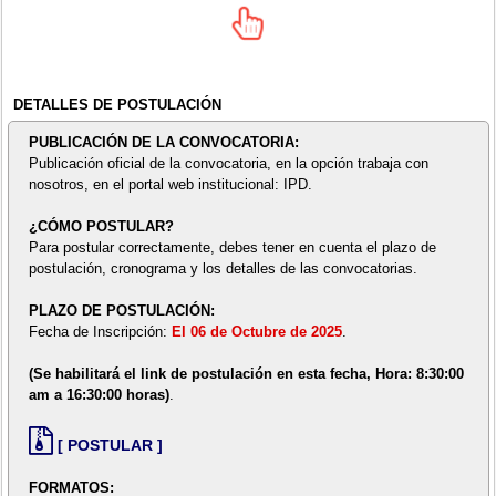
DETALLES DE POSTULACIÓN
PUBLICACIÓN DE LA CONVOCATORIA:
Publicación oficial de la convocatoria, en la opción trabaja con
nosotros, en el portal web institucional: IPD.
¿CÓMO POSTULAR?
Para postular correctamente, debes tener en cuenta el plazo de
postulación, cronograma y los detalles de las convocatorias.
PLAZO DE POSTULACIÓN:
Fecha de Inscripción:
El 06 de Octubre de 2025
.
(Se habilitará el link de postulación en esta fecha, Hora: 8:30:00
am a 16:30:00 horas)
.
[ POSTULAR ]
FORMATOS: