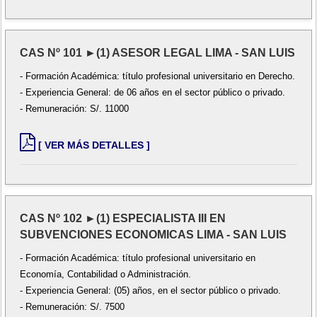
CAS Nº 101 ►(1) ASESOR LEGAL LIMA - SAN LUIS
- Formación Académica: título profesional universitario en Derecho.
- Experiencia General: de 06 años en el sector público o privado.
- Remuneración: S/. 11000
[ VER MÁS DETALLES ]
CAS Nº 102 ►(1) ESPECIALISTA III EN
SUBVENCIONES ECONOMICAS LIMA - SAN LUIS
- Formación Académica: título profesional universitario en
Economía, Contabilidad o Administración.
- Experiencia General: (05) años, en el sector público o privado.
- Remuneración: S/. 7500