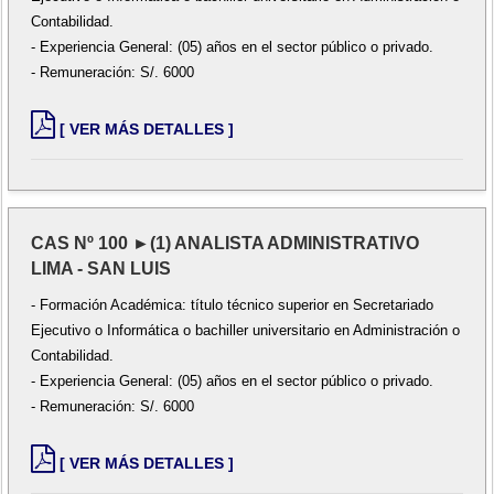
Contabilidad.
- Experiencia General: (05) años en el sector público o privado.
- Remuneración: S/. 6000
[ VER MÁS DETALLES ]
CAS Nº 100 ►(1) ANALISTA ADMINISTRATIVO
LIMA - SAN LUIS
- Formación Académica: título técnico superior en Secretariado
Ejecutivo o Informática o bachiller universitario en Administración o
Contabilidad.
- Experiencia General: (05) años en el sector público o privado.
- Remuneración: S/. 6000
[ VER MÁS DETALLES ]