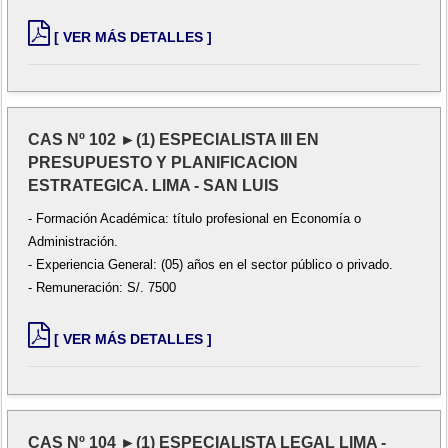
[ VER MÁS DETALLES ]
CAS Nº 102 ►(1) ESPECIALISTA III EN
PRESUPUESTO Y PLANIFICACION
ESTRATEGICA. LIMA - SAN LUIS
- Formación Académica: título profesional en Economía o
Administración.
- Experiencia General: (05) años en el sector público o privado.
- Remuneración: S/. 7500
[ VER MÁS DETALLES ]
CAS Nº 104 ►(1) ESPECIALISTA LEGAL LIMA -