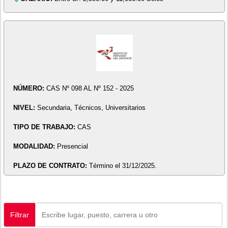
NÚMERO:
CAS Nº 098 AL Nº 152 - 2025
NIVEL:
Secundaria, Técnicos, Universitarios
TIPO DE TRABAJO:
CAS
MODALIDAD:
Presencial
PLAZO DE CONTRATO:
Término el 31/12/2025.
Filtrar