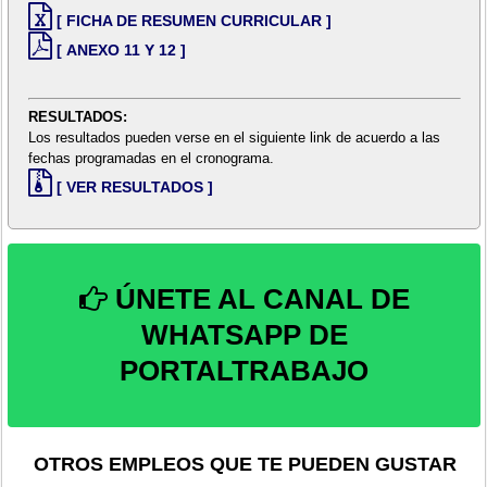
[ FICHA DE RESUMEN CURRICULAR ]
[ ANEXO 11 Y 12 ]
RESULTADOS:
Los resultados pueden verse en el siguiente link de acuerdo a las
fechas programadas en el cronograma.
[ VER RESULTADOS ]
ÚNETE AL CANAL DE
WHATSAPP DE
PORTALTRABAJO
OTROS EMPLEOS QUE TE PUEDEN GUSTAR