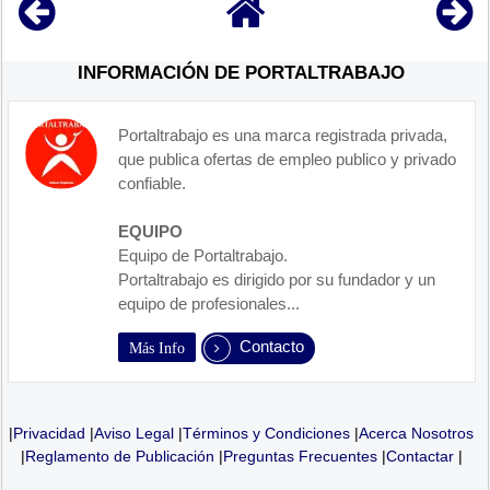
INFORMACIÓN DE PORTALTRABAJO
Portaltrabajo es una marca registrada privada,
que publica ofertas de empleo publico y privado
confiable.
EQUIPO
Equipo de Portaltrabajo.
Portaltrabajo es dirigido por su fundador y un
equipo de profesionales...
Contacto
Más Info
|
Privacidad
|
Aviso Legal
|
Términos y Condiciones
|
Acerca Nosotros
|
Reglamento de Publicación
|
Preguntas Frecuentes
|
Contactar
|