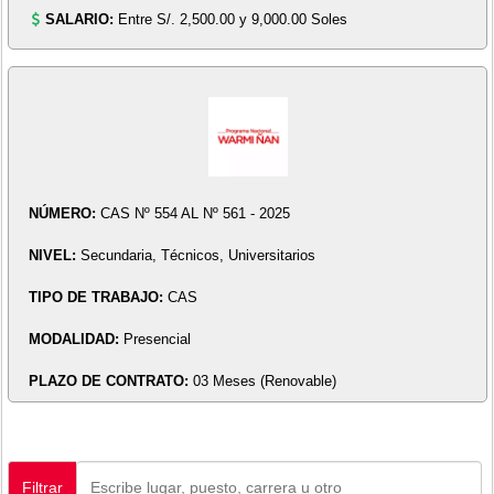
SALARIO:
Entre S/. 2,500.00 y 9,000.00 Soles
NÚMERO:
CAS Nº 554 AL Nº 561 - 2025
NIVEL:
Secundaria, Técnicos, Universitarios
TIPO DE TRABAJO:
CAS
MODALIDAD:
Presencial
PLAZO DE CONTRATO:
03 Meses (Renovable)
Filtrar