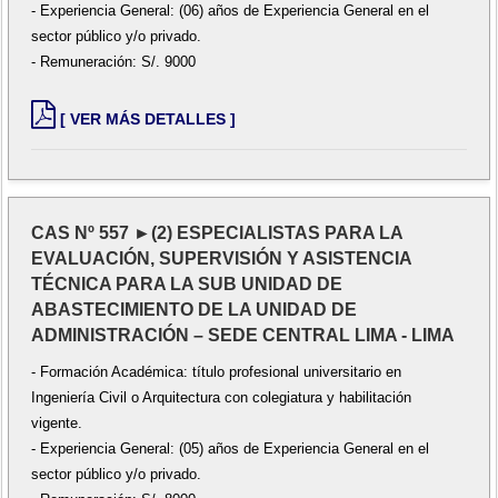
- Experiencia General: (06) años de Experiencia General en el
sector público y/o privado.
- Remuneración: S/. 9000
[ VER MÁS DETALLES ]
CAS Nº 557 ►(2) ESPECIALISTAS PARA LA
EVALUACIÓN, SUPERVISIÓN Y ASISTENCIA
TÉCNICA PARA LA SUB UNIDAD DE
ABASTECIMIENTO DE LA UNIDAD DE
ADMINISTRACIÓN – SEDE CENTRAL LIMA - LIMA
- Formación Académica: título profesional universitario en
Ingeniería Civil o Arquitectura con colegiatura y habilitación
vigente.
- Experiencia General: (05) años de Experiencia General en el
sector público y/o privado.