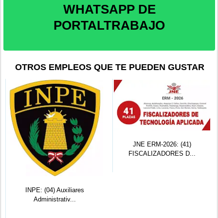
WHATSAPP DE
PORTALTRABAJO
OTROS EMPLEOS QUE TE PUEDEN GUSTAR
JNE ERM-2026: (41)
FISCALIZADORES D...
INPE: (04) Auxiliares
Administrativ...