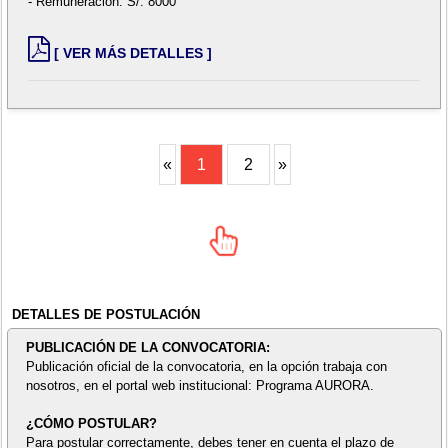
- Remuneración: S/. 8000
[ VER MÁS DETALLES ]
«
1
2
»
DETALLES DE POSTULACIÓN
PUBLICACIÓN DE LA CONVOCATORIA:
Publicación oficial de la convocatoria, en la opción trabaja con
nosotros, en el portal web institucional: Programa AURORA.
¿CÓMO POSTULAR?
Para postular correctamente, debes tener en cuenta el plazo de