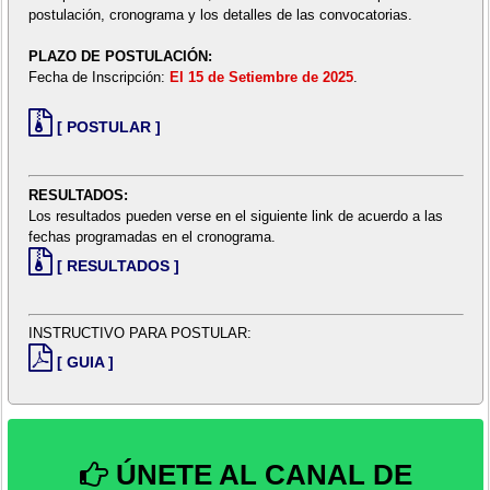
postulación, cronograma y los detalles de las convocatorias.
PLAZO DE POSTULACIÓN:
Fecha de Inscripción:
El 15 de Setiembre de 2025
.
[ POSTULAR ]
RESULTADOS:
Los resultados pueden verse en el siguiente link de acuerdo a las
fechas programadas en el cronograma.
[ RESULTADOS ]
INSTRUCTIVO PARA POSTULAR:
[ GUIA ]
ÚNETE AL CANAL DE