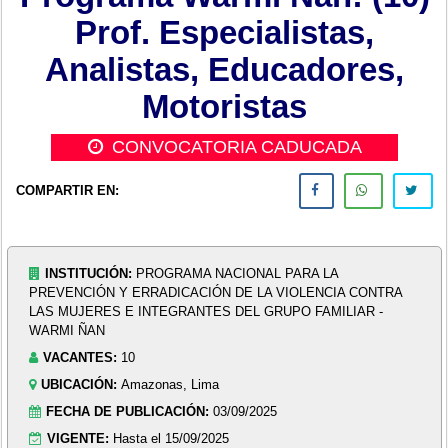
Prof. Especialistas,
Analistas, Educadores,
Motoristas
CONVOCATORIA CADUCADA
COMPARTIR EN:
INSTITUCIÓN:
PROGRAMA NACIONAL PARA LA
PREVENCIÓN Y ERRADICACIÓN DE LA VIOLENCIA CONTRA
LAS MUJERES E INTEGRANTES DEL GRUPO FAMILIAR -
WARMI ÑAN
VACANTES:
10
UBICACIÓN:
Amazonas, Lima
FECHA DE PUBLICACIÓN:
03/09/2025
VIGENTE:
Hasta el 15/09/2025