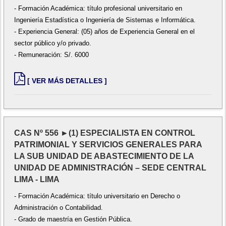
- Formación Académica: título profesional universitario en
Ingeniería Estadística o Ingeniería de Sistemas e Informática.
- Experiencia General: (05) años de Experiencia General en el
sector público y/o privado.
- Remuneración: S/. 6000
[ VER MÁS DETALLES ]
CAS Nº 556 ►(1) ESPECIALISTA EN CONTROL
PATRIMONIAL Y SERVICIOS GENERALES PARA
LA SUB UNIDAD DE ABASTECIMIENTO DE LA
UNIDAD DE ADMINISTRACIÓN – SEDE CENTRAL
LIMA - LIMA
- Formación Académica: título universitario en Derecho o
Administración o Contabilidad.
- Grado de maestría en Gestión Pública.