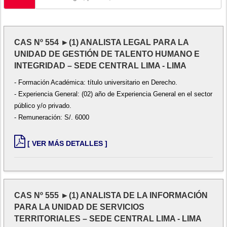
CAS Nº 554 ►(1) ANALISTA LEGAL PARA LA
UNIDAD DE GESTIÓN DE TALENTO HUMANO E
INTEGRIDAD – SEDE CENTRAL LIMA - LIMA
- Formación Académica: título universitario en Derecho.
- Experiencia General: (02) año de Experiencia General en el sector
público y/o privado.
- Remuneración: S/. 6000
[ VER MÁS DETALLES ]
CAS Nº 555 ►(1) ANALISTA DE LA INFORMACIÓN
PARA LA UNIDAD DE SERVICIOS
TERRITORIALES – SEDE CENTRAL LIMA - LIMA