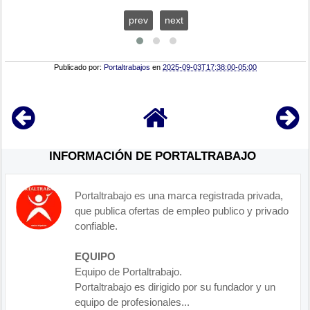
prev
next
Publicado por:
Portaltrabajos
en
2025-09-03T17:38:00-05:00
INFORMACIÓN DE PORTALTRABAJO
Portaltrabajo es una marca registrada privada,
que publica ofertas de empleo publico y privado
confiable.
EQUIPO
Equipo de Portaltrabajo.
Portaltrabajo es dirigido por su fundador y un
equipo de profesionales...