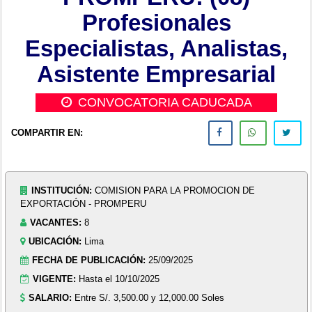
Profesionales
Especialistas, Analistas,
Asistente Empresarial
CONVOCATORIA CADUCADA
COMPARTIR EN:
INSTITUCIÓN:
COMISION PARA LA PROMOCION DE
EXPORTACIÓN - PROMPERU
VACANTES:
8
UBICACIÓN:
Lima
FECHA DE PUBLICACIÓN:
25/09/2025
VIGENTE:
Hasta el 10/10/2025
SALARIO:
Entre S/. 3,500.00 y 12,000.00 Soles