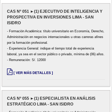
CAS Nº 051 ►(1) EJECUTIVO DE INTELIGENCIA Y
PROSPECTIVA EN INVERSIONES LIMA - SAN
ISIDRO
- Formación Académica: título universitario en Economía, Derecho,
Administración en negocios internacionales u otras carreras afines
por la formación profesional.
- Experiencia General: indique el tiempo total de experiencia
laboral, ya sea en el sector público o privado, mínima de (06) años.
- Remuneración: S/. 12000
[ VER MÁS DETALLES ]
CAS Nº 055 ►(1) ESPECIALISTA EN ANÁLISIS
ESTRATÉGICO LIMA - SAN ISIDRO