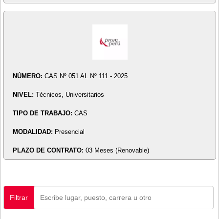
NÚMERO:
CAS Nº 051 AL Nº 111 - 2025
NIVEL:
Técnicos, Universitarios
TIPO DE TRABAJO:
CAS
MODALIDAD:
Presencial
PLAZO DE CONTRATO:
03 Meses (Renovable)
Filtrar