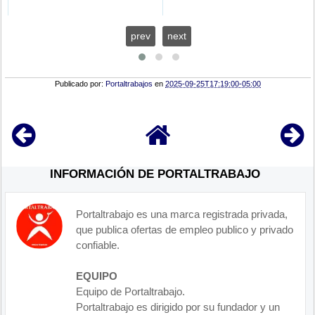
prev
next
Publicado por:
Portaltrabajos
en
2025-09-25T17:19:00-05:00
INFORMACIÓN DE PORTALTRABAJO
Portaltrabajo es una marca registrada privada,
que publica ofertas de empleo publico y privado
confiable.
EQUIPO
Equipo de Portaltrabajo.
Portaltrabajo es dirigido por su fundador y un