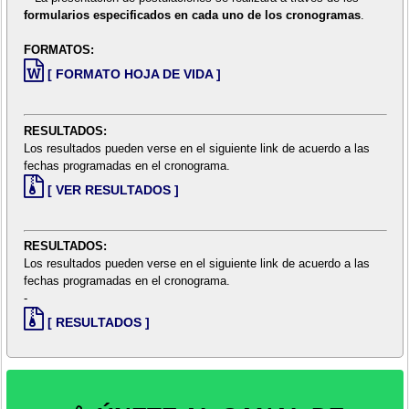
formularios especificados en cada uno de los cronogramas
.
FORMATOS:
[ FORMATO HOJA DE VIDA ]
RESULTADOS:
Los resultados pueden verse en el siguiente link de acuerdo a las
fechas programadas en el cronograma.
[ VER RESULTADOS ]
RESULTADOS:
Los resultados pueden verse en el siguiente link de acuerdo a las
fechas programadas en el cronograma.
-
[ RESULTADOS ]