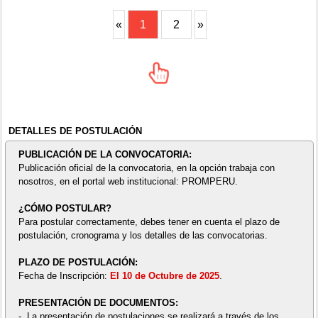
«
1
2
»
DETALLES DE POSTULACIÓN
PUBLICACIÓN DE LA CONVOCATORIA:
Publicación oficial de la convocatoria, en la opción trabaja con
nosotros, en el portal web institucional: PROMPERU.
¿CÓMO POSTULAR?
Para postular correctamente, debes tener en cuenta el plazo de
postulación, cronograma y los detalles de las convocatorias.
PLAZO DE POSTULACIÓN:
Fecha de Inscripción:
El 10 de Octubre de 2025
.
PRESENTACIÓN DE DOCUMENTOS:
- La presentación de postulaciones se realizará a través de los