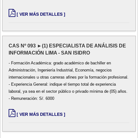
[ VER MÁS DETALLES ]
CAS Nº 093 ►(1) ESPECIALISTA DE ANÁLISIS DE
INFORMACIÓN LIMA - SAN ISIDRO
- Formación Académica: grado académico de bachiller en
Administración, Ingeniería Industrial, Economía, negocios
internacionales u otras carreras afines por la formación profesional.
- Experiencia General: indique el tiempo total de experiencia
laboral, ya sea en el sector público o privado mínima de (05) años.
- Remuneración: S/. 6000
[ VER MÁS DETALLES ]