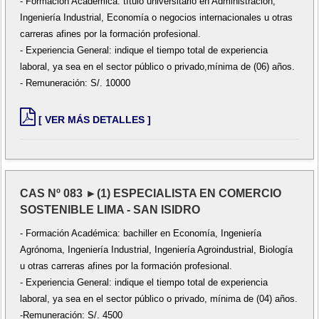
- Formación Académica: título universitario en Administración,
Ingeniería Industrial, Economía o negocios internacionales u otras
carreras afines por la formación profesional.
- Experiencia General: indique el tiempo total de experiencia
laboral, ya sea en el sector público o privado,mínima de (06) años.
- Remuneración: S/. 10000
[ VER MÁS DETALLES ]
CAS Nº 083 ►(1) ESPECIALISTA EN COMERCIO
SOSTENIBLE LIMA - SAN ISIDRO
- Formación Académica: bachiller en Economía, Ingeniería
Agrónoma, Ingeniería Industrial, Ingeniería Agroindustrial, Biología
u otras carreras afines por la formación profesional.
- Experiencia General: indique el tiempo total de experiencia
laboral, ya sea en el sector público o privado, mínima de (04) años.
-Remuneración: S/. 4500