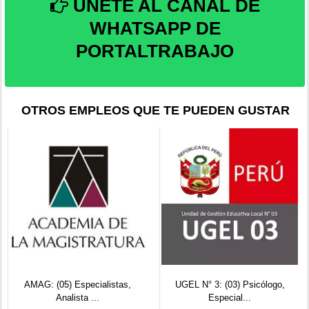
ÚNETE AL CANAL DE
WHATSAPP DE
PORTALTRABAJO
OTROS EMPLEOS QUE TE PUEDEN GUSTAR
AMAG: (05) Especialistas,
UGEL N° 3: (03) Psicólogo,
Analista ...
Especial...