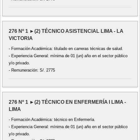
276 Nº 1 ►(2) TÉCNICO ASISTENCIAL LIMA - LA
VICTORIA
- Formación Académica: titulado en carreras técnicas de salud.
- Experiencia General: mínima de 01 (un) año en el sector público
y/o privado.
- Remuneración: S/. 2775
276 Nº 1 ►(2) TÉCNICO EN ENFERMERÍA I LIMA -
LIMA
- Formación Académica: técnico en Enfermería.
- Experiencia General: mínima de 01 (un) año en el sector público
y/o privado.