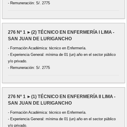
- Remuneración: S/. 2775
276 Nº 1 ►(2) TÉCNICO EN ENFERMERÍA I LIMA -
SAN JUAN DE LURIGANCHO
- Formación Académica: técnico en Enfermería.
- Experiencia General: mínima de 01 (un) año en el sector público
y/o privado.
- Remuneración: S/. 2775
276 Nº 1 ►(1) TÉCNICO EN ENFERMERÍA II LIMA -
SAN JUAN DE LURIGANCHO
- Formación Académica: técnico en Enfermería.
- Experiencia General: mínima de 01 (un) año en el sector público
y/o privado.