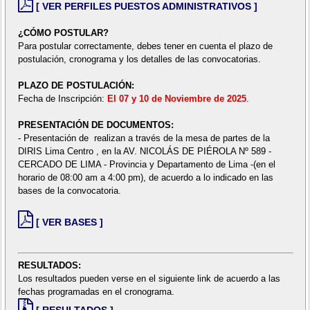
[ VER PERFILES PUESTOS ADMINISTRATIVOS ]
¿CÓMO POSTULAR?
Para postular correctamente, debes tener en cuenta el plazo de
postulación, cronograma y los detalles de las convocatorias.
PLAZO DE POSTULACIÓN:
Fecha de Inscripción:
El 07 y 10 de Noviembre de 2025
.
PRESENTACIÓN DE DOCUMENTOS:
- Presentación de realizan a través de la mesa de partes de la
DIRIS Lima Centro , en la AV. NICOLÁS DE PIÉROLA Nº 589 -
CERCADO DE LIMA - Provincia y Departamento de Lima -(en el
horario de 08:00 am a 4:00 pm), de acuerdo a lo indicado en las
bases de la convocatoria.
[ VER BASES ]
RESULTADOS:
Los resultados pueden verse en el siguiente link de acuerdo a las
fechas programadas en el cronograma.
[ RESULTADOS ]