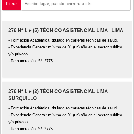
Filtrar
276 Nº 1 ►(5) TÉCNICO ASISTENCIAL LIMA - LIMA
- Formación Académica: titulado en carreras técnicas de salud.
- Experiencia General: mínima de 01 (un) año en el sector público
y/o privado.
- Remuneración: S/. 2775
276 Nº 1 ►(3) TÉCNICO ASISTENCIAL LIMA -
SURQUILLO
- Formación Académica: titulado en carreras técnicas de salud.
- Experiencia General: mínima de 01 (un) año en el sector público
y/o privado.
- Remuneración: S/. 2775