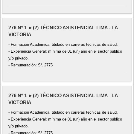
276 Nº 1 ►(2) TÉCNICO ASISTENCIAL LIMA - LA
VICTORIA
- Formación Académica: titulado en carreras técnicas de salud.
- Experiencia General: mínima de 01 (un) año en el sector público
y/o privado.
- Remuneración: S/. 2775
276 Nº 1 ►(2) TÉCNICO ASISTENCIAL LIMA - LA
VICTORIA
- Formación Académica: titulado en carreras técnicas de salud.
- Experiencia General: mínima de 01 (un) año en el sector público
y/o privado.
- Remuneración: S/. 2775