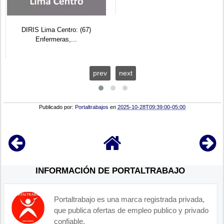
DIRIS Lima Centro: (67)
Enfermeras,...
prev
next
Publicado por:
Portaltrabajos
en
2025-10-28T09:39:00-05:00
INFORMACIÓN DE PORTALTRABAJO
Portaltrabajo es una marca registrada privada,
que publica ofertas de empleo publico y privado
confiable.