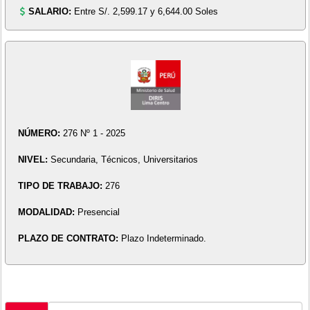
SALARIO:
Entre S/. 2,599.17 y 6,644.00 Soles
NÚMERO:
276 Nº 1 - 2025
NIVEL:
Secundaria, Técnicos, Universitarios
TIPO DE TRABAJO:
276
MODALIDAD:
Presencial
PLAZO DE CONTRATO:
Plazo Indeterminado.