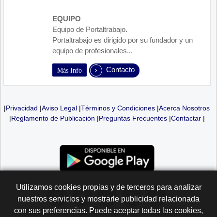
EQUIPO
Equipo de Portaltrabajo.
Portaltrabajo es dirigido por su fundador y un
equipo de profesionales...
Contacto
Más Info
|
Privacidad
|
Aviso Legal
|
Términos y Condiciones
|
Acerca Nosotros
|
Reglamento de Publicación
|
Preguntas Frecuentes
|
Contactar
|
Utilizamos cookies propias y de terceros para analizar
nuestros servicios y mostrarle publicidad relacionada
con sus preferencias. Puede aceptar todas las cookies,