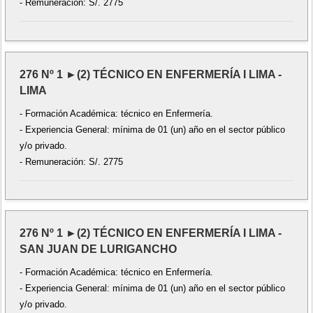
- Remuneración: S/. 2775
276 Nº 1 ►(2) TÉCNICO EN ENFERMERÍA I LIMA -
LIMA
- Formación Académica: técnico en Enfermería.
- Experiencia General: mínima de 01 (un) año en el sector público
y/o privado.
- Remuneración: S/. 2775
276 Nº 1 ►(2) TÉCNICO EN ENFERMERÍA I LIMA -
SAN JUAN DE LURIGANCHO
- Formación Académica: técnico en Enfermería.
- Experiencia General: mínima de 01 (un) año en el sector público
y/o privado.