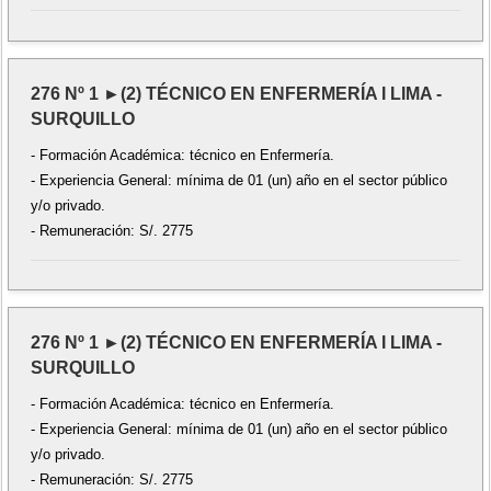
276 Nº 1 ►(2) TÉCNICO EN ENFERMERÍA I LIMA -
SURQUILLO
- Formación Académica: técnico en Enfermería.
- Experiencia General: mínima de 01 (un) año en el sector público
y/o privado.
- Remuneración: S/. 2775
276 Nº 1 ►(2) TÉCNICO EN ENFERMERÍA I LIMA -
SURQUILLO
- Formación Académica: técnico en Enfermería.
- Experiencia General: mínima de 01 (un) año en el sector público
y/o privado.
- Remuneración: S/. 2775