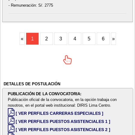
- Remuneración: S/. 2775
«
1
2
3
4
5
6
»
DETALLES DE POSTULACIÓN
PUBLICACIÓN DE LA CONVOCATORIA:
Publicación oficial de la convocatoria, en la opción trabaja con
nosotros, en el portal web institucional: DIRIS Lima Centro.
[ VER PERFILES CARRERAS ESPECIALES ]
[ VER PERFILES PUESTOS ASISTENCIALES 1 ]
[ VER PERFILES PUESTOS ASISTENCIALES 2 ]