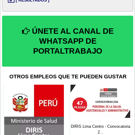
ÚNETE AL CANAL DE
WHATSAPP DE
PORTALTRABAJO
OTROS EMPLEOS QUE TE PUEDEN GUSTAR
DIRIS Lima Centro - Convocatoria
2...