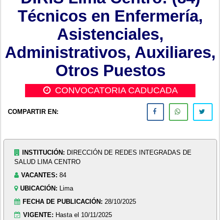
Técnicos en Enfermería,
Asistenciales,
Administrativos, Auxiliares,
Otros Puestos
CONVOCATORIA CADUCADA
COMPARTIR EN:
INSTITUCIÓN:
DIRECCIÓN DE REDES INTEGRADAS DE
SALUD LIMA CENTRO
VACANTES:
84
UBICACIÓN:
Lima
FECHA DE PUBLICACIÓN:
28/10/2025
VIGENTE:
Hasta el 10/11/2025