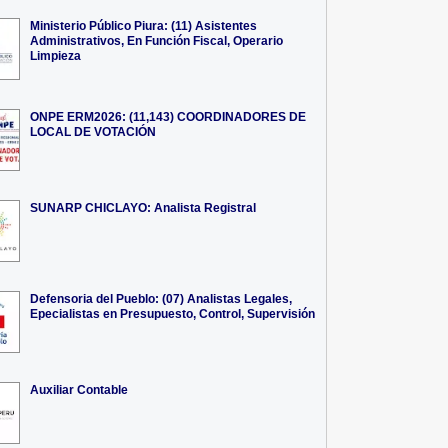
Ministerio Público Piura: (11) Asistentes
Administrativos, En Función Fiscal, Operario
Limpieza
ONPE ERM2026: (11,143) COORDINADORES DE
LOCAL DE VOTACIÓN
SUNARP CHICLAYO: Analista Registral
Defensoria del Pueblo: (07) Analistas Legales,
Epecialistas en Presupuesto, Control, Supervisión
Auxiliar Contable