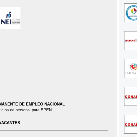
MANENTE DE EMPLEO NACIONAL
vicios de personal para EPEN.
VACANTES