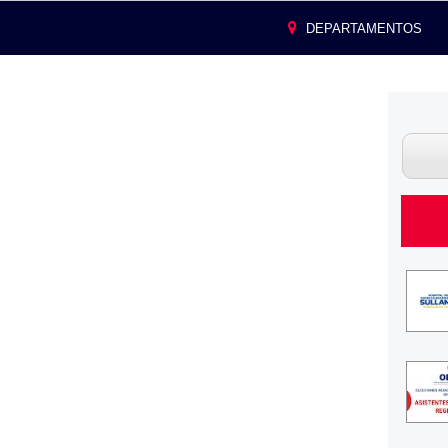
DEPARTAMENTOS