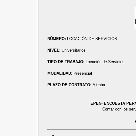
NÚMERO:
LOCACIÓN DE SERVICIOS
NIVEL:
Universitarios
TIPO DE TRABAJO:
Locación de Servicios
MODALIDAD:
Presencial
PLAZO DE CONTRATO:
A tratar
EPEN- ENCUESTA PER
Contar con los ser