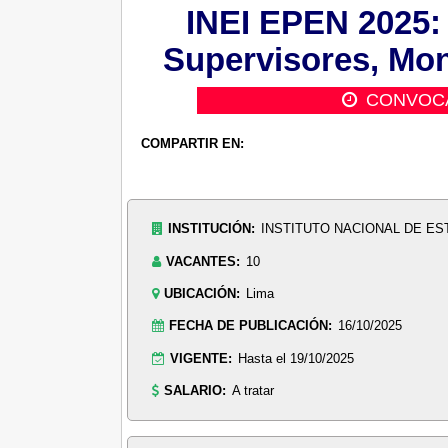
INEI EPEN 2025: 
Supervisores, Mon
CONVOC
COMPARTIR EN:
INSTITUCIÓN:
INSTITUTO NACIONAL DE EST
VACANTES:
10
UBICACIÓN:
Lima
FECHA DE PUBLICACIÓN:
16/10/2025
VIGENTE:
Hasta el 19/10/2025
SALARIO:
A tratar