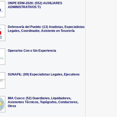
ONPE ERM-2026: (552) AUXILIARES
ADMINISTRATIVOS T1
Defensoría del Pueblo: (13) Analistas, Especialistas
Legales, Coordinador, Asistente en Tesorería
Operarios Con o Sin Experiencia
SUNAFIL: (09) Especialistas Legales, Ejecutivos
IMA Cusco: (52) Guardianes, Liquidadores,
Asistentes Técnicos, Topógrafos, Conductores,
Otros