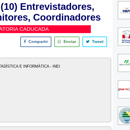
(10) Entrevistadores,
itores, Coordinadores
ATORIA CADUCADA
Compartir
Enviar
Tweet
ADÍSTICA E INFORMÁTICA - INEI