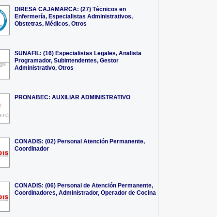
DIRESA CAJAMARCA: (27) Técnicos en
Enfermería, Especialistas Administrativos,
Obstetras, Médicos, Otros
SUNAFIL: (16) Especialistas Legales, Analista
Programador, Subintendentes, Gestor
Administrativo, Otros
PRONABEC: AUXILIAR ADMINISTRATIVO
CONADIS: (02) Personal Atención Permanente,
Coordinador
CONADIS: (06) Personal de Atención Permanente,
Coordinadores, Administrador, Operador de Cocina