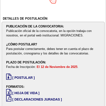
DETALLES DE POSTULACIÓN
PUBLICACIÓN DE LA CONVOCATORIA:
Publicación oficial de la convocatoria, en la opción trabaja con
nosotros, en el portal web institucional: MIGRACIONES.
¿CÓMO POSTULAR?
Para postular correctamente, debes tener en cuenta el plazo de
postulación, cronograma y los detalles de las convocatorias.
PLAZO DE POSTULACIÓN:
Fecha de Inscripción:
El 12 de Noviembre de 2025
.
[ POSTULAR ]
FORMATOS:
[ HOJA DE VIDA ]
[ DECLARACIONES JURADAS ]