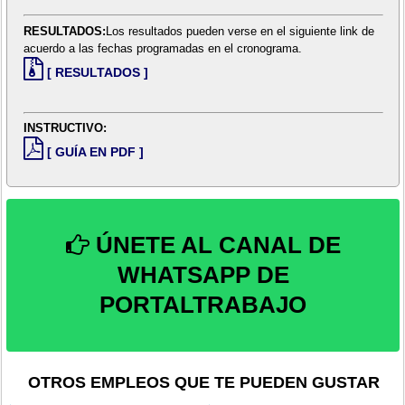
RESULTADOS:
Los resultados pueden verse en el siguiente link de
acuerdo a las fechas programadas en el cronograma.
[ RESULTADOS ]
INSTRUCTIVO:
[ GUÍA EN PDF ]
ÚNETE AL CANAL DE
WHATSAPP DE
PORTALTRABAJO
OTROS EMPLEOS QUE TE PUEDEN GUSTAR