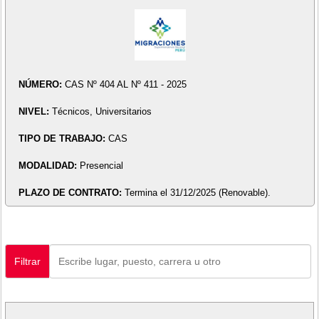
NÚMERO:
CAS Nº 404 AL Nº 411 - 2025
NIVEL:
Técnicos, Universitarios
TIPO DE TRABAJO:
CAS
MODALIDAD:
Presencial
PLAZO DE CONTRATO:
Termina el 31/12/2025 (Renovable).
Filtrar