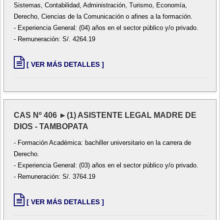
Sistemas, Contabilidad, Administración, Turismo, Economía,
Derecho, Ciencias de la Comunicación o afines a la formación.
- Experiencia General: (04) años en el sector público y/o privado.
- Remuneración: S/. 4264.19
[ VER MÁS DETALLES ]
CAS Nº 406 ►(1) ASISTENTE LEGAL MADRE DE
DIOS - TAMBOPATA
- Formación Académica: bachiller universitario en la carrera de
Derecho.
- Experiencia General: (03) años en el sector público y/o privado.
- Remuneración: S/. 3764.19
[ VER MÁS DETALLES ]