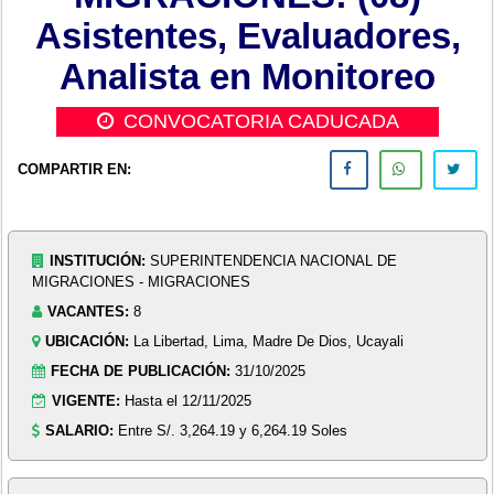
Asistentes, Evaluadores,
Analista en Monitoreo
CONVOCATORIA CADUCADA
COMPARTIR EN:
INSTITUCIÓN:
SUPERINTENDENCIA NACIONAL DE
MIGRACIONES - MIGRACIONES
VACANTES:
8
UBICACIÓN:
La Libertad, Lima, Madre De Dios, Ucayali
FECHA DE PUBLICACIÓN:
31/10/2025
VIGENTE:
Hasta el 12/11/2025
SALARIO:
Entre S/. 3,264.19 y 6,264.19 Soles