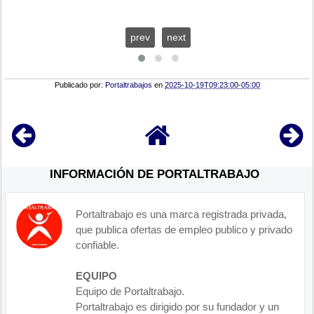
prev
next
Publicado por:
Portaltrabajos
en
2025-10-19T09:23:00-05:00
INFORMACIÓN DE PORTALTRABAJO
Portaltrabajo es una marca registrada privada,
que publica ofertas de empleo publico y privado
confiable.
EQUIPO
Equipo de Portaltrabajo.
Portaltrabajo es dirigido por su fundador y un