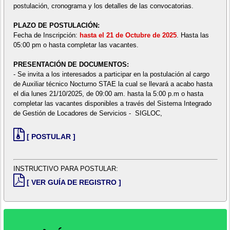
postulación, cronograma y los detalles de las convocatorias.
PLAZO DE POSTULACIÓN:
Fecha de Inscripción:
hasta el 21 de Octubre de 2025
. Hasta las
05:00 pm o hasta completar las vacantes.
PRESENTACIÓN DE DOCUMENTOS:
- Se invita a los interesados a participar en la postulación al cargo
de Auxiliar técnico Nocturno STAE la cual se llevará a acabo hasta
el dia lunes 21/10/2025, de 09:00 am. hasta la 5:00 p.m o hasta
completar las vacantes disponibles a través del Sistema Integrado
de Gestión de Locadores de Servicios - SIGLOC,
[ POSTULAR ]
INSTRUCTIVO PARA POSTULAR:
[ VER GUÍA DE REGISTRO ]