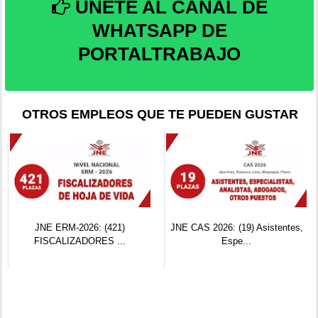
ÚNETE AL CANAL DE
WHATSAPP DE
PORTALTRABAJO
OTROS EMPLEOS QUE TE PUEDEN GUSTAR
JNE ERM-2026: (421)
JNE CAS 2026: (19) Asistentes,
FISCALIZADORES ...
Espe...