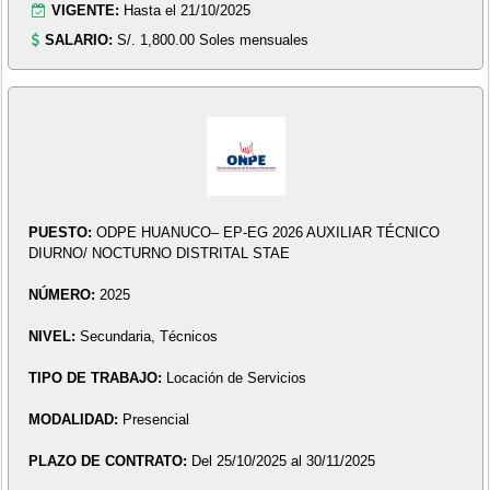
VIGENTE:
Hasta el 21/10/2025
SALARIO:
S/. 1,800.00 Soles mensuales
PUESTO:
ODPE HUANUCO– EP-EG 2026 AUXILIAR TÉCNICO
DIURNO/ NOCTURNO DISTRITAL STAE
NÚMERO:
2025
NIVEL:
Secundaria, Técnicos
TIPO DE TRABAJO:
Locación de Servicios
MODALIDAD:
Presencial
PLAZO DE CONTRATO:
Del 25/10/2025 al 30/11/2025