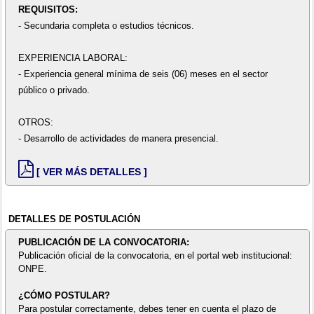
REQUISITOS:
- Secundaria completa o estudios técnicos.
EXPERIENCIA LABORAL:
- Experiencia general mínima de seis (06) meses en el sector
público o privado.
OTROS:
- Desarrollo de actividades de manera presencial.
[ VER MÁS DETALLES ]
DETALLES DE POSTULACIÓN
PUBLICACIÓN DE LA CONVOCATORIA:
Publicación oficial de la convocatoria, en el portal web institucional:
ONPE.
¿CÓMO POSTULAR?
Para postular correctamente, debes tener en cuenta el plazo de