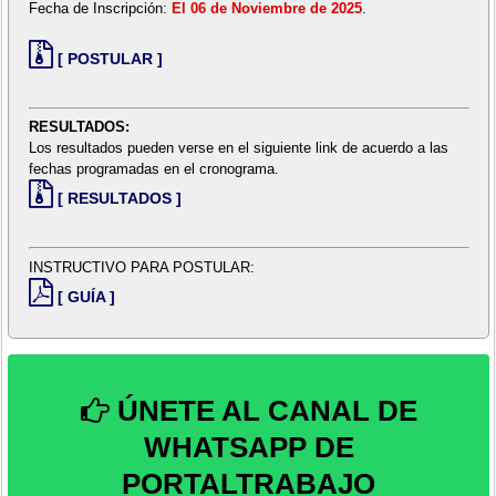
Fecha de Inscripción:
El 06 de Noviembre de 2025
.
[ POSTULAR ]
RESULTADOS:
Los resultados pueden verse en el siguiente link de acuerdo a las
fechas programadas en el cronograma.
[ RESULTADOS ]
INSTRUCTIVO PARA POSTULAR:
[ GUÍA ]
ÚNETE AL CANAL DE
WHATSAPP DE
PORTALTRABAJO