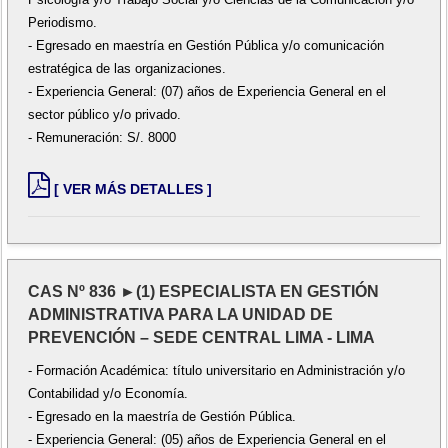
Periodismo.
- Egresado en maestría en Gestión Pública y/o comunicación
estratégica de las organizaciones.
- Experiencia General: (07) años de Experiencia General en el
sector público y/o privado.
- Remuneración: S/. 8000
[ VER MÁS DETALLES ]
CAS Nº 836 ►(1) ESPECIALISTA EN GESTIÓN
ADMINISTRATIVA PARA LA UNIDAD DE
PREVENCIÓN – SEDE CENTRAL LIMA - LIMA
- Formación Académica: título universitario en Administración y/o
Contabilidad y/o Economía.
- Egresado en la maestría de Gestión Pública.
- Experiencia General: (05) años de Experiencia General en el