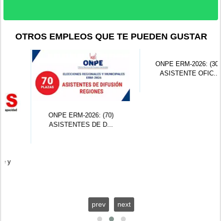
OTROS EMPLEOS QUE TE PUEDEN GUSTAR
ONPE ERM-2026: (70)
ASISTENTES DE D...
ONPE ERM-2026: (306)
ASISTENTE OFIC...
prev
next