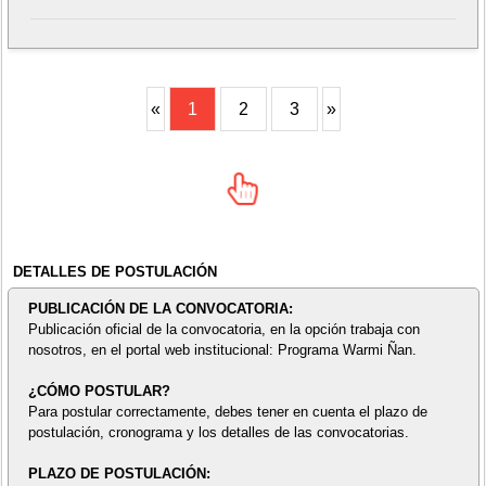
«
1
2
3
»
DETALLES DE POSTULACIÓN
PUBLICACIÓN DE LA CONVOCATORIA:
Publicación oficial de la convocatoria, en la opción trabaja con
nosotros, en el portal web institucional: Programa Warmi Ñan.
¿CÓMO POSTULAR?
Para postular correctamente, debes tener en cuenta el plazo de
postulación, cronograma y los detalles de las convocatorias.
PLAZO DE POSTULACIÓN: