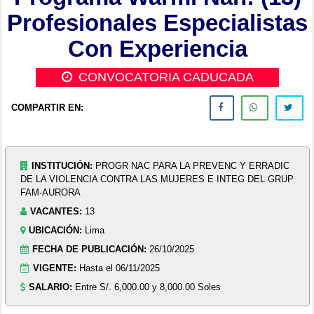
Profesionales Especialistas
Con Experiencia
CONVOCATORIA CADUCADA
COMPARTIR EN:
INSTITUCIÓN:
PROGR NAC PARA LA PREVENC Y ERRADIC
DE LA VIOLENCIA CONTRA LAS MUJERES E INTEG DEL GRUP
FAM-AURORA
VACANTES:
13
UBICACIÓN:
Lima
FECHA DE PUBLICACIÓN:
26/10/2025
VIGENTE:
Hasta el 06/11/2025
SALARIO:
Entre S/. 6,000.00 y 8,000.00 Soles