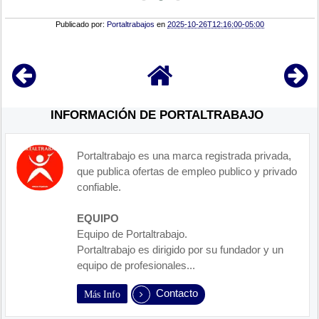
Publicado por:
Portaltrabajos
en
2025-10-26T12:16:00-05:00
INFORMACIÓN DE PORTALTRABAJO
Portaltrabajo es una marca registrada privada,
que publica ofertas de empleo publico y privado
confiable.
EQUIPO
Equipo de Portaltrabajo.
Portaltrabajo es dirigido por su fundador y un
equipo de profesionales...
Contacto
Más Info