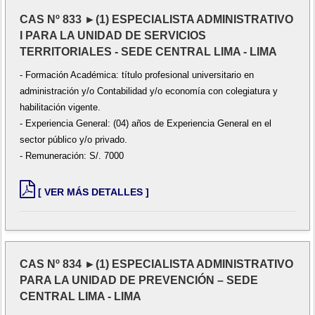
CAS Nº 833 ►(1) ESPECIALISTA ADMINISTRATIVO
I PARA LA UNIDAD DE SERVICIOS
TERRITORIALES - SEDE CENTRAL LIMA - LIMA
- Formación Académica: título profesional universitario en
administración y/o Contabilidad y/o economía con colegiatura y
habilitación vigente.
- Experiencia General: (04) años de Experiencia General en el
sector público y/o privado.
- Remuneración: S/. 7000
[ VER MÁS DETALLES ]
CAS Nº 834 ►(1) ESPECIALISTA ADMINISTRATIVO
PARA LA UNIDAD DE PREVENCIÓN – SEDE
CENTRAL LIMA - LIMA