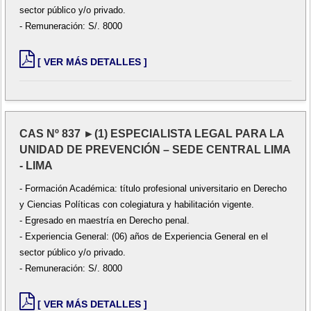
sector público y/o privado.
- Remuneración: S/. 8000
[ VER MÁS DETALLES ]
CAS Nº 837 ►(1) ESPECIALISTA LEGAL PARA LA
UNIDAD DE PREVENCIÓN – SEDE CENTRAL LIMA
- LIMA
- Formación Académica: título profesional universitario en Derecho
y Ciencias Políticas con colegiatura y habilitación vigente.
- Egresado en maestría en Derecho penal.
- Experiencia General: (06) años de Experiencia General en el
sector público y/o privado.
- Remuneración: S/. 8000
[ VER MÁS DETALLES ]