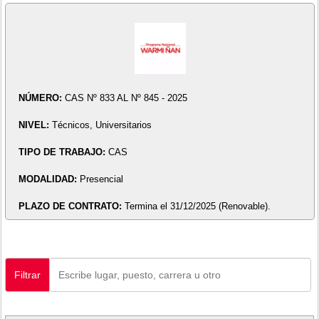
NÚMERO:
CAS Nº 833 AL Nº 845 - 2025
NIVEL:
Técnicos, Universitarios
TIPO DE TRABAJO:
CAS
MODALIDAD:
Presencial
PLAZO DE CONTRATO:
Termina el 31/12/2025 (Renovable).
Filtrar