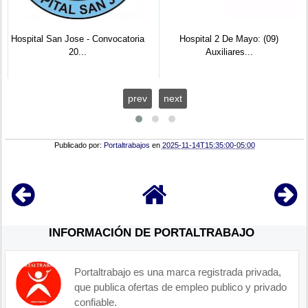
Hospital San Jose - Convocatoria
Hospital 2 De Mayo: (09)
20...
Auxiliares...
prev
next
Publicado por:
Portaltrabajos
en
2025-11-14T15:35:00-05:00
INFORMACIÓN DE PORTALTRABAJO
Portaltrabajo es una marca registrada privada,
que publica ofertas de empleo publico y privado
confiable.