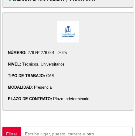
NÚMERO:
276 Nº 276 001 - 2025
NIVEL:
Técnicos, Universitarios
TIPO DE TRABAJO:
CAS
MODALIDAD:
Presencial
PLAZO DE CONTRATO:
Plazo Indeterminado.
Filtrar