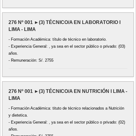
276 Nº 001 ►(3) TÉCNICO/A EN LABORATORIO I
LIMA - LIMA
- Formación Académica: título de técnico en laboratorio.
- Experiencia General: , ya sea en el sector público o privado: (03)
años.
- Remuneración: S/. 2755
276 Nº 001 ►(3) TÉCNICO/A EN NUTRICIÓN I LIMA -
LIMA
- Formación Académica: tituto de técnico relacionados a Nutrición
y dietetica.
- Experiencia General: , ya sea en el sector público o privado: (02)
años.