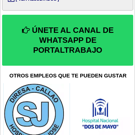
ÚNETE AL CANAL DE
WHATSAPP DE
PORTALTRABAJO
OTROS EMPLEOS QUE TE PUEDEN GUSTAR