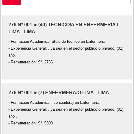
276 Nº 001 ►(40) TÉCNICO/A EN ENFERMERÍA I
LIMA - LIMA
- Formación Académica: título de técnico en Enfermería.
- Experiencia General: , ya sea en el sector público o privado: (01)
año.
- Remuneración: S/. 2755
276 Nº 001 ►(7) ENFERMERA/O LIMA - LIMA
- Formación Académica: licenciado(a) en Enfermería.
- Experiencia General: , ya sea en el sector público o privado: (01)
año .
- Remuneración: S/. 5300