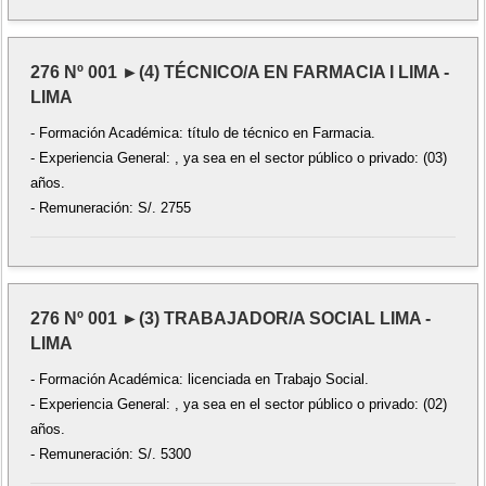
276 Nº 001 ►(4) TÉCNICO/A EN FARMACIA I LIMA -
LIMA
- Formación Académica: título de técnico en Farmacia.
- Experiencia General: , ya sea en el sector público o privado: (03)
años.
- Remuneración: S/. 2755
276 Nº 001 ►(3) TRABAJADOR/A SOCIAL LIMA -
LIMA
- Formación Académica: licenciada en Trabajo Social.
- Experiencia General: , ya sea en el sector público o privado: (02)
años.
- Remuneración: S/. 5300