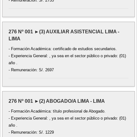
- Remuneración: S/. 2755
276 Nº 001 ►(3) AUXILIAR ASISTENCIAL LIMA -
LIMA
- Formación Académica: certificado de estudios secundarios.
- Experiencia General: , ya sea en el sector público o privado: (01)
año .
- Remuneración: S/. 2697
276 Nº 001 ►(2) ABOGADO/A LIMA - LIMA
- Formación Académica: título profesional de Abogado.
- Experiencia General: , ya sea en el sector público o privado: (01)
año .
- Remuneración: S/. 1229