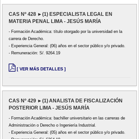
CAS Nº 428 ►(1) ESPECIALISTA LEGAL EN
MATERIA PENAL LIMA - JESÚS MARÍA
- Formación Académica: título otorgado por la universidad en la
carrera de Derecho.
- Experiencia General: (06) años en el sector público y/o privado.
- Remuneración: S/. 9264.19
[ VER MÁS DETALLES ]
CAS Nº 429 ►(1) ANALISTA DE FISCALIZACIÓN
POSTERIOR LIMA - JESÚS MARÍA
- Formación Académica: bachiller universitario en las carreras de
Administración o Derecho o Ingeniería Industrial.
- Experiencia General: (05) años en el sector público y/o privado.