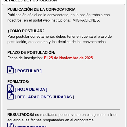
DETALLES DE POSTULACIÓN
PUBLICACIÓN DE LA CONVOCATORIA:
Publicación oficial de la convocatoria, en la opción trabaja con
nosotros, en el portal web institucional: MIGRACIONES.
¿CÓMO POSTULAR?
Para postular correctamente, debes tener en cuenta el plazo de
postulación, cronograma y los detalles de las convocatorias.
PLAZO DE POSTULACIÓN:
Fecha de Inscripción:
El 25 de Noviembre de 2025
.
[ POSTULAR ]
FORMATOS:
[ HOJA DE VIDA ]
[ DECLARACIONES JURADAS ]
RESULTADOS:
Los resultados pueden verse en el siguiente link de
acuerdo a las fechas programadas en el cronograma.