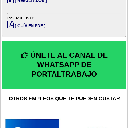
[ RESULTADOS ]
INSTRUCTIVO:
[ GUÍA EN PDF ]
ÚNETE AL CANAL DE
WHATSAPP DE
PORTALTRABAJO
OTROS EMPLEOS QUE TE PUEDEN GUSTAR