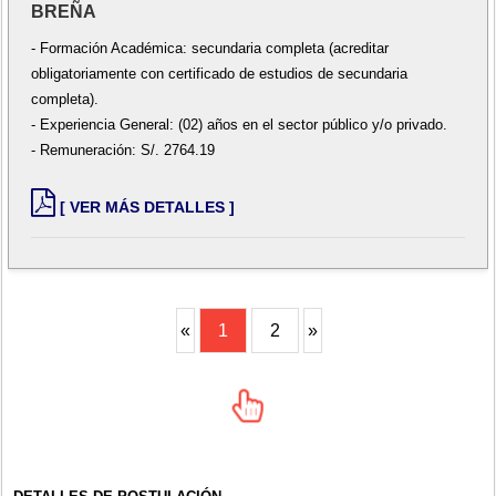
BREÑA
- Formación Académica: secundaria completa (acreditar
obligatoriamente con certificado de estudios de secundaria
completa).
- Experiencia General: (02) años en el sector público y/o privado.
- Remuneración: S/. 2764.19
[ VER MÁS DETALLES ]
«
1
2
»