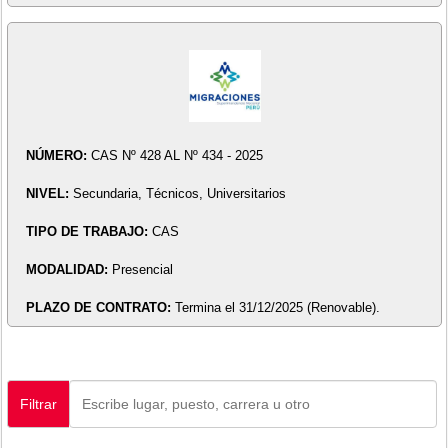
NÚMERO:
CAS Nº 428 AL Nº 434 - 2025
NIVEL:
Secundaria, Técnicos, Universitarios
TIPO DE TRABAJO:
CAS
MODALIDAD:
Presencial
PLAZO DE CONTRATO:
Termina el 31/12/2025 (Renovable).
Filtrar