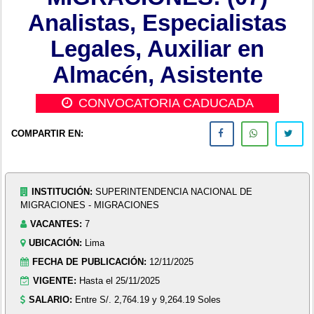
Analistas, Especialistas
Legales, Auxiliar en
Almacén, Asistente
CONVOCATORIA CADUCADA
COMPARTIR EN:
INSTITUCIÓN:
SUPERINTENDENCIA NACIONAL DE
MIGRACIONES - MIGRACIONES
VACANTES:
7
UBICACIÓN:
Lima
FECHA DE PUBLICACIÓN:
12/11/2025
VIGENTE:
Hasta el 25/11/2025
SALARIO:
Entre S/. 2,764.19 y 9,264.19 Soles