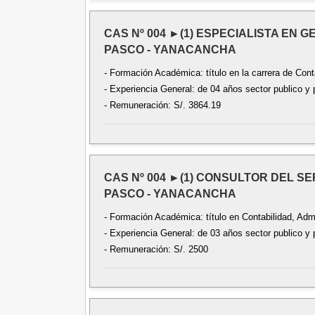
CAS Nº 004 ►(1) ESPECIALISTA EN
PASCO - YANACANCHA
- Formación Académica: título en la carrera de Cont
- Experiencia General: de 04 años sector publico y 
- Remuneración: S/. 3864.19
CAS Nº 004 ►(1) CONSULTOR DEL S
PASCO - YANACANCHA
- Formación Académica: título en Contabilidad, Adm
- Experiencia General: de 03 años sector publico y 
- Remuneración: S/. 2500