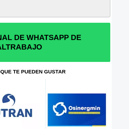
NAL DE WHATSAPP DE
ALTRABAJO
QUE TE PUEDEN GUSTAR
Hospital