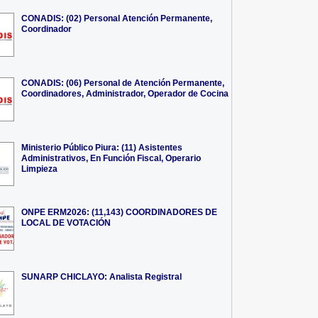
CONADIS: (02) Personal Atención Permanente,
Coordinador
CONADIS: (06) Personal de Atención Permanente,
Coordinadores, Administrador, Operador de Cocina
Ministerio Público Piura: (11) Asistentes
Administrativos, En Función Fiscal, Operario
Limpieza
ONPE ERM2026: (11,143) COORDINADORES DE
LOCAL DE VOTACIÓN
SUNARP CHICLAYO: Analista Registral