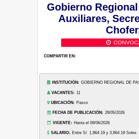
Gobierno Regional 
Auxiliares, Secre
Chofer
CONVOC
COMPARTIR EN:
INSTITUCIÓN:
GOBIERNO REGIONAL DE P
VACANTES:
11
UBICACIÓN:
Pasco
FECHA DE PUBLICACIÓN:
28/05/2026
VIGENTE:
Hasta el 09/06/2026
SALARIO:
Entre S/. 1,864.19 y 3,864.19 Soles