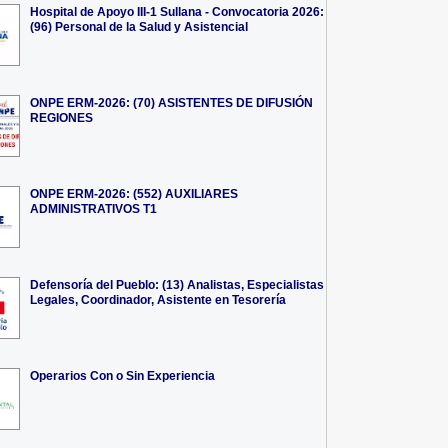
Hospital de Apoyo III-1 Sullana - Convocatoria 2026:
(96) Personal de la Salud y Asistencial
ONPE ERM-2026: (70) ASISTENTES DE DIFUSIÓN
REGIONES
ONPE ERM-2026: (552) AUXILIARES
ADMINISTRATIVOS T1
Defensoría del Pueblo: (13) Analistas, Especialistas
Legales, Coordinador, Asistente en Tesorería
Operarios Con o Sin Experiencia