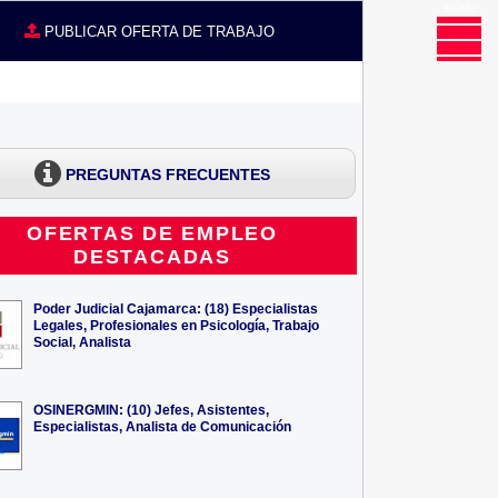
MENU
CE
PUBLICAR OFERTA DE TRABAJO
PREGUNTAS FRECUENTES
OFERTAS DE EMPLEO
DESTACADAS
Poder Judicial Cajamarca: (18) Especialistas
Legales, Profesionales en Psicología, Trabajo
Social, Analista
OSINERGMIN: (10) Jefes, Asistentes,
Especialistas, Analista de Comunicación