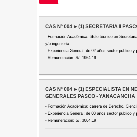
CAS Nº 004 ►(1) SECRETARIA II PA
- Formación Académica: título técnico en Secretari
y/o ingeniería.
- Experiencia General: de 02 años sector publico y 
- Remuneración: S/. 1964.19
CAS Nº 004 ►(1) ESPECIALISTA EN
GENERALES PASCO - YANACANCHA
- Formación Académica: carrera de Derecho, Ciencia
- Experiencia General: de 03 años sector publico y 
- Remuneración: S/. 3064.19