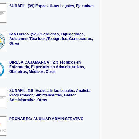
SUNAFIL: (09) Especialistas Legales, Ejecutivos
IMA Cusco: (52) Guardianes, Liquidadores,
Asistentes Técnicos, Topógrafos, Conductores,
Otros
DIRESA CAJAMARCA: (27) Técnicos en
Enfermería, Especialistas Administrativos,
Obstetras, Médicos, Otros
SUNAFIL: (16) Especialistas Legales, Analista
Programador, Subintendentes, Gestor
Administrativo, Otros
PRONABEC: AUXILIAR ADMINISTRATIVO