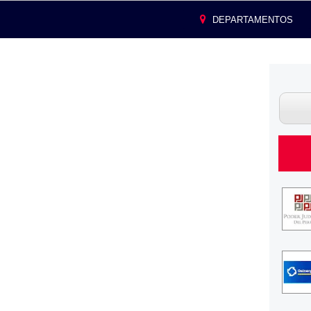
DEPARTAMENTOS