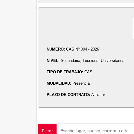
NÚMERO:
CAS Nº 004 - 2026
NIVEL:
Secundaria, Técnicos, Universitarios
TIPO DE TRABAJO:
CAS
MODALIDAD:
Presencial
PLAZO DE CONTRATO:
A Tratar
Filtrar