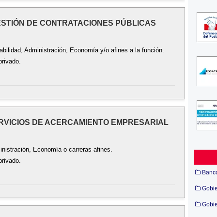
 GESTIÓN DE CONTRATACIONES PÚBLICAS
abilidad, Administración, Economía y/o afines a la función.
privado.
ERVICIOS DE ACERCAMIENTO EMPRESARIAL
inistración, Economía o carreras afines.
privado.
Banc
Gobi
Gobie