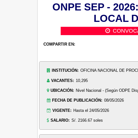
ONPE SEP - 202
LOCAL 
CONVOC
COMPARTIR EN:
INSTITUCIÓN:
OFICINA NACIONAL DE PRO
VACANTES:
10,295
UBICACIÓN:
Nivel Nacional - (Según ODPE Dis
FECHA DE PUBLICACIÓN:
08/05/2026
VIGENTE:
Hasta el 24/05/2026
SALARIO:
S/. 2166.67 soles