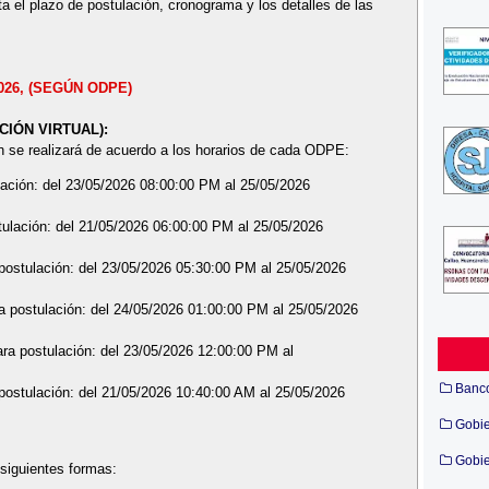
a el plazo de postulación, cronograma y los detalles de las
2026, (SEGÚN ODPE)
IÓN VIRTUAL):
n se realizará de acuerdo a los horarios de cada ODPE:
lación: del 23/05/2026 08:00:00 PM al 25/05/2026
tulación: del 21/05/2026 06:00:00 PM al 25/05/2026
ostulación: del 23/05/2026 05:30:00 PM al 25/05/2026
 postulación: del 24/05/2026 01:00:00 PM al 25/05/2026
ra postulación: del 23/05/2026 12:00:00 PM al
Banc
ostulación: del 21/05/2026 10:40:00 AM al 25/05/2026
Gobi
Gobie
siguientes formas: