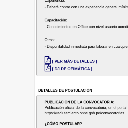
Experiencia:
- Deberá contar con una experiencia general mínima
Capacitación:
- Conocimientos en Office con nivel usuario acred
Otros:
- Disponibilidad inmediata para laborar en cualquier
[ VER MÁS DETALLES ]
[ DJ DE OFIMÁTICA ]
DETALLES DE POSTULACIÓN
PUBLICACIÓN DE LA CONVOCATORIA:
Publicación oficial de la convocatoria, en el portal
https://reclutamiento.onpe.gob.pe/convocatorias.
¿CÓMO POSTULAR?