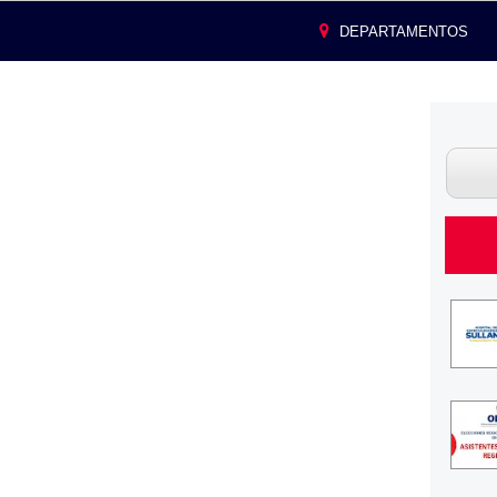
DEPARTAMENTOS