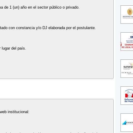
 de 1 (un) año en el sector público o privado.
itado con constancia y/o DJ elaborada por el postulante.
 lugar del país.
 web institucional: