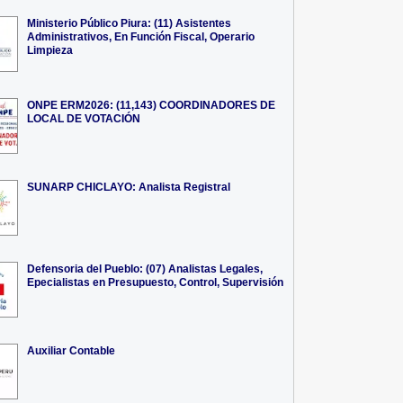
Ministerio Público Piura: (11) Asistentes
Administrativos, En Función Fiscal, Operario
Limpieza
ONPE ERM2026: (11,143) COORDINADORES DE
LOCAL DE VOTACIÓN
SUNARP CHICLAYO: Analista Registral
Defensoria del Pueblo: (07) Analistas Legales,
Epecialistas en Presupuesto, Control, Supervisión
Auxiliar Contable