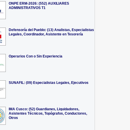
ONPE ERM-2026: (552) AUXILIARES
ADMINISTRATIVOS T1
Defensoría del Pueblo: (13) Analistas, Especialistas
Legales, Coordinador, Asistente en Tesorería
Operarios Con o Sin Experiencia
SUNAFIL: (09) Especialistas Legales, Ejecutivos
IMA Cusco: (52) Guardianes, Liquidadores,
Asistentes Técnicos, Topógrafos, Conductores,
Otros