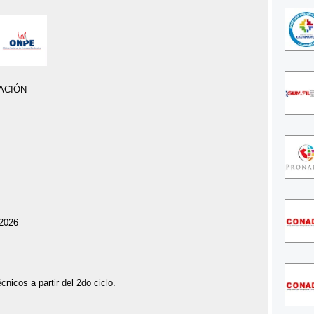
ACIÓN
/2026
cnicos a partir del 2do ciclo.