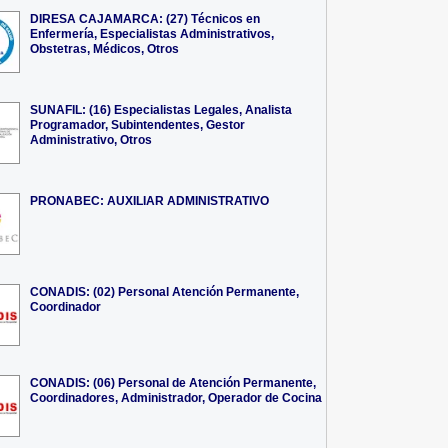
DIRESA CAJAMARCA: (27) Técnicos en
Enfermería, Especialistas Administrativos,
Obstetras, Médicos, Otros
SUNAFIL: (16) Especialistas Legales, Analista
Programador, Subintendentes, Gestor
Administrativo, Otros
PRONABEC: AUXILIAR ADMINISTRATIVO
CONADIS: (02) Personal Atención Permanente,
Coordinador
CONADIS: (06) Personal de Atención Permanente,
Coordinadores, Administrador, Operador de Cocina