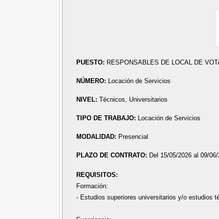
PUESTO:
RESPONSABLES DE LOCAL DE VOT
NÚMERO:
Locación de Servicios
NIVEL:
Técnicos, Universitarios
TIPO DE TRABAJO:
Locación de Servicios
MODALIDAD:
Presencial
PLAZO DE CONTRATO:
Del 15/05/2026 al 09/06
REQUISITOS:
Formación:
- Estudios superiores universitarios y/o estudios té