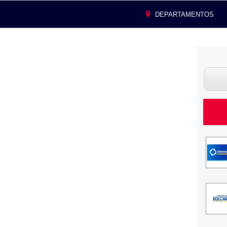
DEPARTAMENTOS