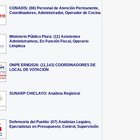
CONADIS: (06) Personal de Atención Permanente,
Coordinadores, Administrador, Operador de Cocina
Ministerio Público Piura: (11) Asistentes
Administrativos, En Función Fiscal, Operario
Limpieza
ONPE ERM2026: (11,143) COORDINADORES DE
LOCAL DE VOTACIÓN
SUNARP CHICLAYO: Analista Registral
Defensoria del Pueblo: (07) Analistas Legales,
Epecialistas en Presupuesto, Control, Supervisión