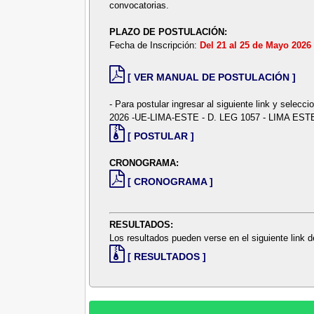
convocatorias.
PLAZO DE POSTULACIÓN:
Fecha de Inscripción:
Del 21 al 25 de Mayo 2026
[ VER MANUAL DE POSTULACIÓN ]
- Para postular ingresar al siguiente link y 
2026 -UE-LIMA-ESTE - D. LEG 1057 - LIMA EST
[ POSTULAR ]
CRONOGRAMA:
[ CRONOGRAMA ]
RESULTADOS:
Los resultados pueden verse en el siguiente link
[ RESULTADOS ]