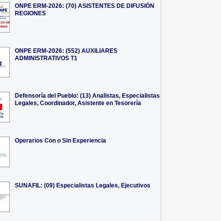
ONPE ERM-2026: (70) ASISTENTES DE DIFUSIÓN
REGIONES
ONPE ERM-2026: (552) AUXILIARES
ADMINISTRATIVOS T1
Defensoría del Pueblo: (13) Analistas, Especialistas
Legales, Coordinador, Asistente en Tesorería
Operarios Con o Sin Experiencia
SUNAFIL: (09) Especialistas Legales, Ejecutivos