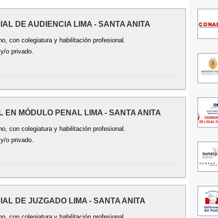
CIAL DE AUDIENCIA LIMA - SANTA ANITA
, con colegiatura y habilitación profesional.
 y/o privado.
AL EN MÓDULO PENAL LIMA - SANTA ANITA
, con colegiatura y habilitación profesional.
 y/o privado.
CIAL DE JUZGADO LIMA - SANTA ANITA
, con colegiatura y habilitación profesional.