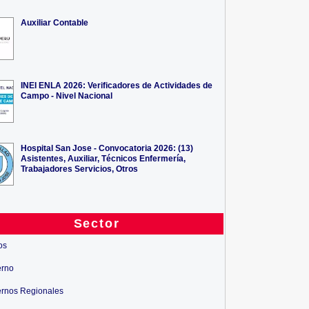
Auxiliar Contable
INEI ENLA 2026: Verificadores de Actividades de
Campo - Nivel Nacional
Hospital San Jose - Convocatoria 2026: (13)
Asistentes, Auxiliar, Técnicos Enfermería,
Trabajadores Servicios, Otros
Sector
os
erno
rnos Regionales