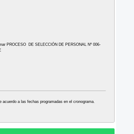
seleccionar PROCESO DE SELECCIÓN DE PERSONAL Nº 006-
E
 de acuerdo a las fechas programadas en el cronograma.