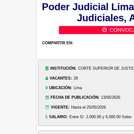
Poder Judicial Lima
Judiciales, 
CONVOC
COMPARTIR EN:
INSTITUCIÓN:
CORTE SUPERIOR DE JUSTIC
VACANTES:
28
UBICACIÓN:
Lima
FECHA DE PUBLICACIÓN:
13/05/2026
VIGENTE:
Hasta el 25/05/2026
SALARIO:
Entre S/. 2,000.00 y 6,000.00 Soles