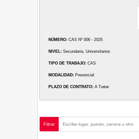
NÚMERO:
CAS Nº 006 - 2025
NIVEL:
Secundaria, Universitarios
TIPO DE TRABAJO:
CAS
MODALIDAD:
Presencial
PLAZO DE CONTRATO:
A Tratar
Filtrar