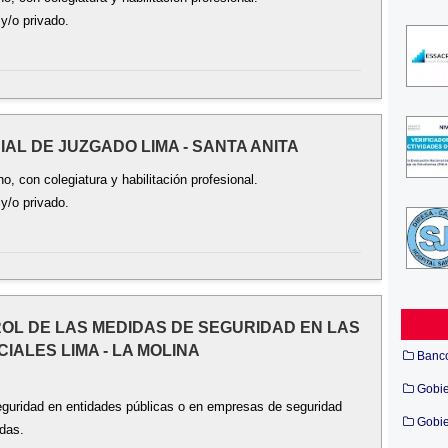
 y/o privado.
CIAL DE JUZGADO LIMA - SANTA ANITA
, con colegiatura y habilitación profesional.
 y/o privado.
TROL DE LAS MEDIDAS DE SEGURIDAD EN LAS
IALES LIMA - LA MOLINA
Banc
Gobi
eguridad en entidades públicas o en empresas de seguridad
Gobie
adas.