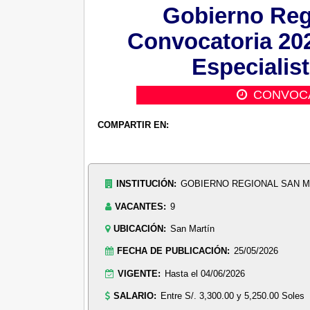
Gobierno Regi
Convocatoria 202
Especialist
CONVOC
COMPARTIR EN:
INSTITUCIÓN:
GOBIERNO REGIONAL SAN M
VACANTES:
9
UBICACIÓN:
San Martín
FECHA DE PUBLICACIÓN:
25/05/2026
VIGENTE:
Hasta el 04/06/2026
SALARIO:
Entre S/. 3,300.00 y 5,250.00 Soles