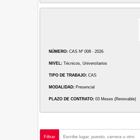
NÚMERO:
CAS Nº 008 - 2026
NIVEL:
Técnicos, Universitarios
TIPO DE TRABAJO:
CAS
MODALIDAD:
Presencial
PLAZO DE CONTRATO:
03 Meses (Renovable)
Filtrar