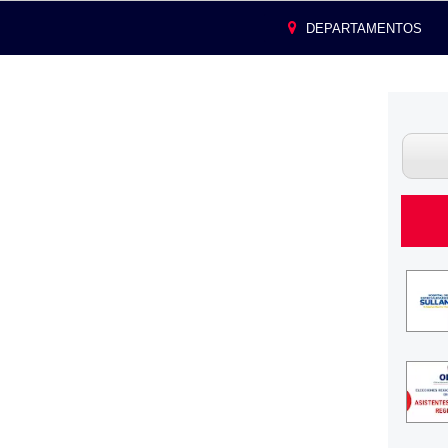
DEPARTAMENTOS