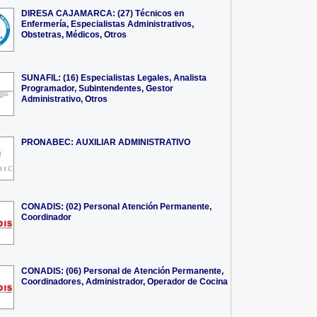
DIRESA CAJAMARCA: (27) Técnicos en
Enfermería, Especialistas Administrativos,
Obstetras, Médicos, Otros
SUNAFIL: (16) Especialistas Legales, Analista
Programador, Subintendentes, Gestor
Administrativo, Otros
PRONABEC: AUXILIAR ADMINISTRATIVO
CONADIS: (02) Personal Atención Permanente,
Coordinador
CONADIS: (06) Personal de Atención Permanente,
Coordinadores, Administrador, Operador de Cocina