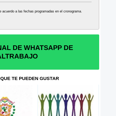
 de acuerdo a las fechas programadas en el cronograma.
NAL DE WHATSAPP DE
ALTRABAJO
QUE TE PUEDEN GUSTAR
Gobie