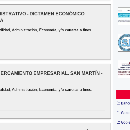
INISTRATIVO - DICTAMEN ECONÓMICO
BA
ilidad, Administración, Economía, y/o carreras a fines.
ACERCAMIENTO EMPRESARIAL. SAN MARTÍN -
ilidad, Administración, Economía, y/o carreras a fines.
Banc
Gobi
Gobie