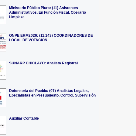
Ministerio Público Piura: (11) Asistentes
Administrativos, En Función Fiscal, Operario
Limpieza
ONPE ERM2026: (11,143) COORDINADORES DE
LOCAL DE VOTACIÓN
SUNARP CHICLAYO: Analista Registral
Defensoria del Pueblo: (07) Analistas Legales,
Epecialistas en Presupuesto, Control, Supervisión
Auxiliar Contable