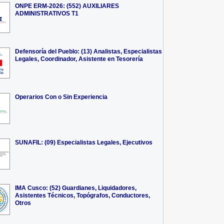
ONPE ERM-2026: (552) AUXILIARES
ADMINISTRATIVOS T1
Defensoría del Pueblo: (13) Analistas, Especialistas
Legales, Coordinador, Asistente en Tesorería
Operarios Con o Sin Experiencia
SUNAFIL: (09) Especialistas Legales, Ejecutivos
IMA Cusco: (52) Guardianes, Liquidadores,
Asistentes Técnicos, Topógrafos, Conductores,
Otros