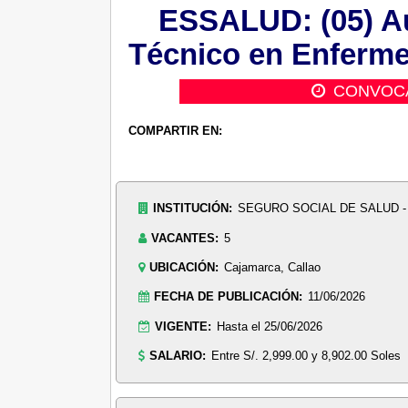
ESSALUD: (05) Aux
Técnico en Enfermer
CONVOC
COMPARTIR EN:
INSTITUCIÓN:
SEGURO SOCIAL DE SALUD 
VACANTES:
5
UBICACIÓN:
Cajamarca, Callao
FECHA DE PUBLICACIÓN:
11/06/2026
VIGENTE:
Hasta el 25/06/2026
SALARIO:
Entre S/. 2,999.00 y 8,902.00 Soles