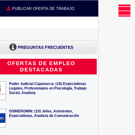
MENU
CE
PUBLICAR OFERTA DE TRABAJO
PREGUNTAS FRECUENTES
OFERTAS DE EMPLEO
DESTACADAS
Poder Judicial Cajamarca: (18) Especialistas
Legales, Profesionales en Psicología, Trabajo
Social, Analista
OSINERGMIN: (10) Jefes, Asistentes,
Especialistas, Analista de Comunicación