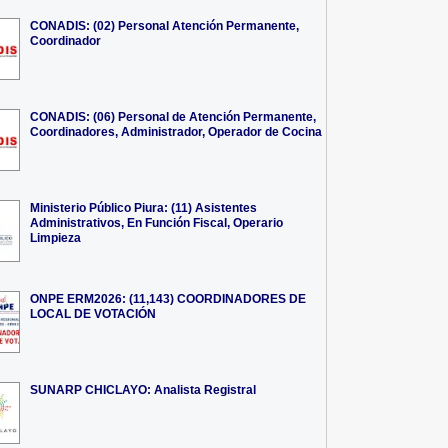
CONADIS: (02) Personal Atención Permanente,
Coordinador
CONADIS: (06) Personal de Atención Permanente,
Coordinadores, Administrador, Operador de Cocina
Ministerio Público Piura: (11) Asistentes
Administrativos, En Función Fiscal, Operario
Limpieza
ONPE ERM2026: (11,143) COORDINADORES DE
LOCAL DE VOTACIÓN
SUNARP CHICLAYO: Analista Registral