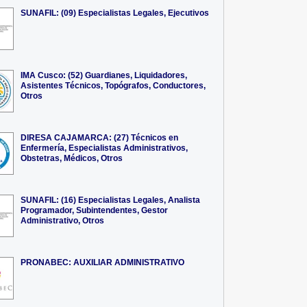
SUNAFIL: (09) Especialistas Legales, Ejecutivos
IMA Cusco: (52) Guardianes, Liquidadores,
Asistentes Técnicos, Topógrafos, Conductores,
Otros
DIRESA CAJAMARCA: (27) Técnicos en
Enfermería, Especialistas Administrativos,
Obstetras, Médicos, Otros
SUNAFIL: (16) Especialistas Legales, Analista
Programador, Subintendentes, Gestor
Administrativo, Otros
PRONABEC: AUXILIAR ADMINISTRATIVO