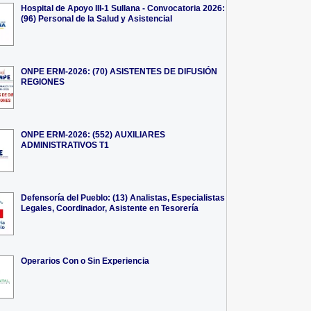
Hospital de Apoyo III-1 Sullana - Convocatoria 2026:
(96) Personal de la Salud y Asistencial
ONPE ERM-2026: (70) ASISTENTES DE DIFUSIÓN
REGIONES
ONPE ERM-2026: (552) AUXILIARES
ADMINISTRATIVOS T1
Defensoría del Pueblo: (13) Analistas, Especialistas
Legales, Coordinador, Asistente en Tesorería
Operarios Con o Sin Experiencia