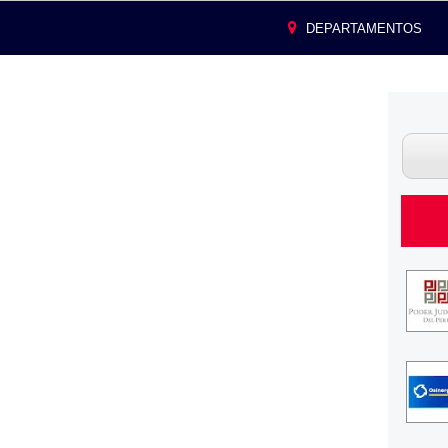
DEPARTAMENTOS