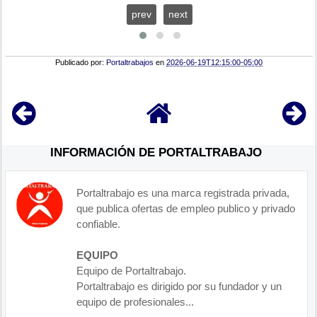
prev
next
Publicado por:
Portaltrabajos
en
2026-06-19T12:15:00-05:00
INFORMACIÓN DE PORTALTRABAJO
Portaltrabajo es una marca registrada privada,
que publica ofertas de empleo publico y privado
confiable.
EQUIPO
Equipo de Portaltrabajo.
Portaltrabajo es dirigido por su fundador y un
equipo de profesionales...