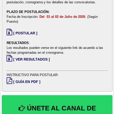
postulación, cronograma y los detalles de las convocatorias.
PLAZO DE POSTULACIÓN:
Fecha de Inscripción:
Del 01 al 02 de Julio de 2026
. (Según
Puesto)
[ POSTULAR ]
RESULTADOS
:
Los resultados pueden verse en el siguiente link de acuerdo a las
fechas programadas en el cronograma.
[ VER RESULTADOS ]
INSTRUCTIVO PARA POSTULAR:
[ GUÍA EN PDF ]
ÚNETE AL CANAL DE