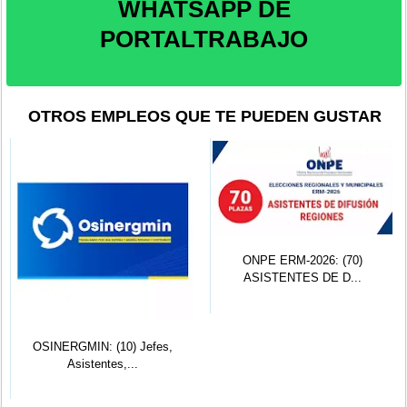
WHATSAPP DE
PORTALTRABAJO
OTROS EMPLEOS QUE TE PUEDEN GUSTAR
ONPE ERM-2026: (70)
ASISTENTES DE D...
OSINERGMIN: (10) Jefes,
Asistentes,...