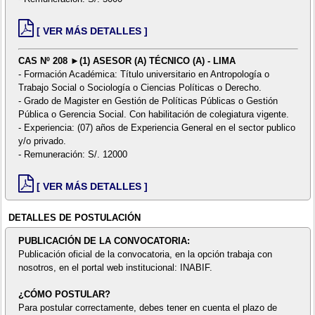
[ VER MÁS DETALLES ]
CAS Nº 208 ►(1) ASESOR (A) TÉCNICO (A) - LIMA
- Formación Académica: Título universitario en Antropología o
Trabajo Social o Sociología o Ciencias Políticas o Derecho.
- Grado de Magister en Gestión de Políticas Públicas o Gestión
Pública o Gerencia Social. Con habilitación de colegiatura vigente.
- Experiencia: (07) años de Experiencia General en el sector publico
y/o privado.
- Remuneración: S/. 12000
[ VER MÁS DETALLES ]
DETALLES DE POSTULACIÓN
PUBLICACIÓN DE LA CONVOCATORIA:
Publicación oficial de la convocatoria, en la opción trabaja con
nosotros, en el portal web institucional: INABIF.
¿CÓMO POSTULAR?
Para postular correctamente, debes tener en cuenta el plazo de