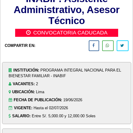
Administrativo, Asesor
Técnico
CONVOCATORIA CADUCADA
COMPARTIR EN:
INSTITUCIÓN:
PROGRAMA INTEGRAL NACIONAL PARA EL
BIENESTAR FAMILIAR - INABIF
VACANTES:
2
UBICACIÓN:
Lima
FECHA DE PUBLICACIÓN:
19/06/2026
VIGENTE:
Hasta el 02/07/2026
SALARIO:
Entre S/. 5,000.00 y 12,000.00 Soles