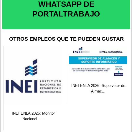
WHATSAPP DE
PORTALTRABAJO
OTROS EMPLEOS QUE TE PUEDEN GUSTAR
INEI ENLA 2026: Supervisor de
Almac...
INEI ENLA 2026: Monitor
Nacional - ...