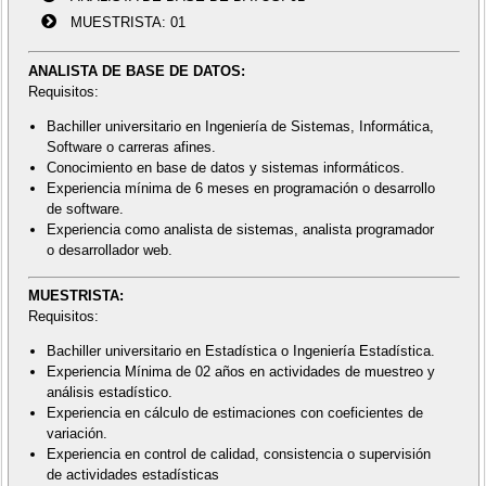
MUESTRISTA: 01
ANALISTA DE BASE DE DATOS:
Requisitos:
Bachiller universitario en Ingeniería de Sistemas, Informática,
Software o carreras afines.
Conocimiento en base de datos y sistemas informáticos.
Experiencia mínima de 6 meses en programación o desarrollo
de software.
Experiencia como analista de sistemas, analista programador
o desarrollador web.
MUESTRISTA:
Requisitos:
Bachiller universitario en Estadística o Ingeniería Estadística.
Experiencia Mínima de 02 años en actividades de muestreo y
análisis estadístico.
Experiencia en cálculo de estimaciones con coeficientes de
variación.
Experiencia en control de calidad, consistencia o supervisión
de actividades estadísticas