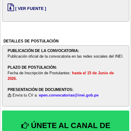
[ VER FUENTE ]
DETALLES DE POSTULACIÓN
PUBLICACIÓN DE LA CONVOCATORIA:
Publicación oficial de la convocatoria en las redes sociales del INEI.
PLAZO DE POSTULACIÓN:
Fecha de Inscripción de Postulantes:
hasta el 15 de Junio de
2026.
PRESENTACIÓN DE DOCUMENTOS:
📩 Envía tu CV a:
epen.convocatorias@inei.gob.pe
ÚNETE AL CANAL DE