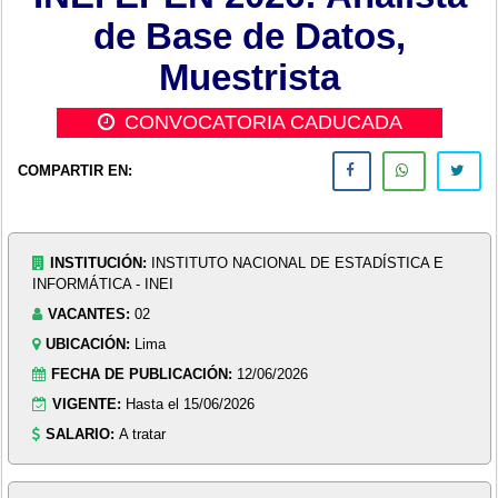
de Base de Datos,
Muestrista
CONVOCATORIA CADUCADA
COMPARTIR EN:
INSTITUCIÓN:
INSTITUTO NACIONAL DE ESTADÍSTICA E
INFORMÁTICA - INEI
VACANTES:
02
UBICACIÓN:
Lima
FECHA DE PUBLICACIÓN:
12/06/2026
VIGENTE:
Hasta el 15/06/2026
SALARIO:
A tratar