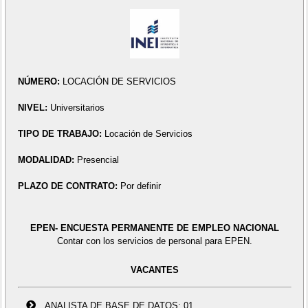
NÚMERO:
LOCACIÓN DE SERVICIOS
NIVEL:
Universitarios
TIPO DE TRABAJO:
Locación de Servicios
MODALIDAD:
Presencial
PLAZO DE CONTRATO:
Por definir
EPEN- ENCUESTA PERMANENTE DE EMPLEO NACIONAL
Contar con los servicios de personal para EPEN.
VACANTES
ANALISTA DE BASE DE DATOS: 01