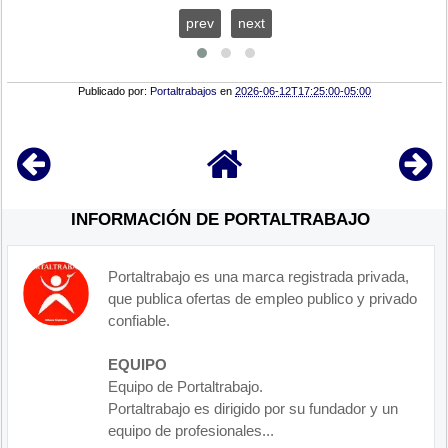
prev
next
Publicado por:
Portaltrabajos
en
2026-06-12T17:25:00-05:00
INFORMACIÓN DE PORTALTRABAJO
Portaltrabajo es una marca registrada privada,
que publica ofertas de empleo publico y privado
confiable.
EQUIPO
Equipo de Portaltrabajo.
Portaltrabajo es dirigido por su fundador y un
equipo de profesionales...