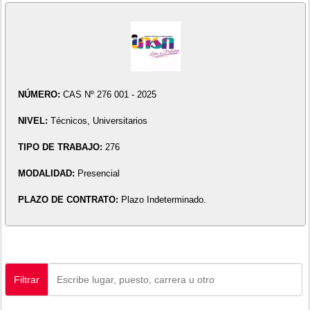
NÚMERO:
CAS Nº 276 001 - 2025
NIVEL:
Técnicos, Universitarios
TIPO DE TRABAJO:
276
MODALIDAD:
Presencial
PLAZO DE CONTRATO:
Plazo Indeterminado.
Filtrar