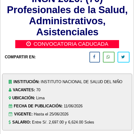
Profesionales de la Salud,
Administrativos,
Asistenciales
CONVOCATORIA CADUCADA
COMPARTIR EN:
INSTITUCIÓN:
INSTITUTO NACIONAL DE SALUD DEL NIÑO
VACANTES:
70
UBICACIÓN:
Lima
FECHA DE PUBLICACIÓN:
11/06/2026
VIGENTE:
Hasta el 25/06/2026
SALARIO:
Entre S/. 2,697.00 y 6,624.00 Soles