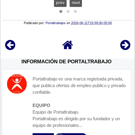
prev
next
Publicado por:
Portaltrabajos
en
2026-06-11T15:59:00-05:00
INFORMACIÓN DE PORTALTRABAJO
Portaltrabajo es una marca registrada privada,
que publica ofertas de empleo publico y privado
confiable.
EQUIPO
Equipo de Portaltrabajo.
Portaltrabajo es dirigido por su fundador y un
equipo de profesionales...