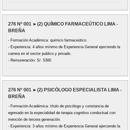
276 Nº 001 ►(2) QUÍMICO FARMACEÚTICO LIMA -
BREÑA
- Formación Académica: quimico farmaceútico.
- Experiencia: 4 años mínimo de Experiencia General ejerciendo la
carrera en el sector publico y privado.
- Remuneración: S/. 5300
276 Nº 001 ►(2) PSICÓLOGO ESPECIALISTA LIMA -
BREÑA
- Formación Académica: título de psicólogo y constancia de
egresado en la especialidad de terapia cognitivo conductual con
mención de tercera generación.
- Experiencia: 3 años mínimo de Experiencia General ejerciendo la