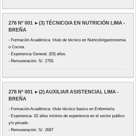
276 Nº 001 ►(3) TÉCNICO/A EN NUTRICIÓN LIMA -
BREÑA
- Formación Académica: título de técnico en Nutrición/gastronomia
o Cocina.
- Experiencia General: (03) años.
- Remuneración: S/. 2755
276 Nº 001 ►(2) AUXILIAR ASISTENCIAL LIMA -
BREÑA
- Formación Académica: título técnico basico en Enfermería.
- Experiencia: 02 años mínimo de experiencia en el sector publico
y/o privado.
- Remuneración: S/. 2697