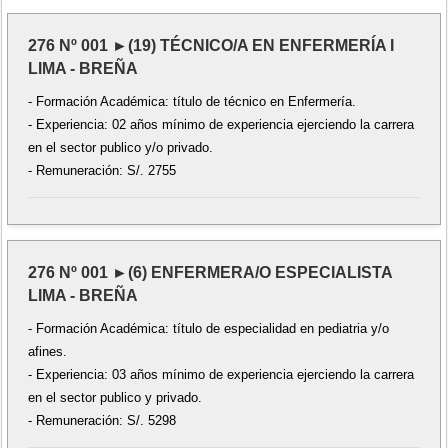
276 Nº 001 ►(19) TÉCNICO/A EN ENFERMERÍA I
LIMA - BREÑA
- Formación Académica: título de técnico en Enfermería.
- Experiencia: 02 años mínimo de experiencia ejerciendo la carrera
en el sector publico y/o privado.
- Remuneración: S/. 2755
276 Nº 001 ►(6) ENFERMERA/O ESPECIALISTA
LIMA - BREÑA
- Formación Académica: título de especialidad en pediatria y/o
afines.
- Experiencia: 03 años mínimo de experiencia ejerciendo la carrera
en el sector publico y privado.
- Remuneración: S/. 5298