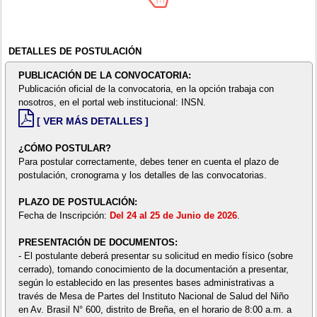
DETALLES DE POSTULACIÓN
PUBLICACIÓN DE LA CONVOCATORIA:
Publicación oficial de la convocatoria, en la opción trabaja con
nosotros, en el portal web institucional: INSN.
[ VER MÁS DETALLES ]
¿CÓMO POSTULAR?
Para postular correctamente, debes tener en cuenta el plazo de
postulación, cronograma y los detalles de las convocatorias.
PLAZO DE POSTULACIÓN:
Fecha de Inscripción:
Del 24 al 25 de Junio de 2026
.
PRESENTACIÓN DE DOCUMENTOS:
- El postulante deberá presentar su solicitud en medio físico (sobre
cerrado), tomando conocimiento de la documentación a presentar,
según lo establecido en las presentes bases administrativas a
través de Mesa de Partes del Instituto Nacional de Salud del Niño
en Av. Brasil N° 600, distrito de Breña, en el horario de 8:00 a.m. a