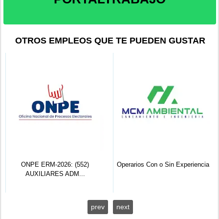
OTROS EMPLEOS QUE TE PUEDEN GUSTAR
ONPE ERM-2026: (552)
Operarios Con o Sin Experiencia
AUXILIARES ADM...
prev
next