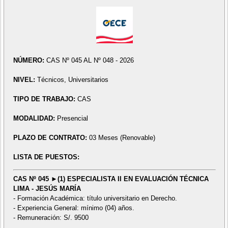
NÚMERO:
CAS Nº 045 AL Nº 048 - 2026
NIVEL:
Técnicos, Universitarios
TIPO DE TRABAJO:
CAS
MODALIDAD:
Presencial
PLAZO DE CONTRATO:
03 Meses (Renovable)
LISTA DE PUESTOS:
CAS Nº 045 ►(1) ESPECIALISTA II EN EVALUACIÓN TÉCNICA
LIMA - JESÚS MARÍA
- Formación Académica: título universitario en Derecho.
- Experiencia General: mínimo (04) años.
- Remuneración: S/. 9500