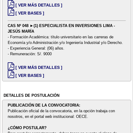
[ VER MÁS DETALLES ]
[ VER BASES ]
CAS Nº 048 ►(1) ESPECIALISTA EN INVERSIONES LIMA -
JESÚS MARÍA
- Formación Académica: título universitario en las carreras de
Economía y/o Administración y/o Ingeniería Industrial y/o Derecho.
- Experiencia General: (06) años.
- Remuneración: S/. 9000
[ VER MÁS DETALLES ]
[ VER BASES ]
DETALLES DE POSTULACIÓN
PUBLICACIÓN DE LA CONVOCATORIA:
Publicación oficial de la convocatoria, en la opción trabaja con
nosotros, en el portal web institucional: OECE.
¿CÓMO POSTULAR?