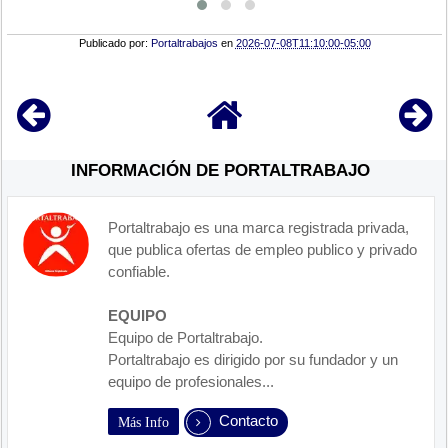
Publicado por:
Portaltrabajos
en
2026-07-08T11:10:00-05:00
INFORMACIÓN DE PORTALTRABAJO
Portaltrabajo es una marca registrada privada,
que publica ofertas de empleo publico y privado
confiable.
EQUIPO
Equipo de Portaltrabajo.
Portaltrabajo es dirigido por su fundador y un
equipo de profesionales...
Contacto
Más Info