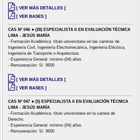
[ VER MÁS DETALLES ]
[ VER BASES ]
CAS Nº 046 ►(28) ESPECIALISTA II EN EVALUACIÓN TÉCNICA
LIMA - JESÚS MARÍA
- Formación Académica: título universitario en las carreras de
Ingeniería Civil, Ingeniería Electromecánica, Ingeniería Eléctrica,
Ingeniería de Transporte o Arquitectura.
- Experiencia General: mínimo (04) años.
- Remuneración: S/. 9500
[ VER MÁS DETALLES ]
[ VER BASES ]
CAS Nº 047 ►(5) ESPECIALISTA II EN EVALUACIÓN TÉCNICA
LIMA - JESÚS MARÍA
- Formación Académica: título universitario en la carrera de
Derecho.
- Experiencia General: mínimo (04) años.
- Remuneración: S/. 9500