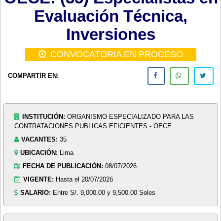
Evaluación Técnica,
Inversiones
CONVOCATORIA EN PROCESO
COMPARTIR EN:
INSTITUCIÓN:
ORGANISMO ESPECIALIZADO PARA LAS
CONTRATACIONES PUBLICAS EFICIENTES - OECE
VACANTES:
35
UBICACIÓN:
Lima
FECHA DE PUBLICACIÓN:
08/07/2026
VIGENTE:
Hasta el 20/07/2026
SALARIO:
Entre S/. 9,000.00 y 9,500.00 Soles