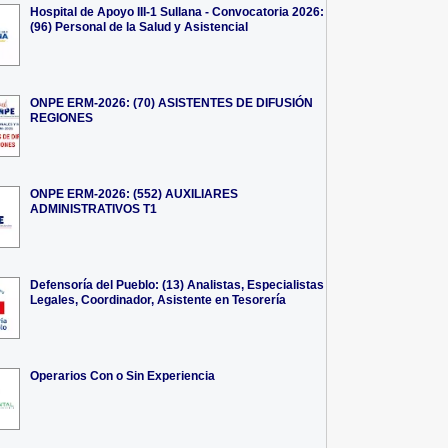
Hospital de Apoyo III-1 Sullana - Convocatoria 2026:
(96) Personal de la Salud y Asistencial
ONPE ERM-2026: (70) ASISTENTES DE DIFUSIÓN
REGIONES
ONPE ERM-2026: (552) AUXILIARES
ADMINISTRATIVOS T1
Defensoría del Pueblo: (13) Analistas, Especialistas
Legales, Coordinador, Asistente en Tesorería
Operarios Con o Sin Experiencia