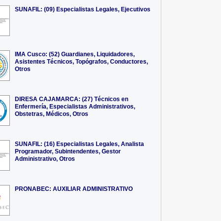
SUNAFIL: (09) Especialistas Legales, Ejecutivos
IMA Cusco: (52) Guardianes, Liquidadores,
Asistentes Técnicos, Topógrafos, Conductores,
Otros
DIRESA CAJAMARCA: (27) Técnicos en
Enfermería, Especialistas Administrativos,
Obstetras, Médicos, Otros
SUNAFIL: (16) Especialistas Legales, Analista
Programador, Subintendentes, Gestor
Administrativo, Otros
PRONABEC: AUXILIAR ADMINISTRATIVO