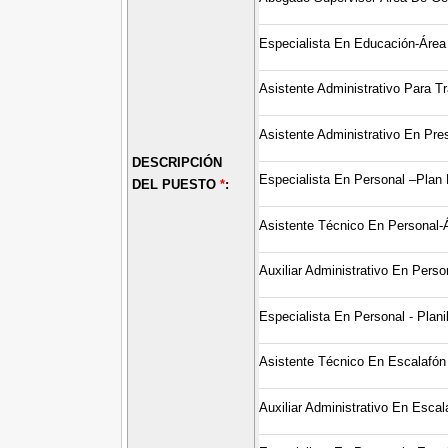
Especialista En Educación-Área 
Asistente Administrativo Para T
Asistente Administrativo En Pr
DESCRIPCIÓN
Especialista En Personal –Plan
DEL PUESTO
*
:
Asistente Técnico En Personal-Á
Auxiliar Administrativo En Perso
Especialista En Personal - Plani
Asistente Técnico En Escalafón 
Auxiliar Administrativo En Esca