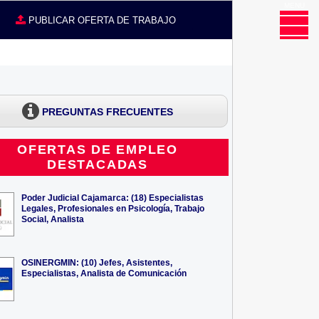
MENU
CE
PUBLICAR OFERTA DE TRABAJO
PREGUNTAS FRECUENTES
OFERTAS DE EMPLEO
DESTACADAS
Poder Judicial Cajamarca: (18) Especialistas
Legales, Profesionales en Psicología, Trabajo
Social, Analista
OSINERGMIN: (10) Jefes, Asistentes,
Especialistas, Analista de Comunicación