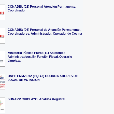
CONADIS: (02) Personal Atención Permanente,
Coordinador
CONADIS: (06) Personal de Atención Permanente,
Coordinadores, Administrador, Operador de Cocina
Ministerio Público Piura: (11) Asistentes
Administrativos, En Función Fiscal, Operario
Limpieza
ONPE ERM2026: (11,143) COORDINADORES DE
LOCAL DE VOTACIÓN
SUNARP CHICLAYO: Analista Registral