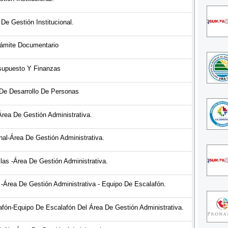
De Gestión Institucional.
rámite Documentario
esupuesto Y Finanzas
 De Desarrollo De Personas
rea De Gestión Administrativa.
nal-Área De Gestión Administrativa.
llas -Área De Gestión Administrativa.
-Área De Gestión Administrativa - Equipo De Escalafón.
lafón-Equipo De Escalafón Del Área De Gestión Administrativa.