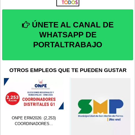
ÚNETE AL CANAL DE
WHATSAPP DE
PORTALTRABAJO
OTROS EMPLEOS QUE TE PUEDEN GUSTAR