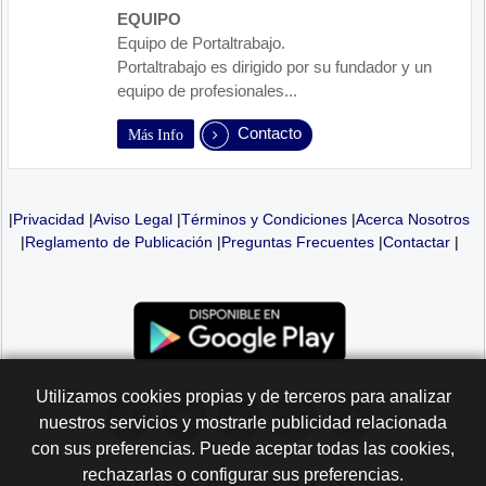
EQUIPO
Equipo de Portaltrabajo.
Portaltrabajo es dirigido por su fundador y un
equipo de profesionales...
Contacto
Más Info
|
Privacidad
|
Aviso Legal
|
Términos y Condiciones
|
Acerca Nosotros
|
Reglamento de Publicación
|
Preguntas Frecuentes
|
Contactar
|
Utilizamos cookies propias y de terceros para analizar
nuestros servicios y mostrarle publicidad relacionada
con sus preferencias. Puede aceptar todas las cookies,
rechazarlas o configurar sus preferencias.