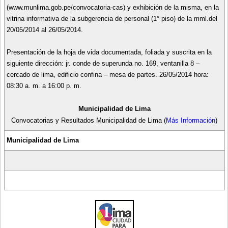
(www.munlima.gob.pe/convocatoria-cas) y exhibición de la misma, en la
vitrina informativa de la subgerencia de personal (1° piso) de la mml.del
20/05/2014 al 26/05/2014.
Presentación de la hoja de vida documentada, foliada y suscrita en la
siguiente dirección: jr. conde de superunda no. 169, ventanilla 8 –
cercado de lima, edificio confina – mesa de partes. 26/05/2014 hora:
08:30 a. m. a 16:00 p. m.
Municipalidad de Lima
Convocatorias y Resultados Municipalidad de Lima
(
Más Información
)
Municipalidad de Lima