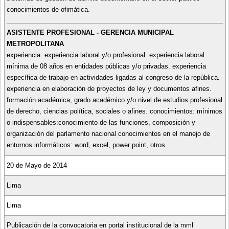
conocimientos de ofimática.
ASISTENTE PROFESIONAL - GERENCIA MUNICIPAL
METROPOLITANA
experiencia: experiencia laboral y/o profesional. experiencia laboral
mínima de 08 años en entidades públicas y/o privadas. experiencia
específica de trabajo en actividades ligadas al congreso de la república.
experiencia en elaboración de proyectos de ley y documentos afines.
formación académica, grado académico y/o nivel de estudios:profesional
de derecho, ciencias política, sociales o afines. conocimientos: mínimos
o indispensables:conocimiento de las funciones, composición y
organización del parlamento nacional conocimientos en el manejo de
entornos informáticos: word, excel, power point, otros
20 de Mayo de 2014
Lima
Lima
Publicación de la convocatoria en portal institucional de la mml