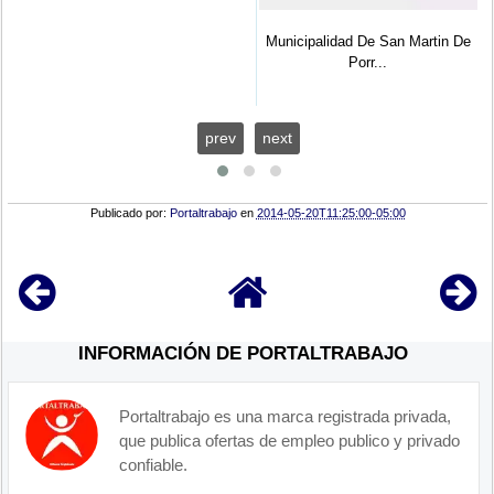
Municipalidad De San Martin De
AMAG: (05) Especialistas,
Porr...
Analista ...
prev
next
Publicado por:
Portaltrabajo
en
2014-05-20T11:25:00-05:00
INFORMACIÓN DE PORTALTRABAJO
Portaltrabajo es una marca registrada privada,
que publica ofertas de empleo publico y privado
confiable.