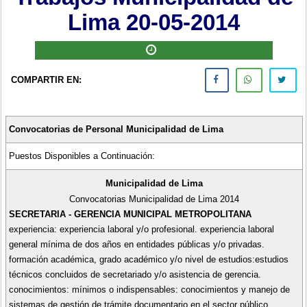
Lima 20-05-2014
COMPARTIR EN:
Convocatorias de Personal Municipalidad de Lima
Puestos Disponibles a Continuación:
Municipalidad de Lima
Convocatorias Municipalidad de Lima 2014
SECRETARIA - GERENCIA MUNICIPAL METROPOLITANA
experiencia: experiencia laboral y/o profesional. experiencia laboral
general mínima de dos años en entidades públicas y/o privadas.
formación académica, grado académico y/o nivel de estudios:estudios
técnicos concluidos de secretariado y/o asistencia de gerencia.
conocimientos: mínimos o indispensables: conocimientos y manejo de
sistemas de gestión de trámite documentario en el sector público