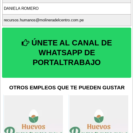
DANIELA ROMERO
recursos.humanos@molineradelcentro.com.pe
ÚNETE AL CANAL DE
WHATSAPP DE
PORTALTRABAJO
OTROS EMPLEOS QUE TE PUEDEN GUSTAR