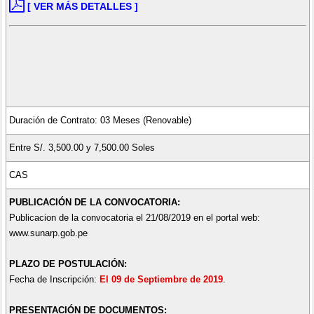
[ VER MÁS DETALLES ]
Duración de Contrato: 03 Meses (Renovable)
Entre S/. 3,500.00 y 7,500.00 Soles
CAS
PUBLICACIÓN DE LA CONVOCATORIA:
Publicacion de la convocatoria el 21/08/2019 en el portal web:
www.sunarp.gob.pe
PLAZO DE POSTULACIÓN:
Fecha de Inscripción:
El 09 de Septiembre de 2019
.
PRESENTACIÓN DE DOCUMENTOS: