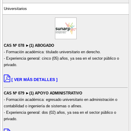
Universitarios
CAS Nº 078 ►(1) ABOGADO
- Formación académica: titulado universitario en derecho.
- Experiencia general: cinco (05) años, ya sea en el sector público o
privado.
[ VER MÁS DETALLES ]
CAS Nº 079 ►(1) APOYO ADMINISTRATIVO
- Formación académica: egresado universitario en administración o
contabilidad o ingeniería de sistemas o afines.
- Experiencia general: dos (02) años, ya sea en el sector público o
privado.