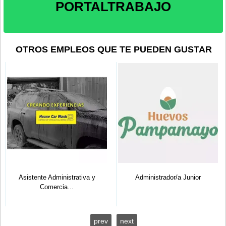
PORTALTRABAJO
OTROS EMPLEOS QUE TE PUEDEN GUSTAR
Asistente Administrativa y
Administrador/a Junior
Comercia...
prev
next