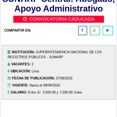
Apoyo Administrativo
CONVOCATORIA CADUCADA
COMPARTIR EN:
INSTITUCIÓN:
SUPERINTENDENCIA NACIONAL DE LOS
REGISTROS PÚBLICOS - SUNARP
VACANTES:
2
UBICACIÓN:
Lima
FECHA DE PUBLICACIÓN:
27/08/2019
VIGENTE:
Hasta el 09/09/2019
SALARIO:
Entre S/. 3,500.00 y 7,500.00 Soles