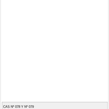
CAS Nº 078 Y Nº 079