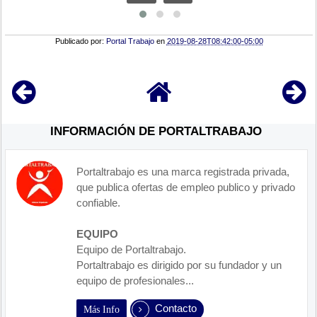
Publicado por:
Portal Trabajo
en
2019-08-28T08:42:00-05:00
INFORMACIÓN DE PORTALTRABAJO
Portaltrabajo es una marca registrada privada,
que publica ofertas de empleo publico y privado
confiable.
EQUIPO
Equipo de Portaltrabajo.
Portaltrabajo es dirigido por su fundador y un
equipo de profesionales...
Contacto
Más Info