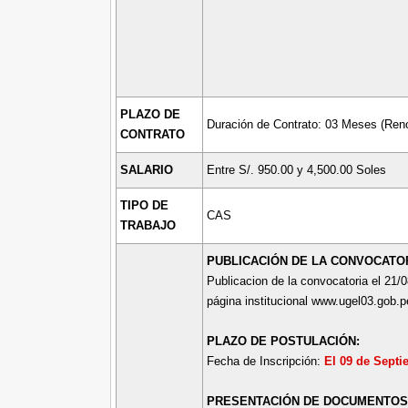
PLAZO DE
Duración de Contrato: 03 Meses (Ren
CONTRATO
SALARIO
Entre S/. 950.00 y 4,500.00 Soles
TIPO DE
CAS
TRABAJO
PUBLICACIÓN DE LA CONVOCATOR
Publicacion de la convocatoria el 21/0
página institucional www.ugel03.gob.p
PLAZO DE POSTULACIÓN:
Fecha de Inscripción:
El 09 de Septi
PRESENTACIÓN DE DOCUMENTOS