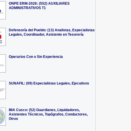
ONPE ERM-2026: (552) AUXILIARES
ADMINISTRATIVOS T1
Defensoría del Pueblo: (13) Analistas, Especialistas
Legales, Coordinador, Asistente en Tesorería
Operarios Con o Sin Experiencia
SUNAFIL: (09) Especialistas Legales, Ejecutivos
IMA Cusco: (52) Guardianes, Liquidadores,
Asistentes Técnicos, Topógrafos, Conductores,
Otros