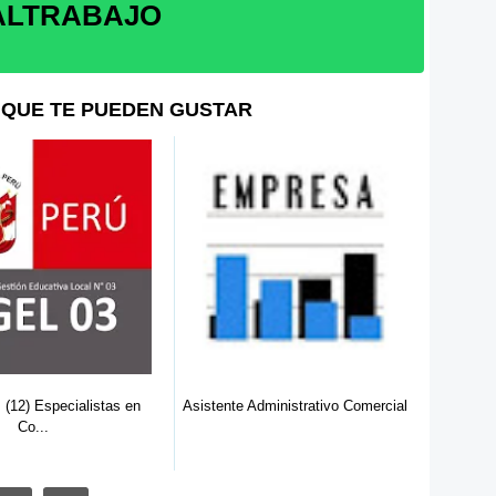
ALTRABAJO
QUE TE PUEDEN GUSTAR
 (12) Especialistas en
Asistente Administrativo Comercial
Audi
Co...