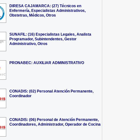
DIRESA CAJAMARCA: (27) Técnicos en
Enfermería, Especialistas Administrativos,
Obstetras, Médicos, Otros
SUNAFIL: (16) Especialistas Legales, Analista
Programador, Subintendentes, Gestor
Administrativo, Otros
PRONABEC: AUXILIAR ADMINISTRATIVO
CONADIS: (02) Personal Atención Permanente,
Coordinador
CONADIS: (06) Personal de Atención Permanente,
Coordinadores, Administrador, Operador de Cocina