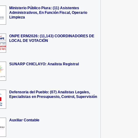
Ministerio Público Piura: (11) Asistentes
Administrativos, En Función Fiscal, Operario
Limpieza
ONPE ERM2026: (11,143) COORDINADORES DE
LOCAL DE VOTACIÓN
SUNARP CHICLAYO: Analista Registral
Defensoria del Pueblo: (07) Analistas Legales,
Epecialistas en Presupuesto, Control, Supervisión
Auxiliar Contable