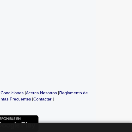
 Condiciones
|
Acerca Nosotros
|
Reglamento de
ntas Frecuentes
|
Contactar
|