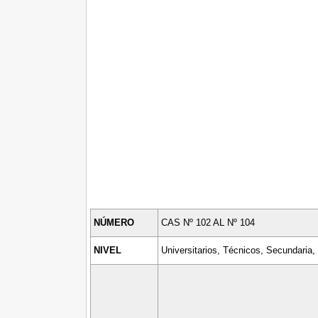
NÚMERO
CAS Nº 102 AL Nº 104
NIVEL
Universitarios, Técnicos, Secundaria,