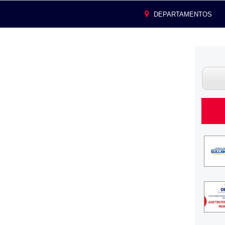
DEPARTAMENTOS