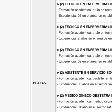
►(2) TECNICO EN ENFERMERIA L
- Formación académica: titulo en tecn
- Experiencia: 02 en el area, en establ
►(2) TECNICO EN ENFERMERIA L
- Formación académica: titulo en tecn
- Experiencia: 2 años en el area de em
►(2) TECNICO EN ENFERMERIA L
- Formación académica: titulo en tecn
- Experiencia: 02 en el area, en establ
►(2) ASISTENTE EN SERVICIO SOC
- Formación académica: bachiller en tr
PLAZAS
- Experiencia: 03 años en el sector sa
►(2) MEDICO GINECO-OBSTETRA 
- Formación académica: medico ciruja
- Experiencia: 01 año en el sector sal