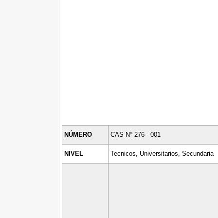
NÚMERO
CAS Nº 276 - 001
NIVEL
Tecnicos, Universitarios, Secundaria