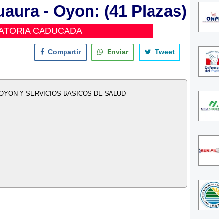
aura - Oyon: (41 Plazas)
ATORIA CADUCADA
Compartir
Enviar
Tweet
OYON Y SERVICIOS BASICOS DE SALUD