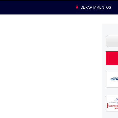
DEPARTAMENTOS