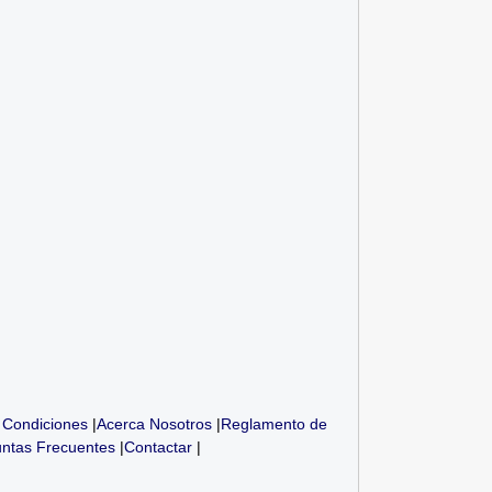
 Condiciones
|
Acerca Nosotros
|
Reglamento de
ntas Frecuentes
|
Contactar
|