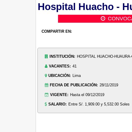
Hospital Huacho - Hu
CONVOC
COMPARTIR EN:
INSTITUCIÓN:
HOSPITAL HUACHO-HUAURA-
VACANTES:
41
UBICACIÓN:
Lima
FECHA DE PUBLICACIÓN:
28/11/2019
VIGENTE:
Hasta el 09/12/2019
SALARIO:
Entre S/. 1,909.00 y 5,532.00 Soles