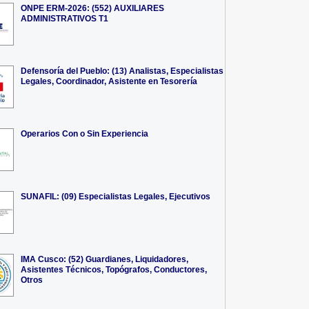
ONPE ERM-2026: (552) AUXILIARES
ADMINISTRATIVOS T1
Defensoría del Pueblo: (13) Analistas, Especialistas
Legales, Coordinador, Asistente en Tesorería
Operarios Con o Sin Experiencia
SUNAFIL: (09) Especialistas Legales, Ejecutivos
IMA Cusco: (52) Guardianes, Liquidadores,
Asistentes Técnicos, Topógrafos, Conductores,
Otros