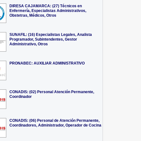
DIRESA CAJAMARCA: (27) Técnicos en
Enfermería, Especialistas Administrativos,
Obstetras, Médicos, Otros
SUNAFIL: (16) Especialistas Legales, Analista
Programador, Subintendentes, Gestor
Administrativo, Otros
PRONABEC: AUXILIAR ADMINISTRATIVO
CONADIS: (02) Personal Atención Permanente,
Coordinador
CONADIS: (06) Personal de Atención Permanente,
Coordinadores, Administrador, Operador de Cocina