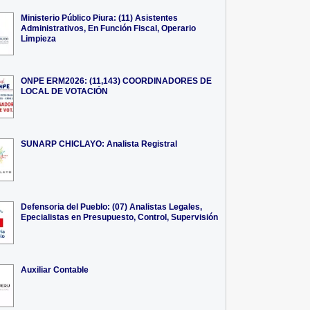
Ministerio Público Piura: (11) Asistentes
Administrativos, En Función Fiscal, Operario
Limpieza
ONPE ERM2026: (11,143) COORDINADORES DE
LOCAL DE VOTACIÓN
SUNARP CHICLAYO: Analista Registral
Defensoria del Pueblo: (07) Analistas Legales,
Epecialistas en Presupuesto, Control, Supervisión
Auxiliar Contable