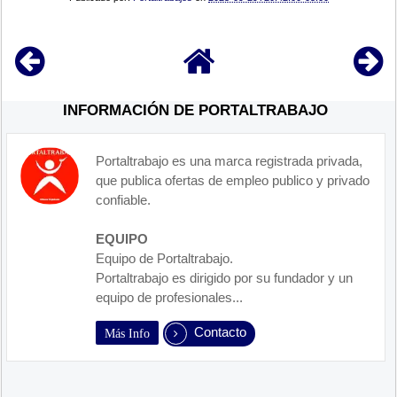
INFORMACIÓN DE PORTALTRABAJO
Portaltrabajo es una marca registrada privada,
que publica ofertas de empleo publico y privado
confiable.
EQUIPO
Equipo de Portaltrabajo.
Portaltrabajo es dirigido por su fundador y un
equipo de profesionales...
Contacto
Más Info