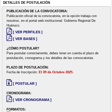
DETALLES DE POSTULACIÓN
PUBLICACIÓN DE LA CONVOCATORIA:
Publicación oficial de la convocatoria, en la opción trabaja con
nosotros, en el portal web institucional: Gobierno Regional De
Huánuco.
[ VER PERFILES ]
[ VER BASES ]
¿CÓMO POSTULAR?
Para postular correctamente, debes tener en cuenta el plazo de
postulación, cronograma y los detalles de las convocatorias.
PLAZO DE POSTULACIÓN:
Fecha de Inscripción:
El 09 de Octubre 2025
.
[ POSTULAR ]
CRONOGRAMA:
[ VER CRONOGRAMA ]
FORMATOS: