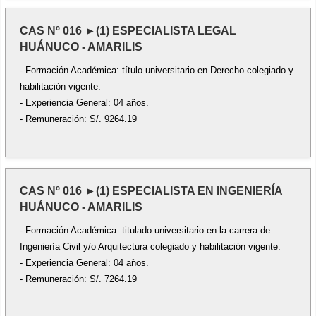
CAS Nº 016 ►(1) ESPECIALISTA LEGAL
HUÁNUCO - AMARILIS
- Formación Académica: título universitario en Derecho colegiado y
habilitación vigente.
- Experiencia General: 04 años.
- Remuneración: S/. 9264.19
CAS Nº 016 ►(1) ESPECIALISTA EN INGENIERÍA
HUÁNUCO - AMARILIS
- Formación Académica: titulado universitario en la carrera de
Ingeniería Civil y/o Arquitectura colegiado y habilitación vigente.
- Experiencia General: 04 años.
- Remuneración: S/. 7264.19