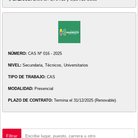
NÚMERO:
CAS Nº 016 - 2025
NIVEL:
Secundaria, Técnicos, Universitarios
TIPO DE TRABAJO:
CAS
MODALIDAD:
Presencial
PLAZO DE CONTRATO:
Termina el 31/12/2025 (Renovable).
Filtrar