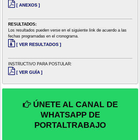
[ ANEXOS ]
RESULTADOS:
Los resultados pueden verse en el siguiente link de acuerdo a las
fechas programadas en el cronograma.
[ VER RESULTADOS ]
INSTRUCTIVO PARA POSTULAR:
[ VER GUÍA ]
ÚNETE AL CANAL DE
WHATSAPP DE
PORTALTRABAJO