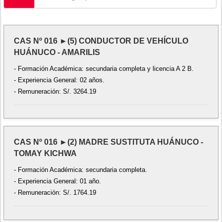
CAS Nº 016 ►(5) CONDUCTOR DE VEHÍCULO
HUÁNUCO - AMARILIS
- Formación Académica: secundaria completa y licencia A 2 B.
- Experiencia General: 02 años.
- Remuneración: S/. 3264.19
CAS Nº 016 ►(2) MADRE SUSTITUTA HUÁNUCO -
TOMAY KICHWA
- Formación Académica: secundaria completa.
- Experiencia General: 01 año.
- Remuneración: S/. 1764.19