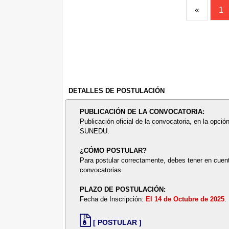
«
1
DETALLES DE POSTULACIÓN
PUBLICACIÓN DE LA CONVOCATORIA:
Publicación oficial de la convocatoria, en la opción
SUNEDU.
¿CÓMO POSTULAR?
Para postular correctamente, debes tener en cuent
convocatorias.
PLAZO DE POSTULACIÓN:
Fecha de Inscripción:
El 14 de Octubre de 2025
.
[ POSTULAR ]