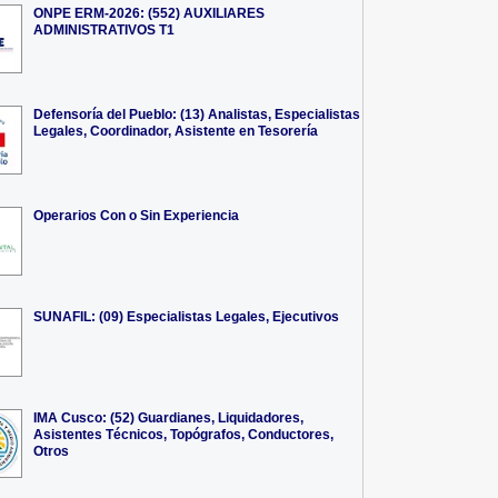
ONPE ERM-2026: (552) AUXILIARES
ADMINISTRATIVOS T1
Defensoría del Pueblo: (13) Analistas, Especialistas
Legales, Coordinador, Asistente en Tesorería
Operarios Con o Sin Experiencia
SUNAFIL: (09) Especialistas Legales, Ejecutivos
IMA Cusco: (52) Guardianes, Liquidadores,
Asistentes Técnicos, Topógrafos, Conductores,
Otros