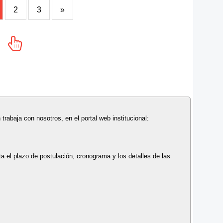
2
3
»
 trabaja con nosotros, en el portal web institucional:
a el plazo de postulación, cronograma y los detalles de las