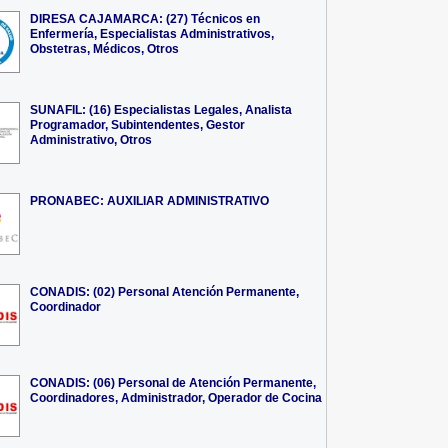
DIRESA CAJAMARCA: (27) Técnicos en
Enfermería, Especialistas Administrativos,
Obstetras, Médicos, Otros
SUNAFIL: (16) Especialistas Legales, Analista
Programador, Subintendentes, Gestor
Administrativo, Otros
PRONABEC: AUXILIAR ADMINISTRATIVO
CONADIS: (02) Personal Atención Permanente,
Coordinador
CONADIS: (06) Personal de Atención Permanente,
Coordinadores, Administrador, Operador de Cocina