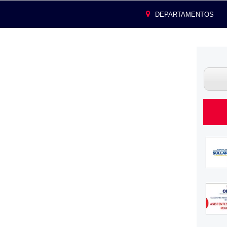
DEPARTAMENTOS