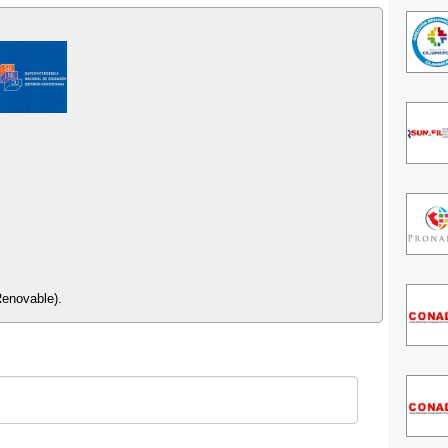
Renovable).