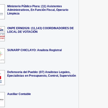
Ministerio Público Piura: (11) Asistentes
Administrativos, En Función Fiscal, Operario
Limpieza
ONPE ERM2026: (11,143) COORDINADORES DE
LOCAL DE VOTACIÓN
SUNARP CHICLAYO: Analista Registral
Defensoria del Pueblo: (07) Analistas Legales,
Epecialistas en Presupuesto, Control, Supervisión
Auxiliar Contable