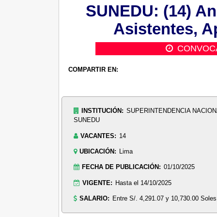
SUNEDU: (14) Anal
Asistentes, A
CONVOC
COMPARTIR EN:
INSTITUCIÓN:
SUPERINTENDENCIA NACIONA
SUNEDU
VACANTES:
14
UBICACIÓN:
Lima
FECHA DE PUBLICACIÓN:
01/10/2025
VIGENTE:
Hasta el 14/10/2025
SALARIO:
Entre S/. 4,291.07 y 10,730.00 Soles