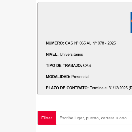
NÚMERO:
CAS Nº 065 AL Nº 078 - 2025
NIVEL:
Universitarios
TIPO DE TRABAJO:
CAS
MODALIDAD:
Presencial
PLAZO DE CONTRATO:
Termina el 31/12/2025 (
Filtrar