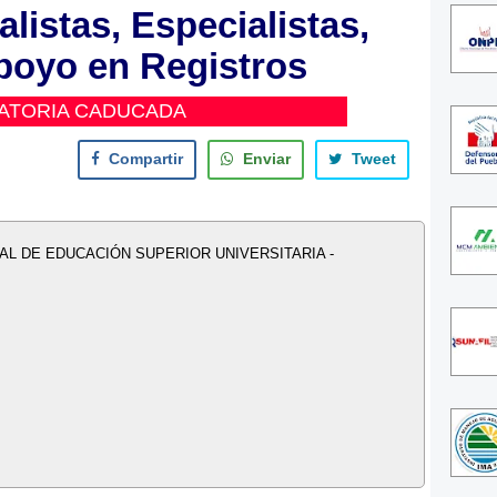
istas, Especialistas,
poyo en Registros
ATORIA CADUCADA
Compartir
Enviar
Tweet
L DE EDUCACIÓN SUPERIOR UNIVERSITARIA -