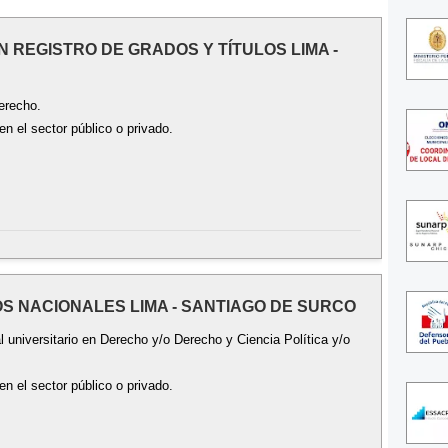
 EN REGISTRO DE GRADOS Y TÍTULOS LIMA -
erecho.
n el sector público o privado.
OS NACIONALES LIMA - SANTIAGO DE SURCO
l universitario en Derecho y/o Derecho y Ciencia Política y/o
n el sector público o privado.