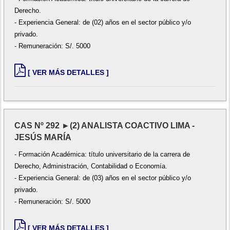
Derecho.
- Experiencia General: de (02) años en el sector público y/o
privado.
- Remuneración: S/. 5000
[ VER MÁS DETALLES ]
CAS Nº 292 ►(2) ANALISTA COACTIVO LIMA -
JESÚS MARÍA
- Formación Académica: título universitario de la carrera de
Derecho, Administración, Contabilidad o Economía.
- Experiencia General: de (03) años en el sector público y/o
privado.
- Remuneración: S/. 5000
[ VER MÁS DETALLES ]