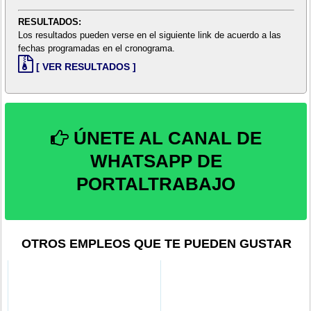
RESULTADOS:
Los resultados pueden verse en el siguiente link de acuerdo a las
fechas programadas en el cronograma.
[ VER RESULTADOS ]
ÚNETE AL CANAL DE
WHATSAPP DE
PORTALTRABAJO
OTROS EMPLEOS QUE TE PUEDEN GUSTAR