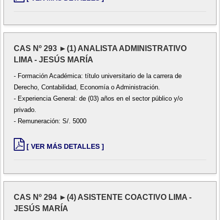
CAS Nº 293 ►(1) ANALISTA ADMINISTRATIVO
LIMA - JESÚS MARÍA
- Formación Académica: título universitario de la carrera de
Derecho, Contabilidad, Economía o Administración.
- Experiencia General: de (03) años en el sector público y/o
privado.
- Remuneración: S/. 5000
[ VER MÁS DETALLES ]
CAS Nº 294 ►(4) ASISTENTE COACTIVO LIMA -
JESÚS MARÍA