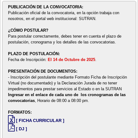
PUBLICACIÓN DE LA CONVOCATORIA:
Publicación oficial de la convocatoria, en la opción trabaja con
nosotros, en el portal web institucional: SUTRAN.
¿CÓMO POSTULAR?
Para postular correctamente, debes tener en cuenta el plazo de
postulación, cronograma y los detalles de las convocatorias.
PLAZO DE POSTULACIÓN:
Fecha de Inscripción:
El 14 de Octubre de 2025
.
PRESENTACIÓN DE DOCUMENTOS:
- Inscripción del postulante mediante Formato Ficha de Inscripción
Virtual (no documentado) y la Declaración Jurada de no tener
impedimentos para prestar servicios al Estado o en la SUTRAN
Ingresar en el enlace de cada uno de los cronogramas de las
convocatorias
, Horario de 08:00 a 08:00 pm.
FORMATOS:
[ FICHA CURRICULAR ]
[ DJ ]