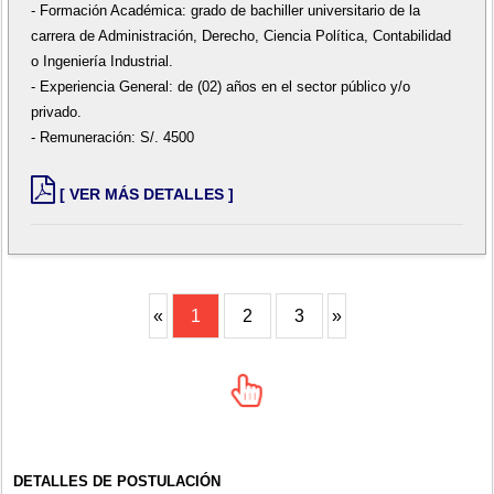
- Formación Académica: grado de bachiller universitario de la
carrera de Administración, Derecho, Ciencia Política, Contabilidad
o Ingeniería Industrial.
- Experiencia General: de (02) años en el sector público y/o
privado.
- Remuneración: S/. 4500
[ VER MÁS DETALLES ]
«
1
2
3
»
DETALLES DE POSTULACIÓN