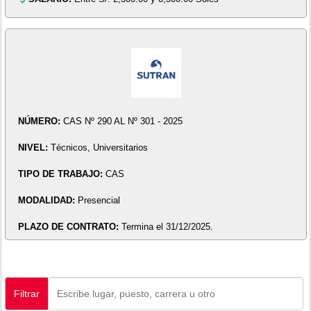
NÚMERO:
CAS Nº 290 AL Nº 301 - 2025
NIVEL:
Técnicos, Universitarios
TIPO DE TRABAJO:
CAS
MODALIDAD:
Presencial
PLAZO DE CONTRATO:
Termina el 31/12/2025.
Filtrar