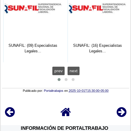
SUNAFIL: (09) Especialistas
SUNAFIL: (16) Especialistas
Legales...
Legales...
prev
next
Publicado por:
Portaltrabajos
en
2025-10-01T15:30:00-05:00
INFORMACIÓN DE PORTALTRABAJO