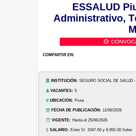
ESSALUD Piur
Administrativo, T
M
CONVOC
COMPARTIR EN:
INSTITUCIÓN:
SEGURO SOCIAL DE SALUD 
VACANTES:
5
UBICACIÓN:
Piura
FECHA DE PUBLICACIÓN:
11/06/2026
VIGENTE:
Hasta el 25/06/2026
SALARIO:
Entre S/. 3347.00 y 8,955.00 Soles