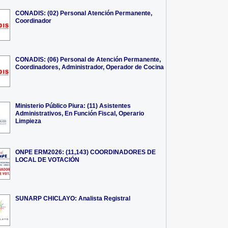
CONADIS: (02) Personal Atención Permanente,
Coordinador
CONADIS: (06) Personal de Atención Permanente,
Coordinadores, Administrador, Operador de Cocina
Ministerio Público Piura: (11) Asistentes
Administrativos, En Función Fiscal, Operario
Limpieza
ONPE ERM2026: (11,143) COORDINADORES DE
LOCAL DE VOTACIÓN
SUNARP CHICLAYO: Analista Registral