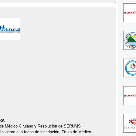
ARA
o de Médico Cirujano y Resolución de SERUMS
l vigente a la fecha de inscripción, Título de Médico