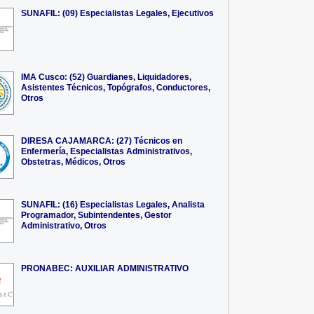
SUNAFIL: (09) Especialistas Legales, Ejecutivos
IMA Cusco: (52) Guardianes, Liquidadores,
Asistentes Técnicos, Topógrafos, Conductores,
Otros
DIRESA CAJAMARCA: (27) Técnicos en
Enfermería, Especialistas Administrativos,
Obstetras, Médicos, Otros
SUNAFIL: (16) Especialistas Legales, Analista
Programador, Subintendentes, Gestor
Administrativo, Otros
PRONABEC: AUXILIAR ADMINISTRATIVO