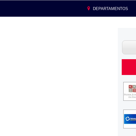
DEPARTAMENTOS