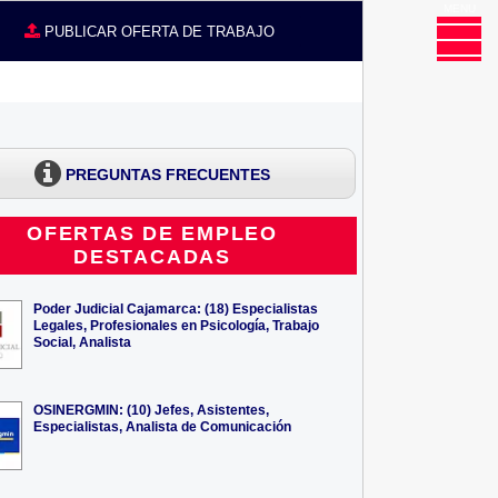
MENU
CE
PUBLICAR OFERTA DE TRABAJO
PREGUNTAS FRECUENTES
OFERTAS DE EMPLEO
DESTACADAS
Poder Judicial Cajamarca: (18) Especialistas
Legales, Profesionales en Psicología, Trabajo
Social, Analista
OSINERGMIN: (10) Jefes, Asistentes,
Especialistas, Analista de Comunicación