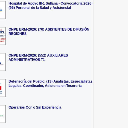
Hospital de Apoyo III-1 Sullana - Convocatoria 2026:
(96) Personal de la Salud y Asistencial
ONPE ERM-2026: (70) ASISTENTES DE DIFUSIÓN
REGIONES
ONPE ERM-2026: (552) AUXILIARES
ADMINISTRATIVOS T1
Defensoría del Pueblo: (13) Analistas, Especialistas
Legales, Coordinador, Asistente en Tesorería
Operarios Con o Sin Experiencia