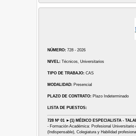
NÚMERO:
728 - 2026
NIVEL:
Técnicos, Universitarios
TIPO DE TRABAJO:
CAS
MODALIDAD:
Presencial
PLAZO DE CONTRATO:
Plazo Indeterminado
LISTA DE PUESTOS:
728 Nº 01 ►(1) MÉDICO ESPECIALISTA - TAL
- Formación Académica: Profesional Universitari
(Indispensable), Colegiatura y Habilidad profesiona