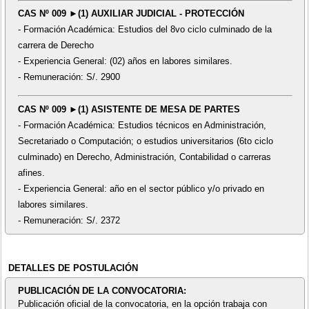
CAS Nº 009 ►(1) AUXILIAR JUDICIAL - PROTECCIÓN
- Formación Académica: Estudios del 8vo ciclo culminado de la
carrera de Derecho
- Experiencia General: (02) años en labores similares.
- Remuneración: S/. 2900
CAS Nº 009 ►(1) ASISTENTE DE MESA DE PARTES
- Formación Académica: Estudios técnicos en Administración,
Secretariado o Computación; o estudios universitarios (6to ciclo
culminado) en Derecho, Administración, Contabilidad o carreras
afines.
- Experiencia General: año en el sector público y/o privado en
labores similares.
- Remuneración: S/. 2372
DETALLES DE POSTULACIÓN
PUBLICACIÓN DE LA CONVOCATORIA:
Publicación oficial de la convocatoria, en la opción trabaja con