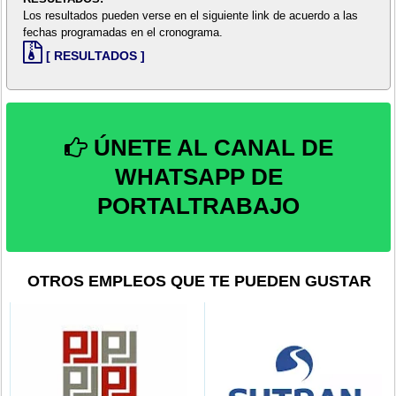
Los resultados pueden verse en el siguiente link de acuerdo a las
fechas programadas en el cronograma.
[ RESULTADOS ]
ÚNETE AL CANAL DE
WHATSAPP DE
PORTALTRABAJO
OTROS EMPLEOS QUE TE PUEDEN GUSTAR