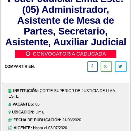
(05) Administrador,
Asistente de Mesa de
Partes, Secretario,
Asistente, Auxiliar Judicial
CONVOCATORIA CADUCADA
COMPARTIR EN:
INSTITUCIÓN:
CORTE SUPERIOR DE JUSTICIA DE LIMA
ESTE
VACANTES:
05
UBICACIÓN:
Lima
FECHA DE PUBLICACIÓN:
21/06/2026
VIGENTE:
Hasta el 03/07/2026