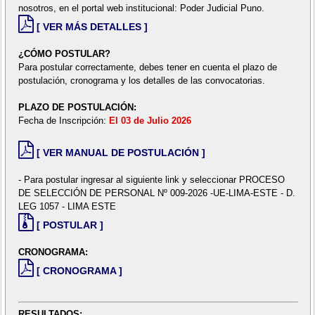
nosotros, en el portal web institucional: Poder Judicial Puno.
[ VER MÁS DETALLES ]
¿CÓMO POSTULAR?
Para postular correctamente, debes tener en cuenta el plazo de
postulación, cronograma y los detalles de las convocatorias.
PLAZO DE POSTULACIÓN:
Fecha de Inscripción:
El 03 de Julio 2026
[ VER MANUAL DE POSTULACIÓN ]
- Para postular ingresar al siguiente link y seleccionar PROCESO
DE SELECCIÓN DE PERSONAL Nº 009-2026 -UE-LIMA-ESTE - D.
LEG 1057 - LIMA ESTE
[ POSTULAR ]
CRONOGRAMA:
[ CRONOGRAMA ]
RESULTADOS: