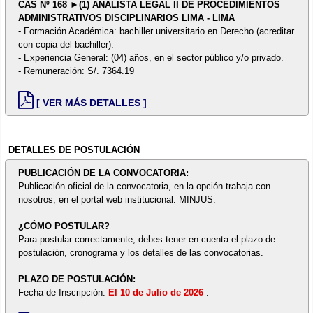
CAS Nº 168 ►(1) ANALISTA LEGAL II DE PROCEDIMIENTOS
ADMINISTRATIVOS DISCIPLINARIOS LIMA - LIMA
- Formación Académica: bachiller universitario en Derecho (acreditar
con copia del bachiller).
- Experiencia General: (04) años, en el sector público y/o privado.
- Remuneración: S/. 7364.19
[ VER MÁS DETALLES ]
DETALLES DE POSTULACIÓN
PUBLICACIÓN DE LA CONVOCATORIA:
Publicación oficial de la convocatoria, en la opción trabaja con
nosotros, en el portal web institucional: MINJUS.
¿CÓMO POSTULAR?
Para postular correctamente, debes tener en cuenta el plazo de
postulación, cronograma y los detalles de las convocatorias.
PLAZO DE POSTULACIÓN:
Fecha de Inscripción:
El 10 de Julio de 2026
.