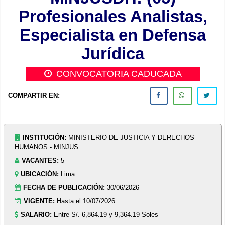
Profesionales Analistas,
Especialista en Defensa
Jurídica
CONVOCATORIA CADUCADA
COMPARTIR EN:
INSTITUCIÓN:
MINISTERIO DE JUSTICIA Y DERECHOS
HUMANOS - MINJUS
VACANTES:
5
UBICACIÓN:
Lima
FECHA DE PUBLICACIÓN:
30/06/2026
VIGENTE:
Hasta el 10/07/2026
SALARIO:
Entre S/. 6,864.19 y 9,364.19 Soles