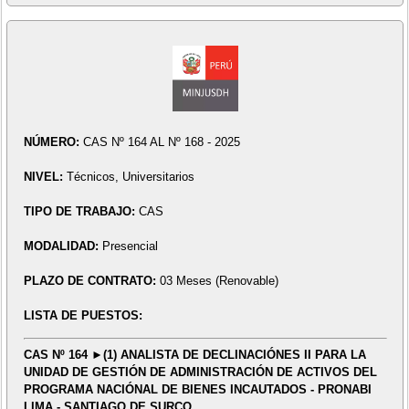
NÚMERO:
CAS Nº 164 AL Nº 168 - 2025
NIVEL:
Técnicos, Universitarios
TIPO DE TRABAJO:
CAS
MODALIDAD:
Presencial
PLAZO DE CONTRATO:
03 Meses (Renovable)
LISTA DE PUESTOS:
CAS Nº 164 ►(1) ANALISTA DE DECLINACIÓNES II PARA LA
UNIDAD DE GESTIÓN DE ADMINISTRACIÓN DE ACTIVOS DEL
PROGRAMA NACIÓNAL DE BIENES INCAUTADOS - PRONABI
LIMA - SANTIAGO DE SURCO