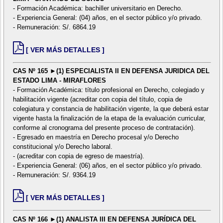
- Formación Académica: bachiller universitario en Derecho.
- Experiencia General: (04) años, en el sector público y/o privado.
- Remuneración: S/. 6864.19
[ VER MÁS DETALLES ]
CAS Nº 165 ►(1) ESPECIALISTA II EN DEFENSA JURIDICA DEL
ESTADO LIMA - MIRAFLORES
- Formación Académica: título profesional en Derecho, colegiado y
habilitación vigente (acreditar con copia del título, copia de
colegiatura y constancia de habilitación vigente, la que deberá estar
vigente hasta la finalización de la etapa de la evaluación curricular,
conforme al cronograma del presente proceso de contratación).
- Egresado en maestría en Derecho procesal y/o Derecho
constitucional y/o Derecho laboral.
- (acreditar con copia de egreso de maestría).
- Experiencia General: (06) años, en el sector público y/o privado.
- Remuneración: S/. 9364.19
[ VER MÁS DETALLES ]
CAS Nº 166 ►(1) ANALISTA III EN DEFENSA JURÍDICA DEL