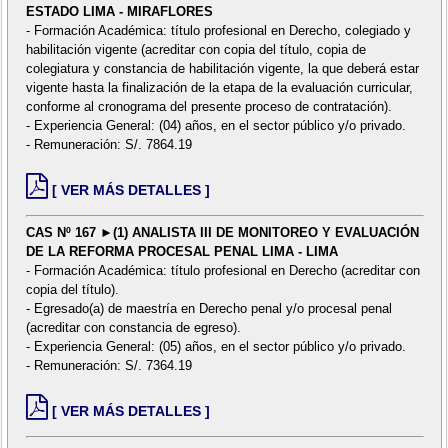
ESTADO LIMA - MIRAFLORES
- Formación Académica: título profesional en Derecho, colegiado y
habilitación vigente (acreditar con copia del título, copia de
colegiatura y constancia de habilitación vigente, la que deberá estar
vigente hasta la finalización de la etapa de la evaluación curricular,
conforme al cronograma del presente proceso de contratación).
- Experiencia General: (04) años, en el sector público y/o privado.
- Remuneración: S/. 7864.19
[ VER MÁS DETALLES ]
CAS Nº 167 ►(1) ANALISTA III DE MONITOREO Y EVALUACIÓN
DE LA REFORMA PROCESAL PENAL LIMA - LIMA
- Formación Académica: título profesional en Derecho (acreditar con
copia del título).
- Egresado(a) de maestría en Derecho penal y/o procesal penal
(acreditar con constancia de egreso).
- Experiencia General: (05) años, en el sector público y/o privado.
- Remuneración: S/. 7364.19
[ VER MÁS DETALLES ]