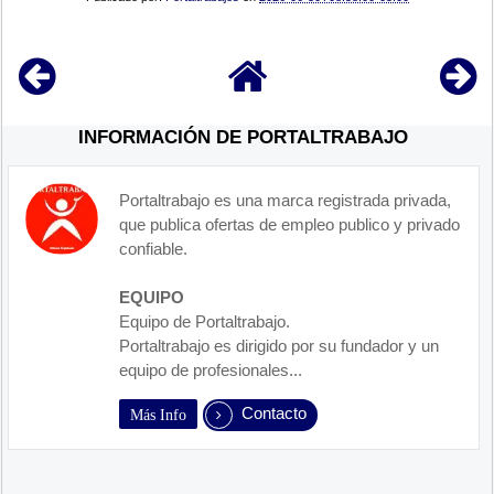
INFORMACIÓN DE PORTALTRABAJO
Portaltrabajo es una marca registrada privada,
que publica ofertas de empleo publico y privado
confiable.
EQUIPO
Equipo de Portaltrabajo.
Portaltrabajo es dirigido por su fundador y un
equipo de profesionales...
Contacto
Más Info