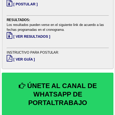
[ POSTULAR ]
RESULTADOS:
Los resultados pueden verse en el siguiente link de acuerdo a las
fechas programadas en el cronograma.
[ VER RESULTADOS ]
INSTRUCTIVO PARA POSTULAR:
[ VER GUÍA ]
ÚNETE AL CANAL DE
WHATSAPP DE
PORTALTRABAJO