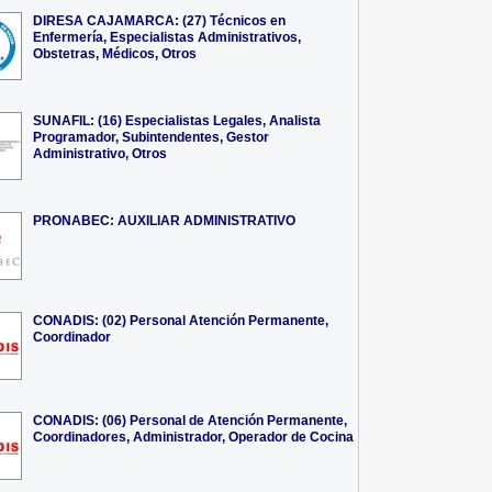
DIRESA CAJAMARCA: (27) Técnicos en
Enfermería, Especialistas Administrativos,
Obstetras, Médicos, Otros
SUNAFIL: (16) Especialistas Legales, Analista
Programador, Subintendentes, Gestor
Administrativo, Otros
PRONABEC: AUXILIAR ADMINISTRATIVO
CONADIS: (02) Personal Atención Permanente,
Coordinador
CONADIS: (06) Personal de Atención Permanente,
Coordinadores, Administrador, Operador de Cocina