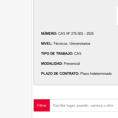
NÚMERO:
CAS Nº 276 001 - 2025
NIVEL:
Técnicos, Universitarios
TIPO DE TRABAJO:
CAS
MODALIDAD:
Presencial
PLAZO DE CONTRATO:
Plazo Indeterminado
Filtrar