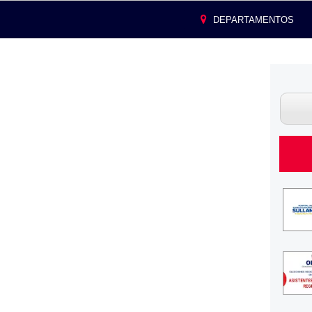
DEPARTAMENTOS