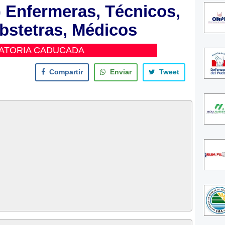
 Enfermeras, Técnicos,
bstetras, Médicos
ATORIA CADUCADA
Compartir
Enviar
Tweet