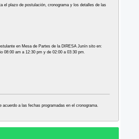
a el plazo de postulación, cronograma y los detalles de las
stulante en Mesa de Partes de la DIRESA Junín sito en:
ario 08:00 am a 12:30 pm y de 02:00 a 03:30 pm.
 de acuerdo a las fechas programadas en el cronograma.