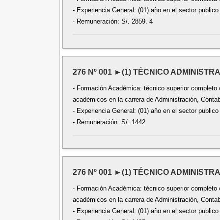
- Experiencia General: (01) año en el sector publico
- Remuneración: S/. 2859. 4
276 Nº 001 ►(1) TÉCNICO ADMINISTRAT
- Formación Académica: técnico superior completo 
académicos en la carrera de Administración, Contabi
- Experiencia General: (01) año en el sector publico
- Remuneración: S/. 1442
276 Nº 001 ►(1) TÉCNICO ADMINISTRAT
- Formación Académica: técnico superior completo 
académicos en la carrera de Administración, Contabi
- Experiencia General: (01) año en el sector publico