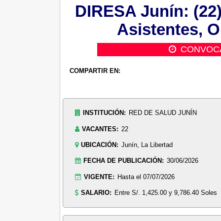
DIRESA Junín: (22)
Asistentes, O
CONVOC
COMPARTIR EN:
INSTITUCIÓN:
RED DE SALUD JUNÍN
VACANTES:
22
UBICACIÓN:
Junín, La Libertad
FECHA DE PUBLICACIÓN:
30/06/2026
VIGENTE:
Hasta el 07/07/2026
SALARIO:
Entre S/. 1,425.00 y 9,786.40 Soles