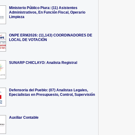
Ministerio Público Piura: (11) Asistentes
Administrativos, En Función Fiscal, Operario
Limpieza
ONPE ERM2026: (11,143) COORDINADORES DE
LOCAL DE VOTACIÓN
SUNARP CHICLAYO: Analista Registral
Defensoria del Pueblo: (07) Analistas Legales,
Epecialistas en Presupuesto, Control, Supervisión
Auxiliar Contable