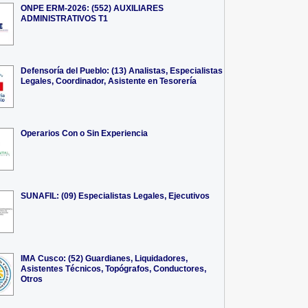
ONPE ERM-2026: (552) AUXILIARES
ADMINISTRATIVOS T1
Defensoría del Pueblo: (13) Analistas, Especialistas
Legales, Coordinador, Asistente en Tesorería
Operarios Con o Sin Experiencia
SUNAFIL: (09) Especialistas Legales, Ejecutivos
IMA Cusco: (52) Guardianes, Liquidadores,
Asistentes Técnicos, Topógrafos, Conductores,
Otros