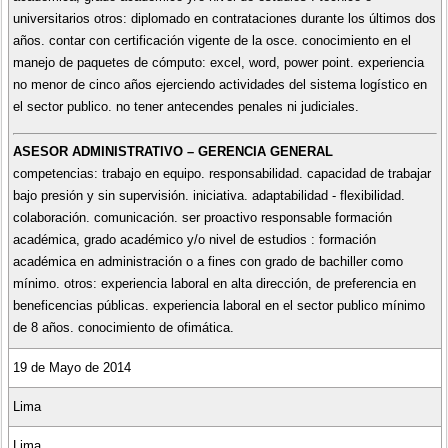
universitarios otros: diplomado en contrataciones durante los últimos dos
años. contar con certificación vigente de la osce. conocimiento en el
manejo de paquetes de cómputo: excel, word, power point. experiencia
no menor de cinco años ejerciendo actividades del sistema logístico en
el sector publico. no tener antecendes penales ni judiciales.
ASESOR ADMINISTRATIVO – GERENCIA GENERAL
competencias: trabajo en equipo. responsabilidad. capacidad de trabajar
bajo presión y sin supervisión. iniciativa. adaptabilidad - flexibilidad.
colaboración. comunicación. ser proactivo responsable formación
académica, grado académico y/o nivel de estudios : formación
académica en administración o a fines con grado de bachiller como
mínimo. otros: experiencia laboral en alta dirección, de preferencia en
beneficencias públicas. experiencia laboral en el sector publico mínimo
de 8 años. conocimiento de ofimática.
19 de Mayo de 2014
Lima
Lima