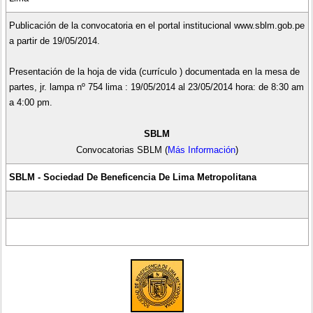
Publicación de la convocatoria en el portal institucional www.sblm.gob.pe
a partir de 19/05/2014.
Presentación de la hoja de vida (currículo ) documentada en la mesa de
partes, jr. lampa nº 754 lima : 19/05/2014 al 23/05/2014 hora: de 8:30 am
a 4:00 pm.
SBLM
Convocatorias SBLM (
Más Información
)
SBLM - Sociedad De Beneficencia De Lima Metropolitana