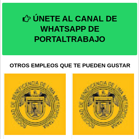
ÚNETE AL CANAL DE
WHATSAPP DE
PORTALTRABAJO
OTROS EMPLEOS QUE TE PUEDEN GUSTAR