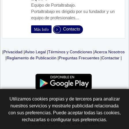
Equipo de Portaltrabajo.
Portaltrabajo es dirigido por su fundador y un
equipo de profesionales...
Contacto
Más Info
|
Privacidad
|
Aviso Legal
|
Términos y Condiciones
|
Acerca Nosotros
|
Reglamento de Publicación
|
Preguntas Frecuentes
|
Contactar
|
Utilizamos cookies propias y de terceros para analizar
nuestros servicios y mostrarle publicidad relacionada
con sus preferencias. Puede aceptar todas las cookies,
rechazarlas o configurar sus preferencias.
REGRESAR A LA
CIMA