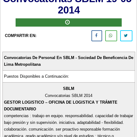
2014
COMPARTIR EN:
Convocatorias De Personal En
SBLM - Sociedad De Beneficencia De
Lima Metropolitana
Puestos Disponibles a Continuación:
SBLM
Convocatorias SBLM
2014
GESTOR LOGISTICO – OFICINA DE LOGISTICA Y TRÁMITE
DOCUMENTARIO
competencias : trabajo en equipo. responsabilidad. capacidad de trabajar
bajo presión y sin supervisión. iniciativa. adaptabilidad - flexibilidad.
colaboración. comunicación. ser proactivo responsable formación
académica, grado académico y/o nivel de estudios : técnico o