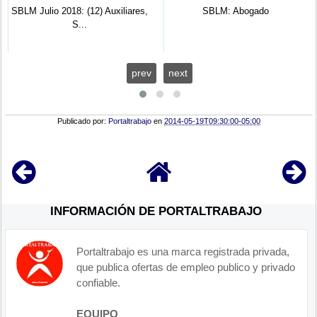
SBLM Julio 2018: (12) Auxiliares,
SBLM: Abogado
S...
prev
next
Publicado por:
Portaltrabajo
en
2014-05-19T09:30:00-05:00
INFORMACIÓN DE PORTALTRABAJO
Portaltrabajo es una marca registrada privada,
que publica ofertas de empleo publico y privado
confiable.
EQUIPO