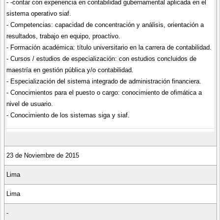
- -contar con experiencia en contabilidad gubernamental aplicada en el
sistema operativo siaf.
- Competencias: capacidad de concentración y análisis, orientación a
resultados, trabajo en equipo, proactivo.
- Formación académica: título universitario en la carrera de contabilidad.
- Cursos / estudios de especialización: con estudios concluidos de
maestría en gestión pública y/o contabilidad.
- Especialización del sistema integrado de administración financiera.
- Conocimientos para el puesto o cargo: conocimiento de ofimática a
nivel de usuario.
- Conocimiento de los sistemas siga y siaf.
23 de Noviembre de 2015
Lima
Lima
-