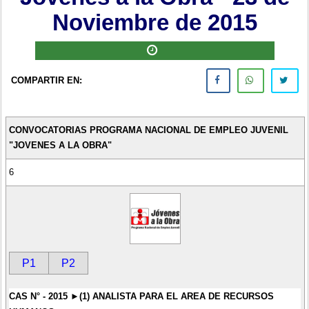
Noviembre de 2015
COMPARTIR EN:
CONVOCATORIAS PROGRAMA NACIONAL DE EMPLEO JUVENIL
"JOVENES A LA OBRA"
6
P1
P2
CAS N° - 2015 ►(1) ANALISTA PARA EL AREA DE RECURSOS