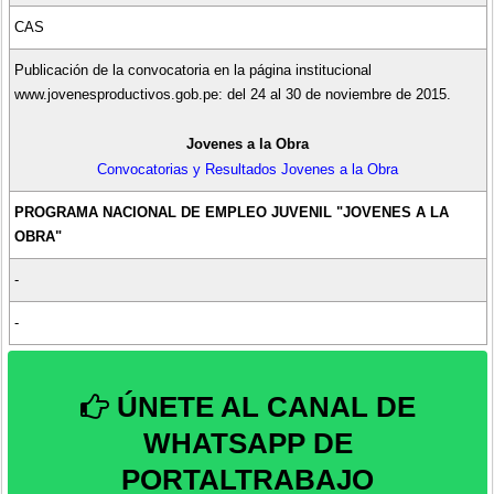
CAS
Publicación de la convocatoria en la página institucional
www.jovenesproductivos.gob.pe: del 24 al 30 de noviembre de 2015.
Jovenes a la Obra
Convocatorias y Resultados Jovenes a la Obra
PROGRAMA NACIONAL DE EMPLEO JUVENIL "JOVENES A LA
OBRA"
-
-
ÚNETE AL CANAL DE
WHATSAPP DE
PORTALTRABAJO