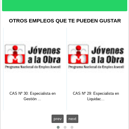
OTROS EMPLEOS QUE TE PUEDEN GUSTAR
CAS Nº 30: Especialista en
CAS Nº 29: Especialista en
Gestión ...
Liquidac...
prev
next