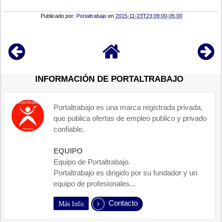
Publicado por:
Portaltrabajo
en
2015-11-23T23:09:00-05:00
INFORMACIÓN DE PORTALTRABAJO
Portaltrabajo es una marca registrada privada,
que publica ofertas de empleo publico y privado
confiable.
EQUIPO
Equipo de Portaltrabajo.
Portaltrabajo es dirigido por su fundador y un
equipo de profesionales...
Contacto
Más Info