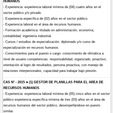
HUMANOS
- Experiencia: experiencia laboral mínima de (04) cuatro años en el
sector público y/o privado.
- Experiencia específica de (02) años en el sector público.
- Experiencia laboral en el área de recursos humanos.
- Formación académica: titulado en administración, economía,
contabilidad, ingeniería industrial.
- Cursos / estudios de especialización: diplomado y/o curso de
especialización en recursos humanos.
- Conocimientos para el puesto o cargo: conocimiento de ofimática a
nivel de usuario competencias: responsabilidad, organizado, proactivo,
orientación al logro de resultados, persona proactiva, con manejo de
relaciones interpersonales, capacidad para trabajar bajo presión.
CAS N° - 2015 ►(1) GESTOR DE PLANILLAS PARA EL AREA DE
RECURSOS HUMANOS
- Experiencia: experiencia laboral mínima de (05) cinco años en el sector
público experiencia específica mínima de tres (03) años en el área de
recursos humanos del sector público, desempeñándose en puesto
similar.